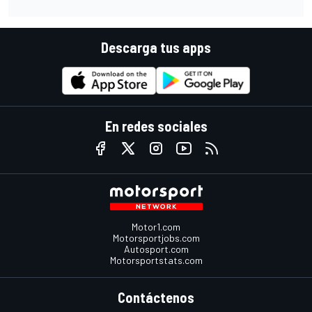
Descarga tus apps
En redes sociales
Motor1.com
Motorsportjobs.com
Autosport.com
Motorsportstats.com
Contáctenos