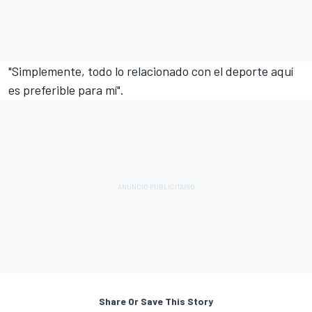
"Simplemente, todo lo relacionado con el deporte aquí
es preferible para mí".
Share Or Save This Story