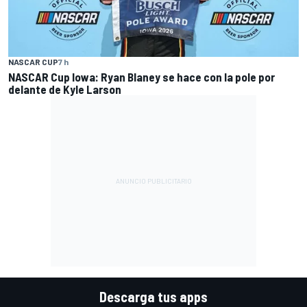
NASCAR CUP
7 h
NASCAR Cup Iowa: Ryan Blaney se hace con la pole por
delante de Kyle Larson
Descarga tus apps