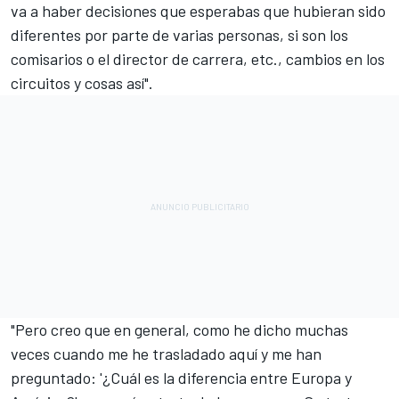
va a haber decisiones que esperabas que hubieran sido
diferentes por parte de varias personas, si son los
comisarios o el director de carrera, etc., cambios en los
circuitos y cosas así".
"Pero creo que en general, como he dicho muchas
veces cuando me he trasladado aquí y me han
preguntado: '¿Cuál es la diferencia entre Europa y