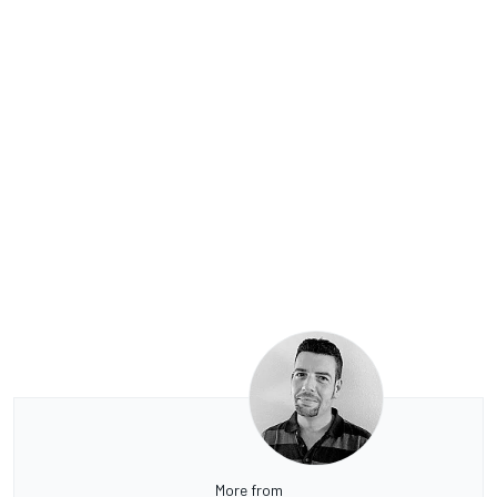
More from