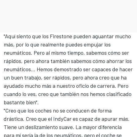
"Aquí siento que los Firestone pueden aguantar mucho
más, por lo que realmente puedes empujar los
neumáticos. Pero al mismo tiempo, sabemos cómo ser
rápidos, pero ahora también sabemos cómo ahorrar los
neumáticos... Hemos demostrado ser capaces de hacer
un buen trabajo, ser rápidos, pero ahora creo que ha
ayudado mucho más a nuestro oficio de carrera. Pero
cuando lo ves, creo que también nos hemos clasificado
bastante bien".
"Creo que los coches no se conducen de forma
drástica. Creo que el IndyCar es capaz de apurar más.
Tiene un deslizamiento suave. La mayor diferencia
para mí sería la de los neumáticos, pero el coche se