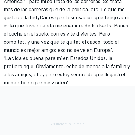
América?', para mí se trata de las carreras. Se trata
más de las carreras que de la política, etc. Lo que me
gusta de la IndyCar es que la sensación que tengo aquí
es la que tuve cuando me enamoré de los karts. Pones
el coche en el suelo, corres y te diviertes. Pero
compites, y una vez que te quitas el casco, todo el
mundo es mejor amigo: eso no se ve en Europa".
"La vida es buena para mí en Estados Unidos, la
prefiero aquí. Obviamente, echo de menos a la familia y
a los amigos, etc., pero estoy seguro de que llegará el
momento en que me visiten".