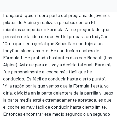
Lungaard, quien fuera parte del programa de jóvenes
pilotos de Alpine y realizara pruebas con un F1
mientras competía en Fórmula 2, fue preguntado qué
pensaba de la idea de que Vettel probara un IndyCar.
"Creo que sería genial que Sebastian condujera un
IndyCar, sinceramente. He conducido coches de
Fórmula 1. He probado bastantes días con Renault (hoy
Alpine). Así que para mí, voy a decirlo tal cual: Para mí,
fue personalmente el coche más fácil que he
conducido. Es fácil de conducir hasta cierto punto".
"Y la razón por la que vemos que la Fórmula 1 está, yo
diría, dividida en la parte delantera de la parrilla y luego
la parte media está extremadamente apretada, es que
el coche es muy fácil de conducir hasta cierto límite.
Entonces encontrar ese medio segundo o un segundo