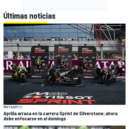
Últimas noticias
MOTOGP
3 h
Aprilia arrasa en la carrera Sprint de Silverstone; ahora
debe enfocarse en el domingo