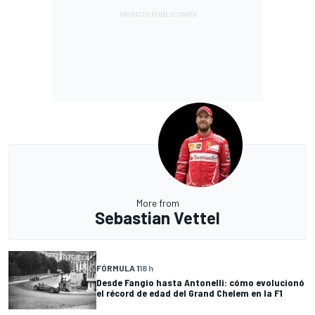
More from
Sebastian Vettel
FÓRMULA 1
18 h
Desde Fangio hasta Antonelli: cómo evolucionó
el récord de edad del Grand Chelem en la F1