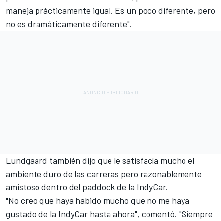
maneja prácticamente igual. Es un poco diferente, pero
no es dramáticamente diferente".
Lundgaard también dijo que le satisfacía mucho el
ambiente duro de las carreras pero razonablemente
amistoso dentro del paddock de la IndyCar.
"No creo que haya habido mucho que no me haya
gustado de la IndyCar hasta ahora", comentó. "Siempre