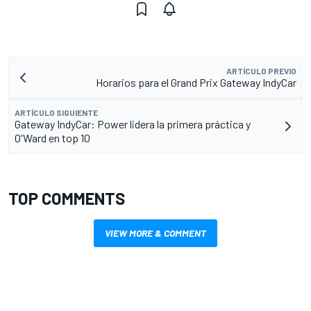
ARTÍCULO PREVIO
Horarios para el Grand Prix Gateway IndyCar
ARTÍCULO SIGUIENTE
Gateway IndyCar: Power lidera la primera práctica y
O'Ward en top 10
TOP COMMENTS
VIEW MORE & COMMENT