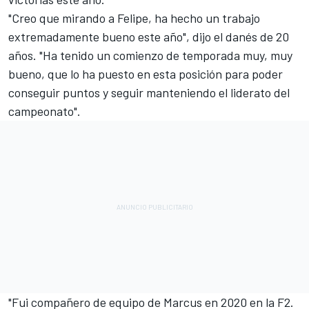
"Creo que mirando a Felipe, ha hecho un trabajo
extremadamente bueno este año", dijo el danés de 20
años. "Ha tenido un comienzo de temporada muy, muy
bueno, que lo ha puesto en esta posición para poder
conseguir puntos y seguir manteniendo el liderato del
campeonato".
"Fui compañero de equipo de Marcus en 2020 en la F2.