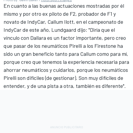
En cuanto a las buenas actuaciones mostradas por él
mismo y por otro ex piloto de F2, probador de F1 y
novato de IndyCar, Callum Ilott, en el campeonato de
IndyCar de este año, Lundgaard dijo: "Diría que el
vínculo con Dallara es un factor importante, pero creo
que pasar de los neumáticos Pirelli a los Firestone ha
sido un gran beneficio tanto para Callum como para mí,
porque creo que tenemos la experiencia necesaria para
ahorrar neumáticos y cuidarlos, porque los neumáticos
Pirelli son difíciles (de gestionar). Son muy difíciles de
entender, y de una pista a otra, también es diferente".