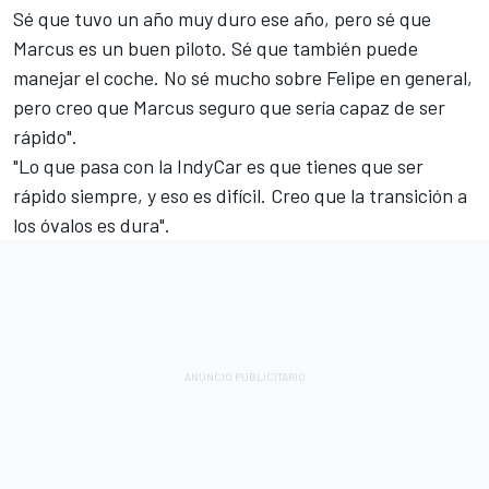
Sé que tuvo un año muy duro ese año, pero sé que
Marcus es un buen piloto. Sé que también puede
manejar el coche. No sé mucho sobre Felipe en general,
pero creo que Marcus seguro que sería capaz de ser
rápido".
"Lo que pasa con la IndyCar es que tienes que ser
rápido siempre, y eso es difícil. Creo que la transición a
los óvalos es dura".