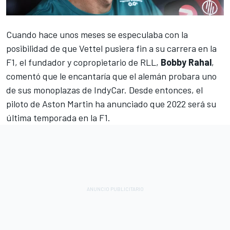
Cuando hace unos meses se especulaba con la
posibilidad de que Vettel pusiera fin a su carrera en la
F1, el fundador y copropietario de RLL,
Bobby Rahal
,
comentó que le encantaría que el alemán probara uno
de sus monoplazas de IndyCar
. Desde entonces, el
piloto de Aston Martin ha anunciado que 2022 será su
última temporada en la F1.