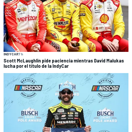
INDYCAR
7 h
Scott McLaughlin pide paciencia mientras David Malukas
lucha por el título de la IndyCar