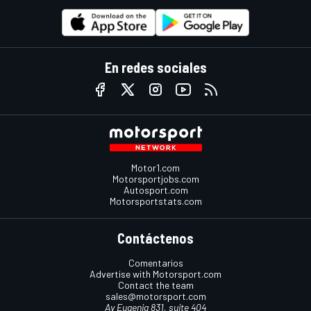
En redes sociales
Motor1.com
Motorsportjobs.com
Autosport.com
Motorsportstats.com
Contáctenos
Comentarios
Advertise with Motorsport.com
Contact the team
sales@motorsport.com
Av Eugenia 831, suite 404