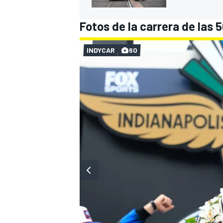
Fotos de la carrera de las 5
INDYCAR
60