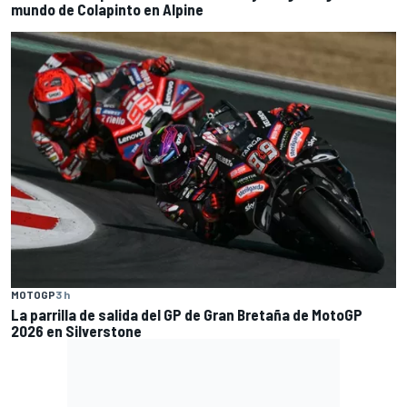
mundo de Colapinto en Alpine
MOTOGP
3 h
La parrilla de salida del GP de Gran Bretaña de MotoGP
2026 en Silverstone