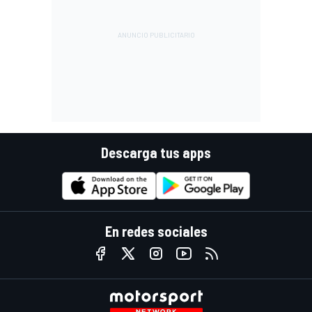
Descarga tus apps
En redes sociales