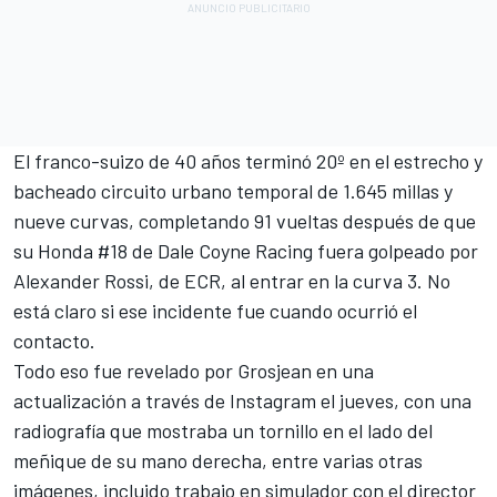
El franco-suizo de 40 años terminó 20º en el estrecho y
bacheado circuito urbano temporal de 1.645 millas y
nueve curvas, completando 91 vueltas después de que
su Honda #18 de
Dale Coyne Racing
fuera golpeado por
Alexander Rossi
, de ECR, al entrar en la curva 3. No
está claro si ese incidente fue cuando ocurrió el
contacto.
Todo eso fue revelado por Grosjean en una
actualización a través de Instagram el jueves, con una
radiografía que mostraba un tornillo en el lado del
meñique de su mano derecha, entre varias otras
imágenes, incluido trabajo en simulador con el director