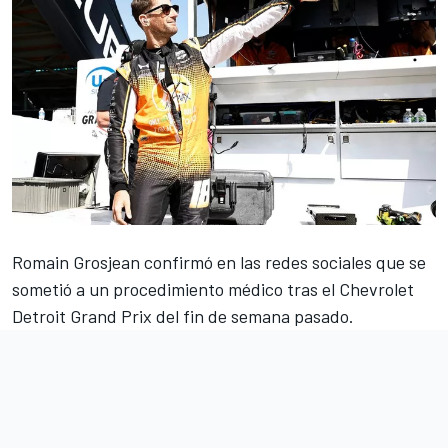
Romain Grosjean
confirmó en las redes sociales que se
sometió a un procedimiento médico tras el Chevrolet
Detroit Grand Prix del fin de semana pasado.