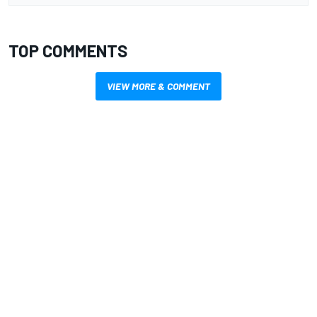
TOP COMMENTS
VIEW MORE & COMMENT