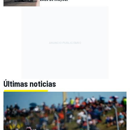
Últimas noticias