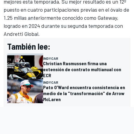
mejores esta temporada. Su mejor resultado es un 12º
puesto en cuatro participaciones previas en el óvalo de
1.25 millas anteriormente conocido como Gateway,
logrado en 2024 durante su segunda temporada con
Andretti
Global.
También lee:
INDYCAR
Christian Rasmussen firma una
extensión de contrato multianual con
ECR
INDYCAR
Pato O'Ward encuentra consistencia en
medio de la "transformación" de Arrow
McLaren