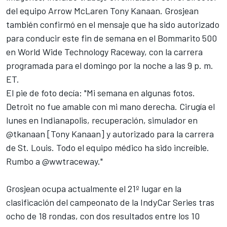
del equipo Arrow McLaren
Tony Kanaan
. Grosjean
también confirmó en el mensaje que ha sido autorizado
para conducir este fin de semana en el Bommarito 500
en World Wide Technology Raceway, con la carrera
programada para el domingo por la noche a las 9 p. m.
ET.
El pie de foto decía: "Mi semana en algunas fotos.
Detroit no fue amable con mi mano derecha. Cirugía el
lunes en Indianapolis, recuperación, simulador en
@tkanaan [Tony Kanaan] y autorizado para la carrera
de St. Louis. Todo el equipo médico ha sido increíble.
Rumbo a @wwtraceway."
Grosjean ocupa actualmente el 21º lugar en la
clasificación del campeonato de la IndyCar Series tras
ocho de 18 rondas, con dos resultados entre los 10