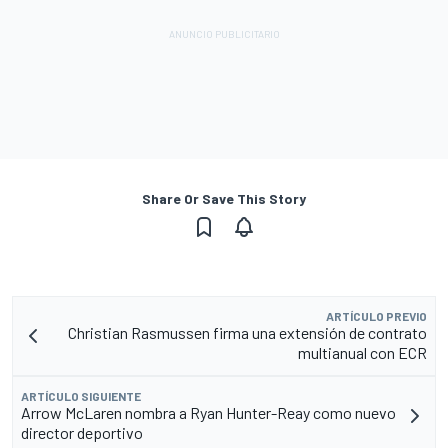
Share Or Save This Story
ARTÍCULO PREVIO
Christian Rasmussen firma una extensión de contrato
multianual con ECR
ARTÍCULO SIGUIENTE
Arrow McLaren nombra a Ryan Hunter-Reay como nuevo
director deportivo