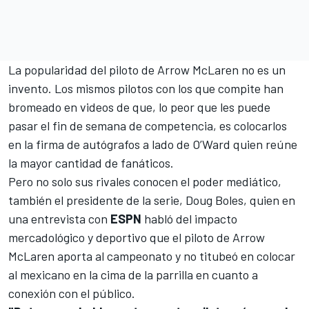
La popularidad del piloto de Arrow McLaren no es un
invento. Los mismos pilotos con los que compite han
bromeado en videos de que, lo peor que les puede
pasar el fin de semana de competencia, es colocarlos
en la firma de autógrafos a lado de O’Ward quien reúne
la mayor cantidad de fanáticos.
Pero no solo sus rivales conocen el poder mediático,
también el presidente de la serie, Doug Boles, quien en
una entrevista con
ESPN
habló del impacto
mercadológico y deportivo que el piloto de Arrow
McLaren aporta al campeonato y no titubeó en colocar
al mexicano en la cima de la parrilla en cuanto a
conexión con el público.