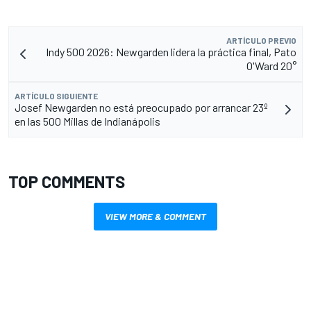
ARTÍCULO PREVIO
Indy 500 2026: Newgarden lidera la práctica final, Pato
O'Ward 20°
ARTÍCULO SIGUIENTE
Josef Newgarden no está preocupado por arrancar 23º
en las 500 Millas de Indianápolis
TOP COMMENTS
VIEW MORE & COMMENT