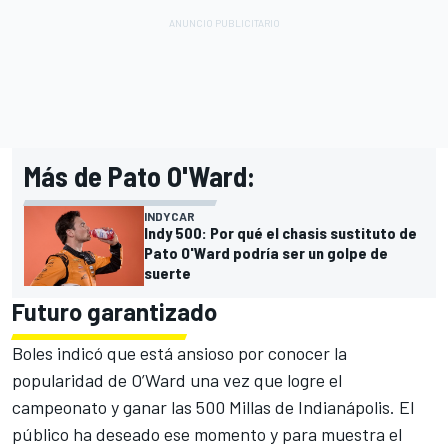
Más de Pato O'Ward:
INDYCAR
Indy 500: Por qué el chasis sustituto de
Pato O'Ward podría ser un golpe de
suerte
Futuro garantizado
Boles indicó que está ansioso por conocer la
popularidad de O’Ward una vez que logre el
campeonato y ganar las 500 Millas de Indianápolis. El
público ha deseado ese momento y para muestra el