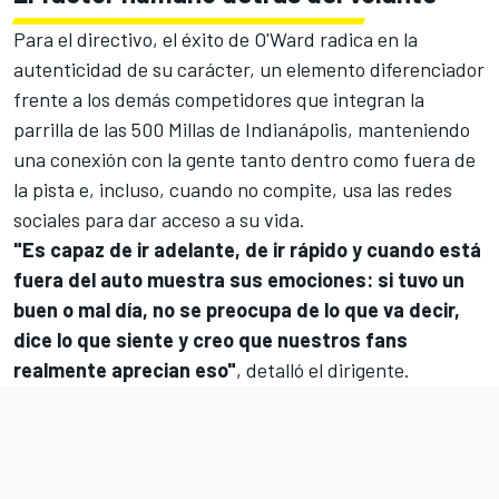
Para el directivo, el éxito de O'Ward radica en la
autenticidad de su carácter, un elemento diferenciador
frente a los demás competidores que integran la
parrilla de las 500 Millas de Indianápolis, manteniendo
una conexión con la gente tanto dentro como fuera de
la pista e, incluso, cuando no compite, usa las redes
sociales para dar acceso a su vida.
"Es capaz de ir adelante, de ir rápido y cuando está
fuera del auto muestra sus emociones: si tuvo un
buen o mal día, no se preocupa de lo que va decir,
dice lo que siente y creo que nuestros fans
realmente aprecian eso"
, detalló el dirigente.