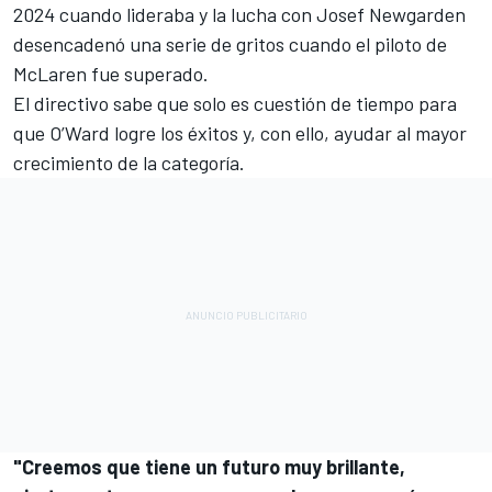
2024 cuando lideraba y la lucha con Josef Newgarden
desencadenó una serie de gritos cuando el piloto de
McLaren fue superado.
El directivo sabe que solo es cuestión de tiempo para
que O’Ward logre los éxitos y, con ello, ayudar al mayor
crecimiento de la categoría.
"Creemos que tiene un futuro muy brillante,