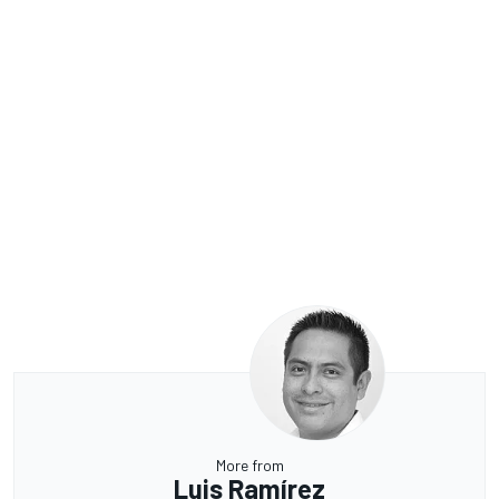
More from
Luis Ramírez