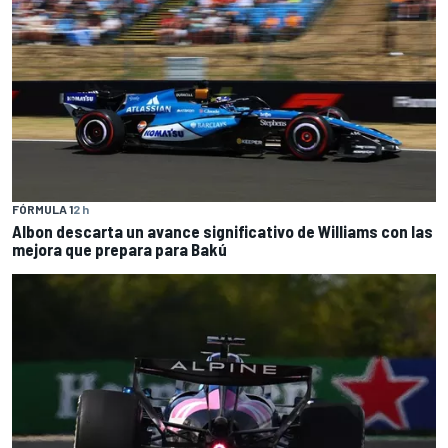
FÓRMULA 1
2 h
Albon descarta un avance significativo de Williams con las
mejora que prepara para Bakú