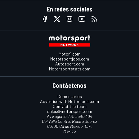
En redes sociales
Motor1.com
Motorsportjobs.com
Autosport.com
Motorsportstats.com
Contáctenos
Comentarios
Advertise with Motorsport.com
Contact the team
sales@motorsport.com
Av Eugenia 831, suite 404
Del Valle Centro, Benito Juárez
03100 Cd de México, D.F.
Mexico