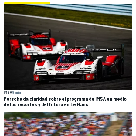
IMSA
9 min
Porsche da claridad sobre el programa de IMSA en medio
de los recortes y del futuro en Le Mans