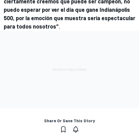
ciertamente creemos que puede ser campeón, no
puedo esperar por ver el día que gane Indianápolis
500, por la emoción que muestra sería espectacular
para todos nosotros"
.
Share Or Save This Story