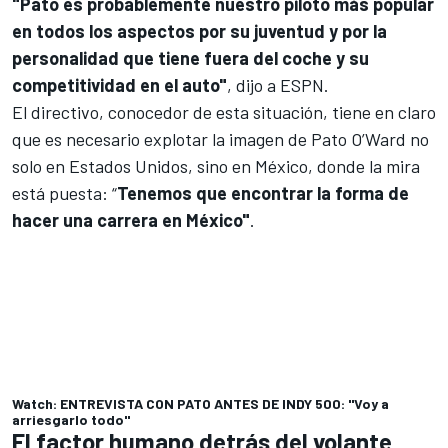
"Pato es probablemente nuestro piloto más popular
en todos los aspectos por su juventud y por la
personalidad que tiene fuera del coche y su
competitividad en el auto"
, dijo a ESPN.
El directivo, conocedor de esta situación, tiene en claro
que es necesario explotar la imagen de Pato O’Ward no
solo en Estados Unidos, sino en México, donde la mira
está puesta: “
Tenemos que encontrar la forma de
hacer una carrera en México"
.
Watch: ENTREVISTA CON PATO ANTES DE INDY 500: "Voy a
arriesgarlo todo"
El factor humano detrás del volante