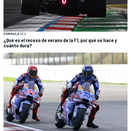
FÓRMULA 1
3 h
¿Qué es el receso de verano de la F1, por qué se hace y
cuánto dura?