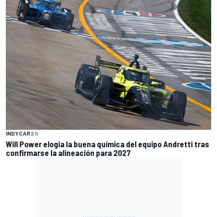
INDYCAR
2 h
Will Power elogia la buena química del equipo Andretti tras
confirmarse la alineación para 2027