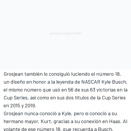
Grosjean también lo consiguió luciendo el número 18,
un diseño en honor a la leyenda de NASCAR Kyle Busch,
el mismo número que usó en 56 de sus 63 victorias en la
Cup Series, así como en sus dos títulos de la Cup Series
en 2015 y 2019.
Grosjean nunca conoció a Kyle, pero sí conoció a su
hermano mayor, Kurt, gracias a su conexión en Haas. Al
volante de ese número 18, que recuerda a Busch,