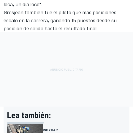
loca, un día loco".
Grosjean también fue el piloto que más posiciones
escaló en la carrera, ganando 15 puestos desde su
posición de salida hasta el resultado final.
Lea también:
INDYCAR