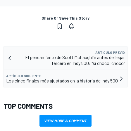
Share Or Save This Story
ARTÍCULO PREVIO
El pensamiento de Scott McLaughlin antes de llegar
tercero en Indy 500: "si choco, choco"
ARTÍCULO SIGUIENTE
Los cinco finales más ajustados en la historia de Indy 500
TOP COMMENTS
VIEW MORE & COMMENT