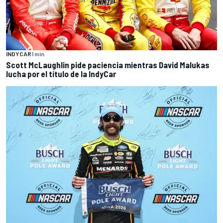
INDYCAR
1 min
Scott McLaughlin pide paciencia mientras David Malukas
lucha por el título de la IndyCar