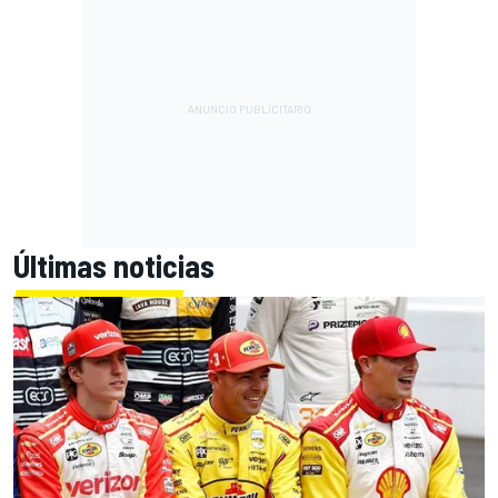
Últimas noticias