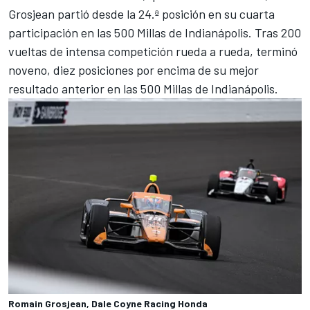
Grosjean partió desde la 24.ª posición en su cuarta
participación en las 500 Millas de Indianápolis. Tras 200
vueltas de intensa competición rueda a rueda, terminó
noveno, diez posiciones por encima de su mejor
resultado anterior en las 500 Millas de Indianápolis.
Romain Grosjean, Dale Coyne Racing Honda