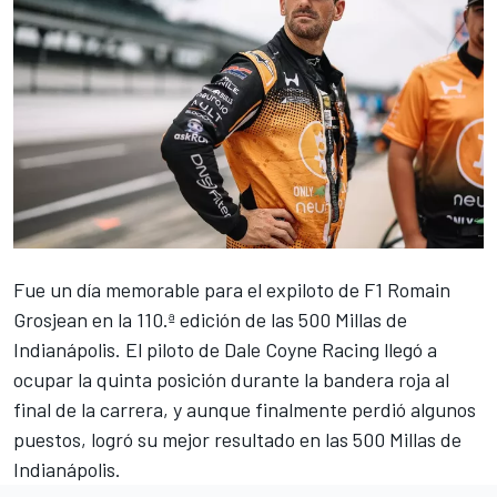
Fue un día memorable para el expiloto de F1 Romain
Grosjean en la 110.ª edición de las 500 Millas de
Indianápolis. El piloto de Dale Coyne Racing llegó a
ocupar la quinta posición durante la bandera roja al
final de la carrera, y aunque finalmente perdió algunos
puestos, logró su mejor resultado en las 500 Millas de
Indianápolis.