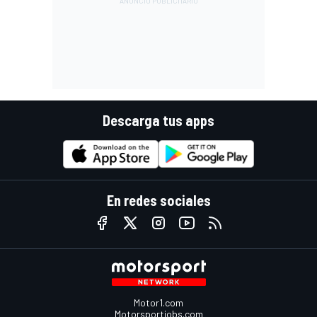
Descarga tus apps
En redes sociales
Motor1.com
Motorsportjobs.com