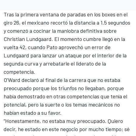
Tras la primera ventana de paradas en los boxes en el
giro 26, el mexicano recortó la distancia a 1.5 segundos
y comenzó a cocinar la maniobra definitiva sobre
Christian Lundgaard. El momento cumbre llegó en la
vuelta 42, cuando Pato aprovechó un error de
Lundgaard para lanzar un ataque por el interior de la
segunda curva y arrebatarle el liderato de la
competencia.
O’Ward declaró al final de la carrera que no estaba
preocupado porque los triunfos no llegaban, porque
había demostrado en otras competencias que tenía el
potencial, pero la suerte o los temas mecánicos no
habían estado a su favor.
“Honestamente, no estaba muy preocupado. Quiero
decir, he estado en este negocio por mucho tiempo; sé