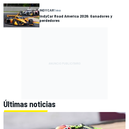
INDYCAR
1 mo
IndyCar Road America 2026: Ganadores y
perdedores
Últimas noticias