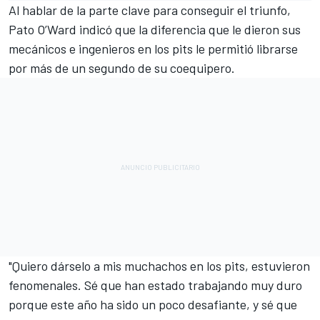
Al hablar de la parte clave para conseguir el triunfo,
Pato O’Ward indicó que la diferencia que le dieron sus
mecánicos e ingenieros en los pits le permitió librarse
por más de un segundo de su coequipero.
"Quiero dárselo a mis muchachos en los pits, estuvieron
fenomenales. Sé que han estado trabajando muy duro
porque este año ha sido un poco desafiante, y sé que