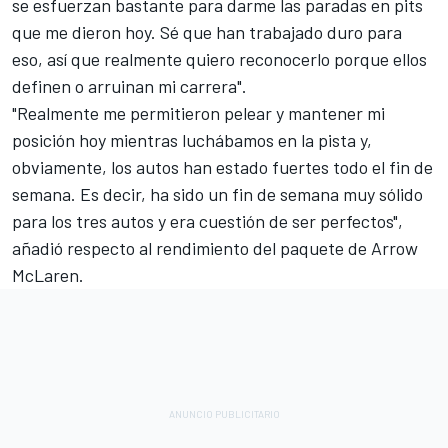
se esfuerzan bastante para darme las paradas en pits
que me dieron hoy. Sé que han trabajado duro para
eso, así que realmente quiero reconocerlo porque ellos
definen o arruinan mi carrera".
"Realmente me permitieron pelear y mantener mi
posición hoy mientras luchábamos en la pista y,
obviamente, los autos han estado fuertes todo el fin de
semana. Es decir, ha sido un fin de semana muy sólido
para los tres autos y era cuestión de ser perfectos",
añadió respecto al rendimiento del paquete de Arrow
McLaren.