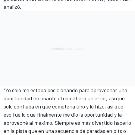
analizó.
"Yo solo me estaba posicionando para aprovechar una
oportunidad en cuanto él cometiera un error, así que
solo confiaba en que cometería uno y lo hizo, así que
eso fue lo que finalmente me dio la oportunidad y la
aproveché al máximo. Siempre es más divertido hacerlo
en la pista que en una secuencia de paradas en pits o