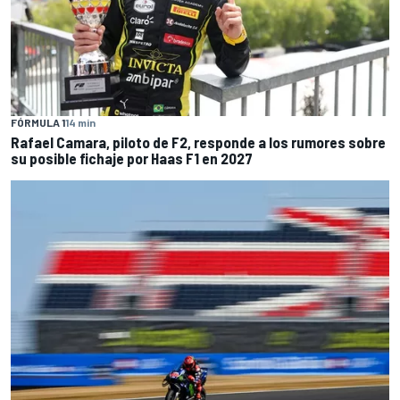
FÓRMULA 1
14 min
Rafael Camara, piloto de F2, responde a los rumores sobre
su posible fichaje por Haas F1 en 2027