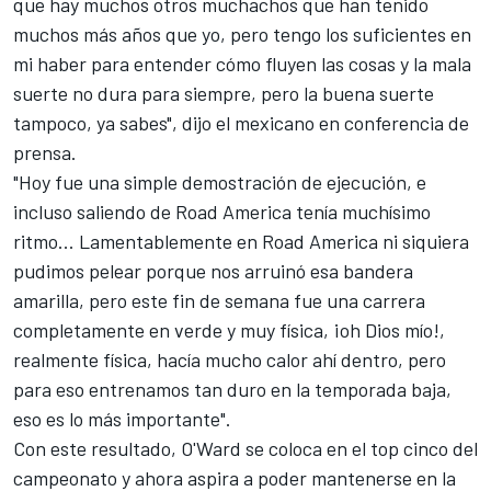
que hay muchos otros muchachos que han tenido
muchos más años que yo, pero tengo los suficientes en
mi haber para entender cómo fluyen las cosas y la mala
suerte no dura para siempre, pero la buena suerte
tampoco, ya sabes", dijo el mexicano en conferencia de
prensa.
"Hoy fue una simple demostración de ejecución, e
incluso saliendo de Road America tenía muchísimo
ritmo... Lamentablemente en Road America ni siquiera
pudimos pelear porque nos arruinó esa bandera
amarilla, pero este fin de semana fue una carrera
completamente en verde y muy física, ¡oh Dios mío!,
realmente física, hacía mucho calor ahí dentro, pero
para eso entrenamos tan duro en la temporada baja,
eso es lo más importante".
Con este resultado, O'Ward se coloca en el top cinco del
campeonato y ahora aspira a poder mantenerse en la