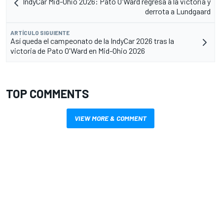
IndyCar Mid-Ohio 2026: Pato O'Ward regresa a la victoria y
derrota a Lundgaard
ARTÍCULO SIGUIENTE
Así queda el campeonato de la IndyCar 2026 tras la
victoria de Pato O'Ward en Mid-Ohio 2026
TOP COMMENTS
VIEW MORE & COMMENT