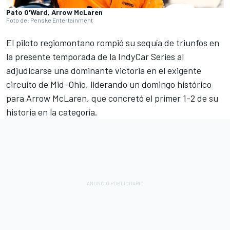
Pato O'Ward, Arrow McLaren
Foto de: Penske Entertainment
El piloto regiomontano rompió su sequía de triunfos en
la presente temporada de la IndyCar Series al
adjudicarse una dominante victoria en el exigente
circuito de Mid-Ohio, liderando un domingo histórico
para Arrow McLaren, que concretó el primer 1-2 de su
historia en la categoría.