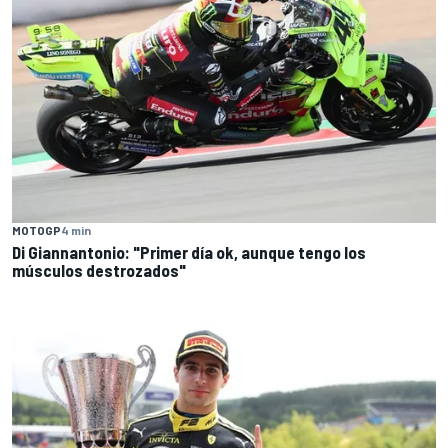
MOTOGP
4 min
Di Giannantonio: "Primer día ok, aunque tengo los
músculos destrozados"