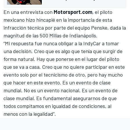
En una entrevista con
Motorsport.com
, el piloto
mexicano hizo hincapié en la importancia de esta
infracción técnica por parte del equipo Penske, dada la
magnitud de las 500 Millas de Indianápolis.
“Mi respuesta fue nunca obligar a la IndyCar a tomar
una decisión. Creo que es algo que tenía que surgir de
forma natural. Hay que ponerse en el lugar del piloto
que se va a casa. Creo que no quiere participar en este
evento solo por el tecnicismo de otro, pero hay mucho
que hacer en este evento. Es un evento de clase
mundial. No es un evento nacional. Es un evento de
clase mundial. Es fundamental asegurarnos de que
todos compitamos en igualdad de condiciones, al
menos con la legalidad”.