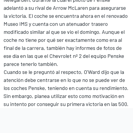
adelantó a su rival de Arrow McLaren para asegurarse
la victoria. El coche se encuentra ahora en el renovado
Museo IMS y cuenta con un atenuador trasero
modificado similar al que se vio el domingo. Aunque el
coche no tiene por qué ser exactamente como era al
final de la carrera, también hay informes de fotos de
ese día en las que el Chevrolet nº 2 del equipo Penske
parece tenerlo también.
Cuando se le preguntó al respecto, O'Ward dijo que la
atención debe centrarse en lo que no se puede ver de
los coches Penske, teniendo en cuenta su rendimiento.
Sin embargo, planea utilizar esto como motivación en
su intento por conseguir su primera victoria en las 500.