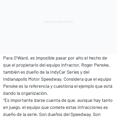
Para O'Ward, es imposible pasar por alto el hecho de
que el propietario del equipo infractor, Roger Penske,
también es dueño de la IndyCar Series y del
Indianapolis Motor Speedway. Considera que el equipo
Penske es la referencia y cuestiona el ejemplo que está
dando la organización.
“Es importante darse cuenta de que, aunque hay tanto
en juego, el equipo que comete estas infracciones es
dueño de la serie. Son dueños del Speedway. Son