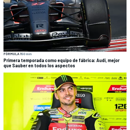
FÓRMULA 1
50 min
Primera temporada como equipo de fábrica: Audi, mejor
que Sauber en todos los aspectos