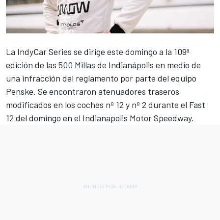
La IndyCar Series se dirige este domingo a la 109ª
edición de las 500 Millas de Indianápolis en medio de
una infracción del reglamento por parte del equipo
Penske. Se encontraron atenuadores traseros
modificados en los coches nº 12 y nº 2 durante el Fast
12 del domingo en el Indianapolis Motor Speedway.