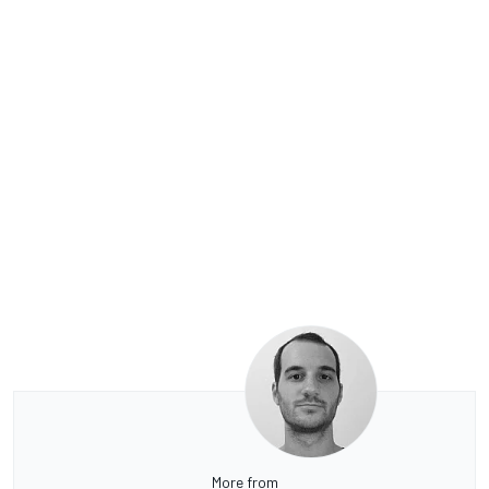
More from