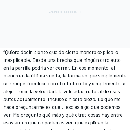
“Quiero decir, siento que de cierta manera explica lo
inexplicable. Desde una brecha que ningún otro auto
en la parrilla podría ver cerrar. En ese momento, al
menos en la última vuelta, la forma en que simplemente
se recuperó incluso con el rebufo roto y simplemente se
alejó. Como la velocidad, la velocidad natural de esos
autos actualmente. Incluso sin esta pieza. Lo que me
hace preguntarme es que... eso es algo que podemos
ver. Me pregunto qué más y qué otras cosas hay entre
esos autos que no podemos ver, que explican la