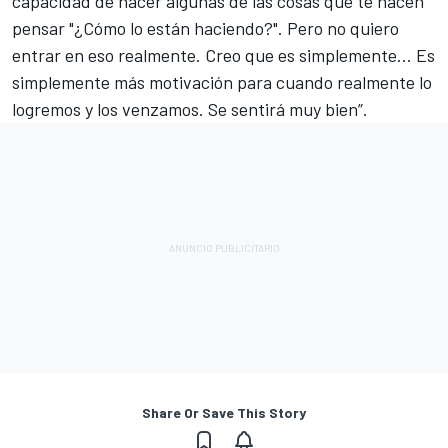
capacidad de hacer algunas de las cosas que te hacen
pensar "¿Cómo lo están haciendo?". Pero no quiero
entrar en eso realmente. Creo que es simplemente... Es
simplemente más motivación para cuando realmente lo
logremos y los venzamos. Se sentirá muy bien”.
Share Or Save This Story