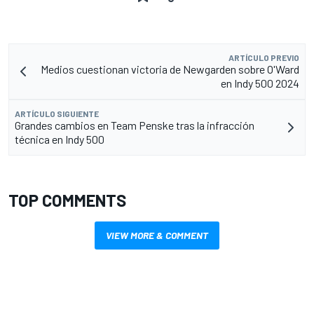
ARTÍCULO PREVIO
Medios cuestionan victoria de Newgarden sobre O'Ward
en Indy 500 2024
ARTÍCULO SIGUIENTE
Grandes cambios en Team Penske tras la infracción
técnica en Indy 500
TOP COMMENTS
VIEW MORE & COMMENT