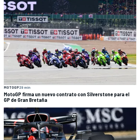
MOTOGP
29 min
MotoGP firma un nuevo contrato con Silverstone para el
GP de Gran Bretaña