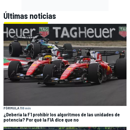
Últimas noticias
FÓRMULA 1
18 min
¿Debería la F1 prohibir los algoritmos de las unidades de
potencia? Por qué la FIA dice que no