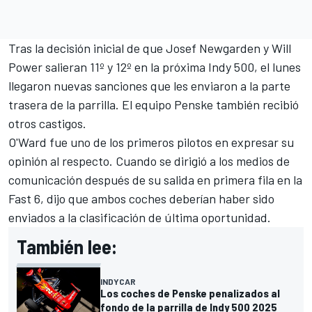
Tras la decisión inicial de que
Josef Newgarden
y
Will
Power
salieran 11º y 12º en la próxima Indy 500, el lunes
llegaron nuevas sanciones que les enviaron a la parte
trasera de la parrilla. El equipo Penske también recibió
otros castigos.
O'Ward fue uno de los primeros pilotos en expresar su
opinión al respecto. Cuando se dirigió a los medios de
comunicación después de su salida en primera fila en la
Fast 6, dijo que ambos coches deberían haber sido
enviados a la clasificación de última oportunidad.
También lee:
INDYCAR
Los coches de Penske penalizados al
fondo de la parrilla de Indy 500 2025