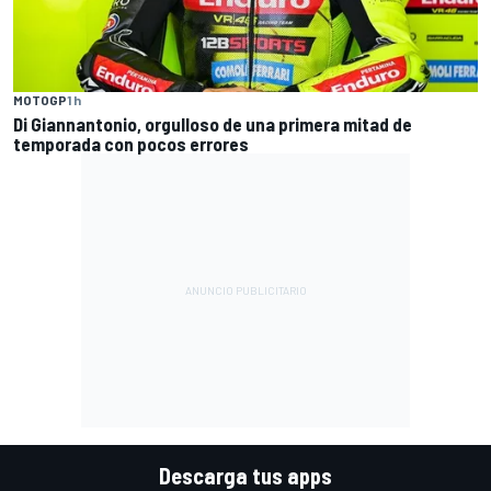
MOTOGP
1 h
Di Giannantonio, orgulloso de una primera mitad de
temporada con pocos errores
Descarga tus apps