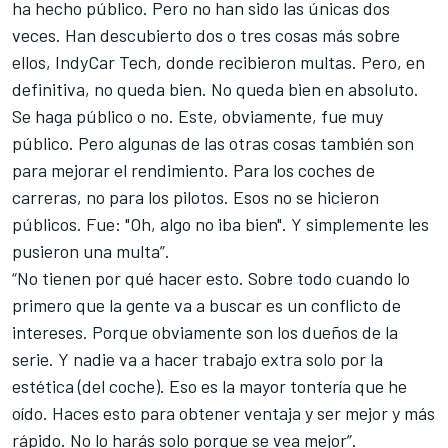
ha hecho público. Pero no han sido las únicas dos
veces. Han descubierto dos o tres cosas más sobre
ellos, IndyCar Tech, donde recibieron multas. Pero, en
definitiva, no queda bien. No queda bien en absoluto.
Se haga público o no. Este, obviamente, fue muy
público. Pero algunas de las otras cosas también son
para mejorar el rendimiento. Para los coches de
carreras, no para los pilotos. Esos no se hicieron
públicos. Fue: "Oh, algo no iba bien". Y simplemente les
pusieron una multa”.
“No tienen por qué hacer esto. Sobre todo cuando lo
primero que la gente va a buscar es un conflicto de
intereses. Porque obviamente son los dueños de la
serie. Y nadie va a hacer trabajo extra solo por la
estética (del coche). Eso es la mayor tontería que he
oído. Haces esto para obtener ventaja y ser mejor y más
rápido. No lo harás solo porque se vea mejor”.