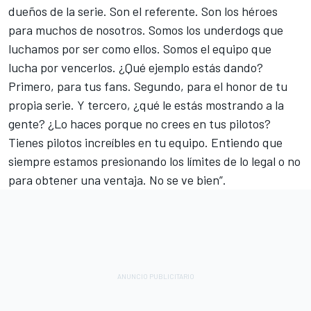
dueños de la serie. Son el referente. Son los héroes
para muchos de nosotros. Somos los underdogs que
luchamos por ser como ellos. Somos el equipo que
lucha por vencerlos. ¿Qué ejemplo estás dando?
Primero, para tus fans. Segundo, para el honor de tu
propia serie. Y tercero, ¿qué le estás mostrando a la
gente? ¿Lo haces porque no crees en tus pilotos?
Tienes pilotos increíbles en tu equipo. Entiendo que
siempre estamos presionando los límites de lo legal o no
para obtener una ventaja. No se ve bien”.