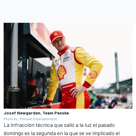
Josef Newgarden, Team Penske
Photo by: Penske Entertainment
La infracción técnica que salió a la luz el pasado
domingo es la segunda en la que se ve implicado el