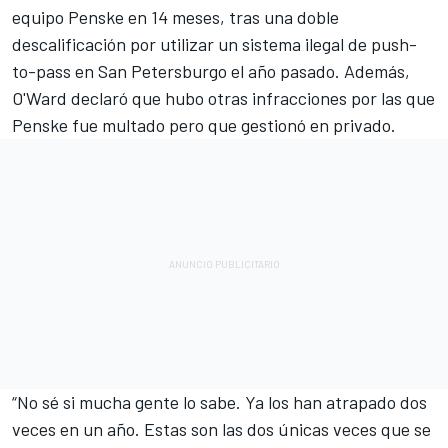
equipo Penske en 14 meses, tras una doble
descalificación por utilizar un sistema ilegal de push-
to-pass en San Petersburgo el año pasado. Además,
O'Ward declaró que hubo otras infracciones por las que
Penske fue multado pero que gestionó en privado.
“No sé si mucha gente lo sabe. Ya los han atrapado dos
veces en un año. Estas son las dos únicas veces que se