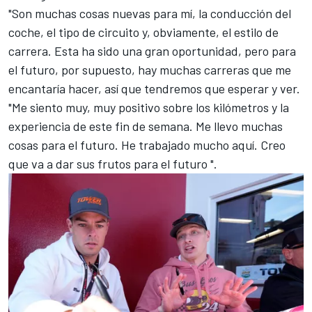
"Son muchas cosas nuevas para mí, la conducción del
coche, el tipo de circuito y, obviamente, el estilo de
carrera. Esta ha sido una gran oportunidad, pero para
el futuro, por supuesto, hay muchas carreras que me
encantaría hacer, así que tendremos que esperar y ver.
"Me siento muy, muy positivo sobre los kilómetros y la
experiencia de este fin de semana. Me llevo muchas
cosas para el futuro. He trabajado mucho aquí. Creo
que va a dar sus frutos para el futuro ".