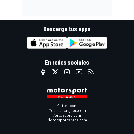
Descarga tus apps
En redes sociales
Motor1.com
Motorsportjobs.com
Autosport.com
Motorsportstats.com