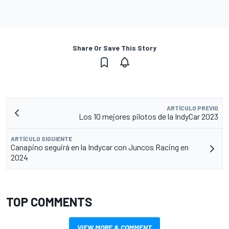
Share Or Save This Story
ARTÍCULO PREVIO
Los 10 mejores pilotos de la IndyCar 2023
ARTÍCULO SIGUIENTE
Canapino seguirá en la Indycar con Juncos Racing en
2024
TOP COMMENTS
VIEW MORE & COMMENT