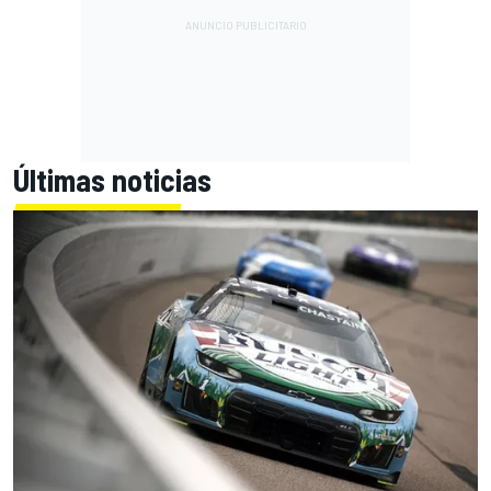
Últimas noticias