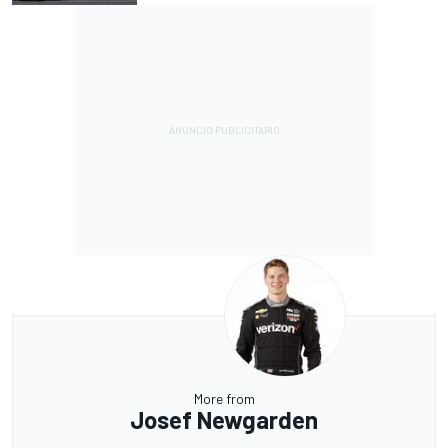
More from
Josef Newgarden