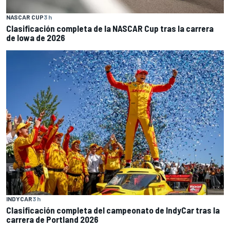
NASCAR CUP
3 h
Clasificación completa de la NASCAR Cup tras la carrera
de Iowa de 2026
INDYCAR
3 h
Clasificación completa del campeonato de IndyCar tras la
carrera de Portland 2026