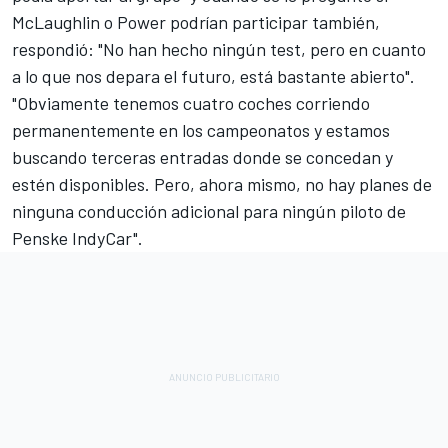
McLaughlin o Power podrían participar también,
respondió: "No han hecho ningún test, pero en cuanto
a lo que nos depara el futuro, está bastante abierto".
"Obviamente tenemos cuatro coches corriendo
permanentemente en los campeonatos y estamos
buscando terceras entradas donde se concedan y
estén disponibles. Pero, ahora mismo, no hay planes de
ninguna conducción adicional para ningún piloto de
Penske IndyCar".