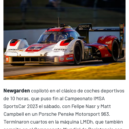
Newgarden
copilotó en el clásico de coches deportivos
de 10 horas, que puso fin al Campeonato IMSA
SportsCar 2023 el sábado, con Felipe Nasr y Matt
Campbell en un Porsche Penske Motorsport 963.
Terminaron cuartos en la máquina LMDh, que también