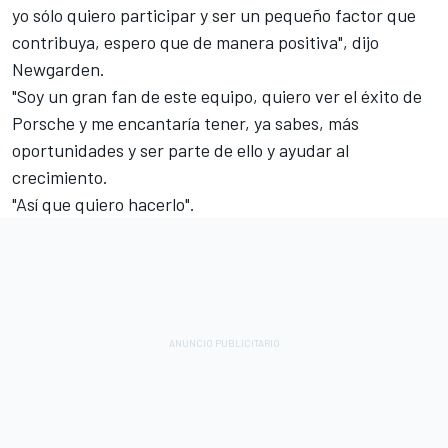
yo sólo quiero participar y ser un pequeño factor que
contribuya, espero que de manera positiva", dijo
Newgarden.
"Soy un gran fan de este equipo, quiero ver el éxito de
Porsche y me encantaría tener, ya sabes, más
oportunidades y ser parte de ello y ayudar al
crecimiento.
"Así que quiero hacerlo".