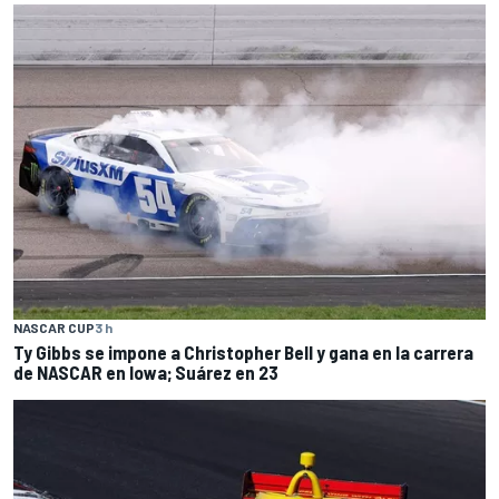
NASCAR CUP
3 h
Ty Gibbs se impone a Christopher Bell y gana en la carrera
de NASCAR en Iowa; Suárez en 23