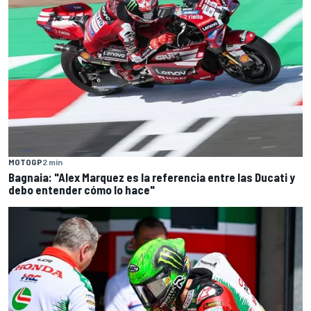
MOTOGP
2 min
Bagnaia: "Alex Marquez es la referencia entre las Ducati y
debo entender cómo lo hace"