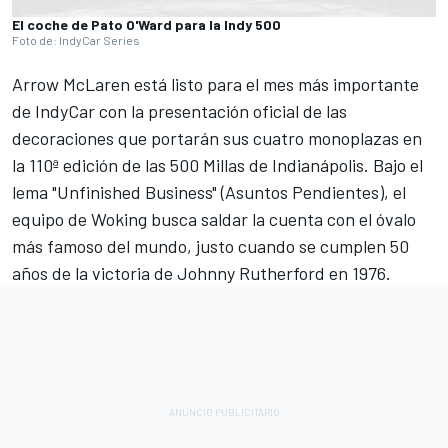
El coche de Pato O'Ward para la Indy 500
Foto de: IndyCar Series
Arrow McLaren está listo para el mes más importante
de IndyCar con la presentación oficial de las
decoraciones que portarán sus cuatro monoplazas en
la 110ª edición de las 500 Millas de Indianápolis. Bajo el
lema "Unfinished Business" (Asuntos Pendientes), el
equipo de Woking busca saldar la cuenta con el óvalo
más famoso del mundo, justo cuando se cumplen 50
años de la victoria de Johnny Rutherford en 1976.