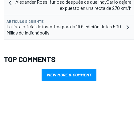
Alexander Rossi furioso después de que IndyCar lo dejara
expuesto en una recta de 270 km/h
ARTÍCULO SIGUIENTE
La lista oficial de inscritos para la 110ª edición de las 500
Millas de Indianápolis
TOP COMMENTS
VIEW MORE & COMMENT