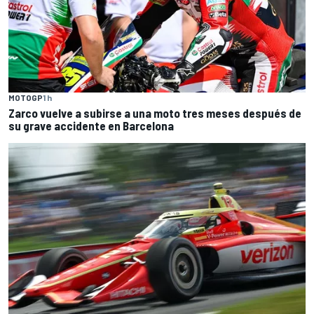
MOTOGP
1 h
Zarco vuelve a subirse a una moto tres meses después de
su grave accidente en Barcelona