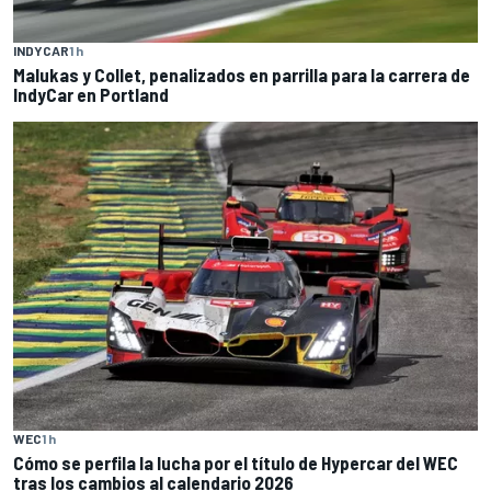
INDYCAR
1 h
Malukas y Collet, penalizados en parrilla para la carrera de
IndyCar en Portland
WEC
1 h
Cómo se perfila la lucha por el título de Hypercar del WEC
tras los cambios al calendario 2026