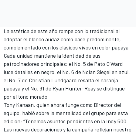
La estética de este año rompe con lo tradicional al
adoptar el blanco audaz como base predominante,
complementado con los clásicos vivos en color papaya.
Cada unidad mantiene la identidad de sus
patrocinadores principales: el No. 5 de Pato O’Ward
luce detalles en negro, el No. 6 de Nolan Siegel en azul,
el No. 7 de Christian Lundgaard resalta el naranja
papaya y el No. 31 de Ryan Hunter-Reay se distingue
por el tono morado.
Tony Kanaan, quien ahora funge como Director del
equipo, habló sobre la mentalidad del grupo para esta
edición: “Tenemos asuntos pendientes en la Indy 500.
Las nuevas decoraciones y la campaña reflejan nuestro