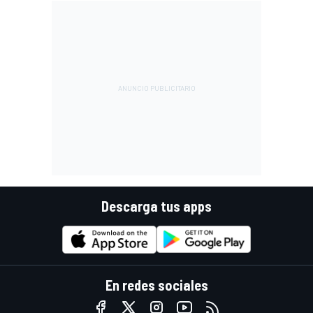
Descarga tus apps
En redes sociales