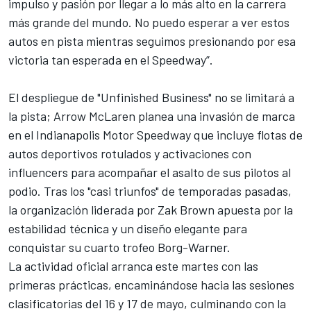
impulso y pasión por llegar a lo más alto en la carrera
más grande del mundo. No puedo esperar a ver estos
autos en pista mientras seguimos presionando por esa
victoria tan esperada en el Speedway”.
El despliegue de "Unfinished Business" no se limitará a
la pista; Arrow McLaren planea una invasión de marca
en el Indianapolis Motor Speedway que incluye flotas de
autos deportivos rotulados y activaciones con
influencers para acompañar el asalto de sus pilotos al
podio. Tras los "casi triunfos" de temporadas pasadas,
la organización liderada por Zak Brown apuesta por la
estabilidad técnica y un diseño elegante para
conquistar su cuarto trofeo Borg-Warner.
La actividad oficial arranca este martes con las
primeras prácticas, encaminándose hacia las sesiones
clasificatorias del 16 y 17 de mayo, culminando con la