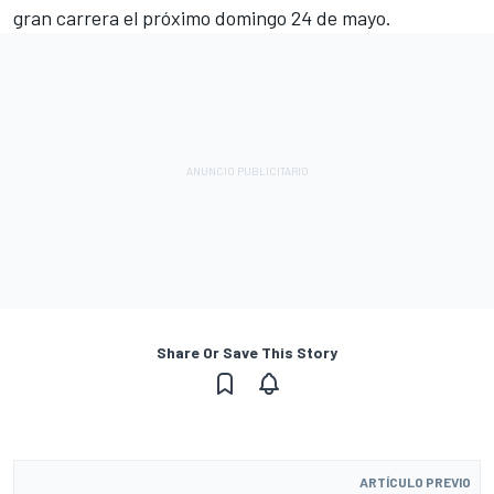
gran carrera el próximo domingo 24 de mayo.
Share Or Save This Story
ARTÍCULO PREVIO