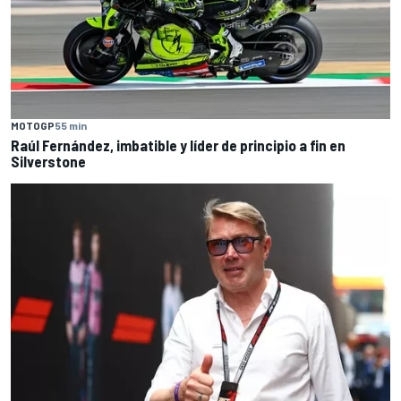
MOTOGP
55 min
Raúl Fernández, imbatible y líder de principio a fin en
Silverstone