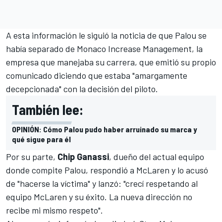
A esta información le siguió la noticia de que Palou se
había separado de Monaco Increase Management, la
empresa que manejaba su carrera, que emitió su propio
comunicado diciendo que estaba "amargamente
decepcionada" con la decisión del piloto.
También lee:
OPINIÓN: Cómo Palou pudo haber arruinado su marca y
qué sigue para él
Por su parte,
Chip Ganassi
, dueño del actual equipo
donde compite Palou,
respondió a McLaren y lo acusó
de "hacerse la víctima"
y lanzó: "crecí respetando al
equipo McLaren y su éxito. La nueva dirección no
recibe mi mismo respeto".