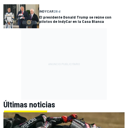
INDYCAR
26 d
El presidente Donald Trump se reúne con
pilotos de IndyCar en la Casa Blanca
Últimas noticias