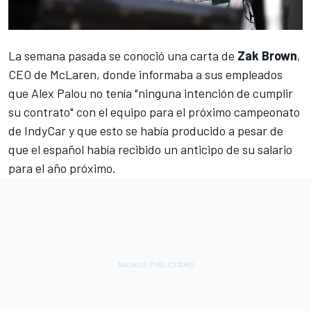
La semana pasada se conoció una carta de
Zak Brown
,
CEO de McLaren, donde informaba a sus empleados
que
Alex Palou
no tenía
"ninguna intención de cumplir
su contrato" con el equipo para el próximo campeonato
de IndyCar
y que esto se había producido a pesar de
que el español había recibido un anticipo de su salario
para el año próximo.