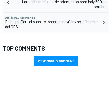
Larson hará su test de orientación para Indy 500 en
octubre
ARTÍCULO SIGUIENTE
Rahal prefiere el push-to-pass de IndyCar y no la "basura
del DRS"
TOP COMMENTS
VIEW MORE & COMMENT