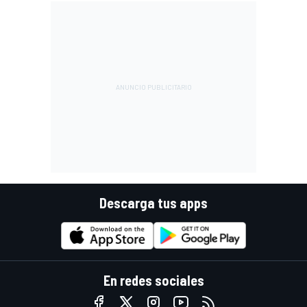
Descarga tus apps
En redes sociales