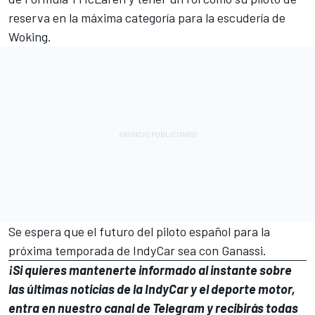
reserva en la máxima categoría para la escudería de
Woking.
Se espera que el futuro del piloto español para la
próxima temporada de IndyCar sea con Ganassi.
¡Si quieres mantenerte informado al instante sobre
las últimas noticias de la IndyCar y el deporte motor,
entra en
nuestro canal de Telegram
y recibirás todas