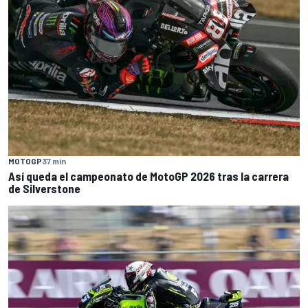
MOTOGP
37 min
Así queda el campeonato de MotoGP 2026 tras la carrera
de Silverstone