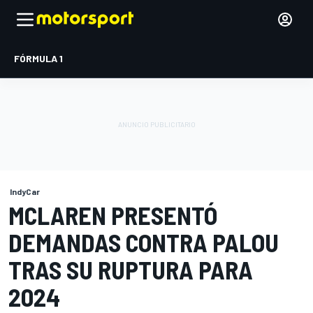
FÓRMULA 1
IndyCar
MCLAREN PRESENTÓ
DEMANDAS CONTRA PALOU
TRAS SU RUPTURA PARA
2024