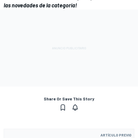
las novedades de la categoría!
Share Or Save This Story
ARTÍCULO PREVIO