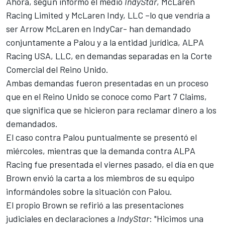
Ahora, según informó el medio
IndyStar
, McLaren
Racing Limited y McLaren Indy, LLC –lo que vendría a
ser Arrow McLaren en IndyCar- han demandado
conjuntamente a Palou y a la entidad jurídica, ALPA
Racing USA, LLC, en demandas separadas en la Corte
Comercial del Reino Unido.
Ambas demandas fueron presentadas en un proceso
que en el Reino Unido se conoce como Part 7 Claims,
que significa que se hicieron para reclamar dinero a los
demandados.
El caso contra Palou puntualmente se presentó el
miércoles, mientras que la demanda contra ALPA
Racing fue presentada el viernes pasado, el día en que
Brown envió la carta a los miembros de su equipo
informándoles sobre la situación con Palou.
El propio Brown se refirió a las presentaciones
judiciales en declaraciones a
IndyStar
: "Hicimos una