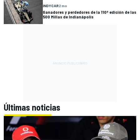
INDYCAR
2 mo
Ganadores y perdedores de la 110ª edición de las
500 Millas de Indianápolis
Últimas noticias