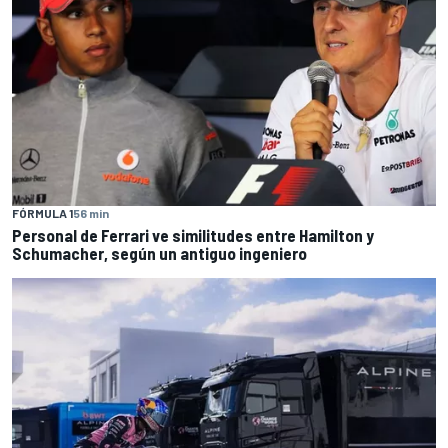
FÓRMULA 1
56 min
Personal de Ferrari ve similitudes entre Hamilton y
Schumacher, según un antiguo ingeniero