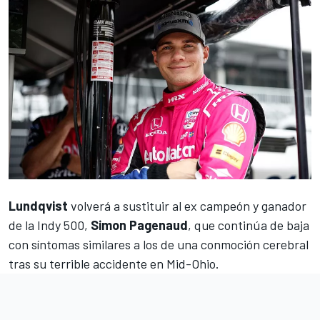
Lundqvist
volverá a sustituir al ex campeón y ganador
de la Indy 500,
Simon Pagenaud
, que continúa de baja
con síntomas similares a los de una conmoción cerebral
tras su terrible accidente en Mid-Ohio.