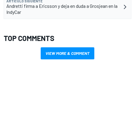
ARTÍCULO SIGUIENTE
Andretti firma a Ericsson y deja en duda a Grosjean en la
IndyCar
TOP COMMENTS
VIEW MORE & COMMENT