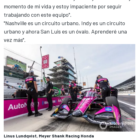
momento de mi vida y estoy impaciente por seguir
trabajando con este equipo".
"Nashville es un circuito urbano, Indy es un circuito
urbano y ahora San Luis es un óvalo. Aprenderé una
vez más".
Linus Lundqvist, Meyer Shank Racing Honda