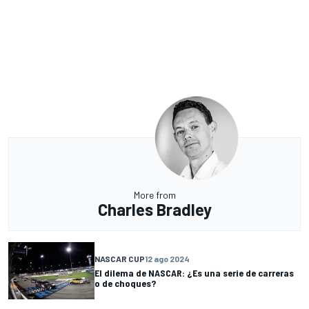
More from
Charles Bradley
NASCAR CUP
12 ago 2024
El dilema de NASCAR: ¿Es una serie de carreras
o de choques?