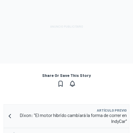
Share Or Save This Story
ARTÍCULO PREVIO
Dixon: "El motor híbrido cambiará la forma de correr en
IndyCar"