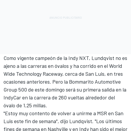
Como vigente campeón de la Indy NXT, Lundqvist no es
ajeno a las carreras en óvalos y ha corrido en el World
Wide Technology Raceway, cerca de San Luis, en tres
ocasiones anteriores. Pero la Bommarito Automotive
Group 500 de este domingo será su primera salida en la
IndyCar en la carrera de 260 vueltas alrededor del
óvalo de 1,25 millas.
"Estoy muy contento de volver a unirme a MSR en San
Luis este fin de semana", dijo Lundqvist. "Los últimos
fines de semana en Nashville y en Indy han sido el mejor