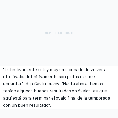
"Definitivamente estoy muy emocionado de volver a
otro óvalo, definitivamente son pistas que me
encantan", dijo Castroneves. "Hasta ahora, hemos
tenido algunos buenos resultados en óvalos, así que
aquí está para terminar el óvalo final de la temporada
con un buen resultado".