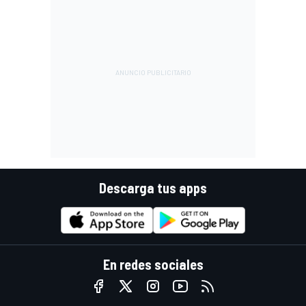
Descarga tus apps
En redes sociales