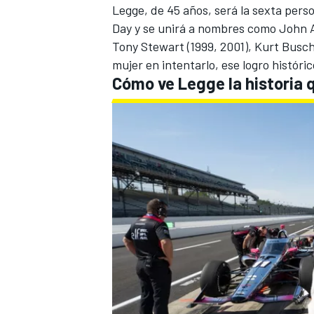
Legge, de 45 años, será la sexta perso
Day y se unirá a nombres como John
Tony Stewart (1999, 2001), Kurt Busch
mujer en intentarlo, ese logro históri
Cómo ve Legge la historia 