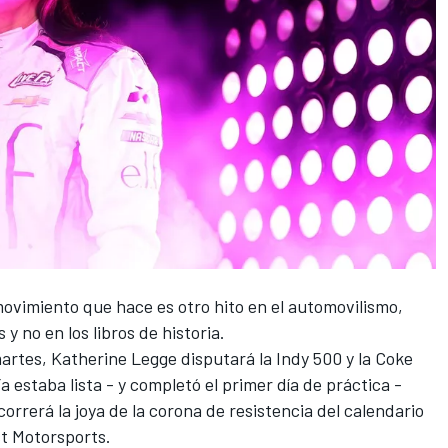
ovimiento que hace es otro hito en el automovilismo,
y no en los libros de historia.
martes,
Katherine Legge disputará la Indy 500 y la Coke
Ya estaba lista - y completó el primer día de práctica -
orrerá la joya de la corona de resistencia del calendario
t Motorsports.