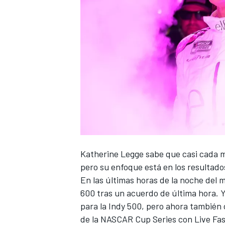
Katherine Legge
sabe que casi cada m
pero su enfoque está en los resultados 
En las últimas horas de la noche del 
600 tras un acuerdo de última hora
. 
para la Indy 500, pero ahora también c
de la NASCAR Cup Series con Live Fas