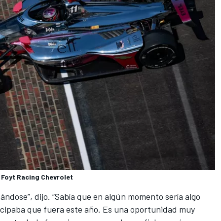
 Foyt Racing Chevrolet
tándose”, dijo. “Sabía que en algún momento sería algo
icipaba que fuera este año. Es una oportunidad muy