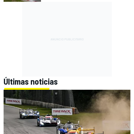
Últimas noticias