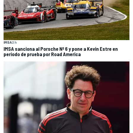
IMSA
2 h
IMSA sanciona al Porsche Nº 6 y pone a Kevin Estre en
periodo de prueba por Road America