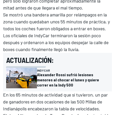
pero solo lograron completar aproximadamente la
mitad antes de que llegara el mal tiempo.
Se mostró una bandera amarilla por relámpagos en la
zona cuando quedaban unos 55 minutos de práctica, y
todos los coches fueron obligados a entrar en boxes.
Los oficiales de IndyCar terminaron la sesión poco
después y ordenaron a los equipos despejar la calle de
boxes cuando finalmente llegó la lluvia.
ACTUALIZACIÓN:
INDYCAR
Alexander Rossi sufrió lesiones
menores al chocar el lunes y quiere
correr en la Indy 500
En los 65 minutos de actividad que sí tuvieron, un par
de ganadores en dos ocasiones de las 500 Millas de
Indianápolis encabezaron la tabla de velocidades.