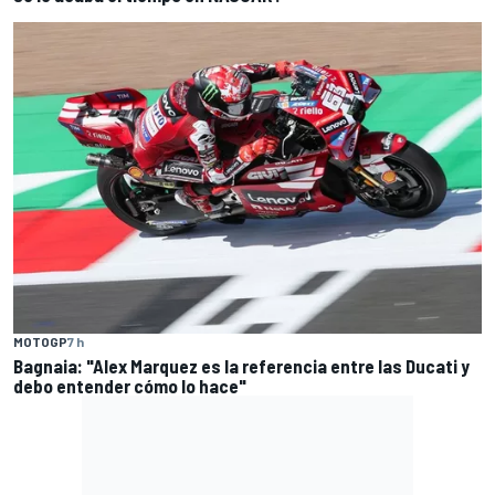
MOTOGP
7 h
Bagnaia: "Alex Marquez es la referencia entre las Ducati y
debo entender cómo lo hace"