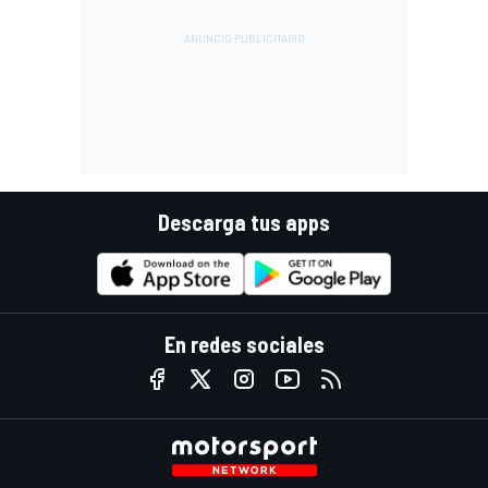
Descarga tus apps
En redes sociales