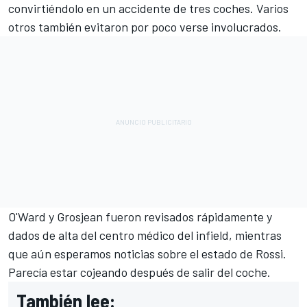
convirtiéndolo en un accidente de tres coches. Varios
otros también evitaron por poco verse involucrados.
O'Ward y Grosjean fueron revisados rápidamente y
dados de alta del centro médico del infield, mientras
que aún esperamos noticias sobre el estado de Rossi.
Parecía estar cojeando después de salir del coche.
También lee: