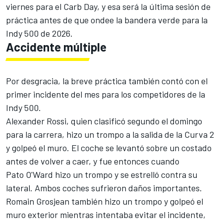
viernes para el Carb Day, y esa será la última sesión de
práctica antes de que ondee la bandera verde para la
Indy 500 de 2026.
Accidente múltiple
Por desgracia, la breve práctica también contó con el
primer incidente del mes para los competidores de la
Indy 500.
Alexander Rossi
, quien clasificó segundo el domingo
para la carrera, hizo un trompo a la salida de la Curva 2
y golpeó el muro. El coche se levantó sobre un costado
antes de volver a caer, y fue entonces cuando
Pato O'Ward hizo un trompo y se estrelló contra su
lateral. Ambos coches sufrieron daños importantes.
Romain Grosjean
también hizo un trompo y golpeó el
muro exterior mientras intentaba evitar el incidente,