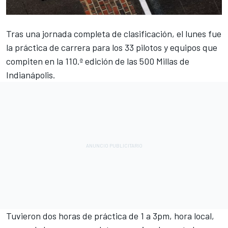
Tras una jornada completa de clasificación, el lunes fue
la práctica de carrera para los 33 pilotos y equipos que
compiten en la 110.ª edición de las 500 Millas de
Indianápolis.
Tuvieron dos horas de práctica de 1 a 3pm, hora local,