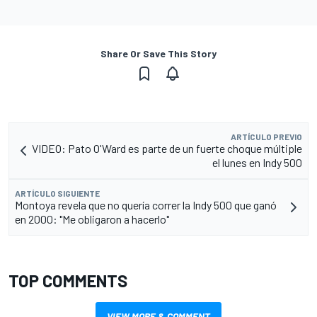
Share Or Save This Story
ARTÍCULO PREVIO
VIDEO: Pato O'Ward es parte de un fuerte choque múltiple
el lunes en Indy 500
ARTÍCULO SIGUIENTE
Montoya revela que no quería correr la Indy 500 que ganó
en 2000: "Me obligaron a hacerlo"
TOP COMMENTS
VIEW MORE & COMMENT