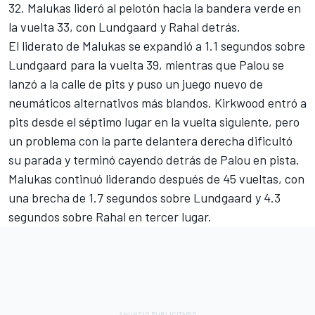
32. Malukas lideró al pelotón hacia la bandera verde en
la vuelta 33, con Lundgaard y Rahal detrás.
El liderato de Malukas se expandió a 1.1 segundos sobre
Lundgaard para la vuelta 39, mientras que Palou se
lanzó a la calle de pits y puso un juego nuevo de
neumáticos alternativos más blandos. Kirkwood entró a
pits desde el séptimo lugar en la vuelta siguiente, pero
un problema con la parte delantera derecha dificultó
su parada y terminó cayendo detrás de Palou en pista.
Malukas continuó liderando después de 45 vueltas, con
una brecha de 1.7 segundos sobre Lundgaard y 4.3
segundos sobre Rahal en tercer lugar.