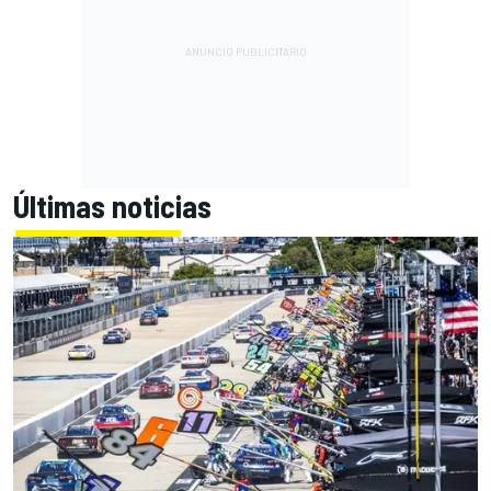
Últimas noticias