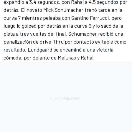
expandió a 3.4 segundos, con Rahal a 4.5 segundos por
detrás. El novato Mick Schumacher frenó tarde en la
curva 7 mientras peleaba con
Santino Ferrucci
, pero
luego lo golpeó por detrás en la curva 9 y lo sacó de la
pista a tres vueltas del final. Schumacher recibió una
penalización de drive-thru por contacto evitable como
resultado. Lundgaard se encaminó a una victoria
cómoda, por delante de Malukas y Rahal.