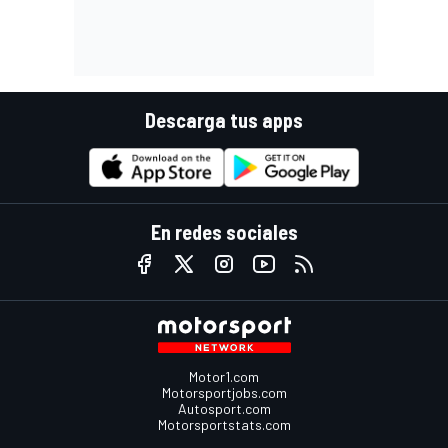
Descarga tus apps
En redes sociales
Motor1.com
Motorsportjobs.com
Autosport.com
Motorsportstats.com