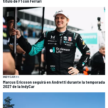
título de F1 con Ferrari
INDYCAR
3 h
Marcus Ericsson seguirá en Andretti durante la temporada
2027 de la IndyCar