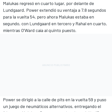
Malukas regresó en cuarto lugar, por delante de
Lundgaard. Power extendió su ventaja a 7.8 segundos
para la vuelta 54, pero ahora Malukas estaba en
segundo, con Lundgaard en tercero y Rahal en cuarto,
mientras O’Ward caía al quinto puesto.
Power se dirigió a la calle de pits en la vuelta 59 y puso
un juego de neumáticos alternativos, entregando el