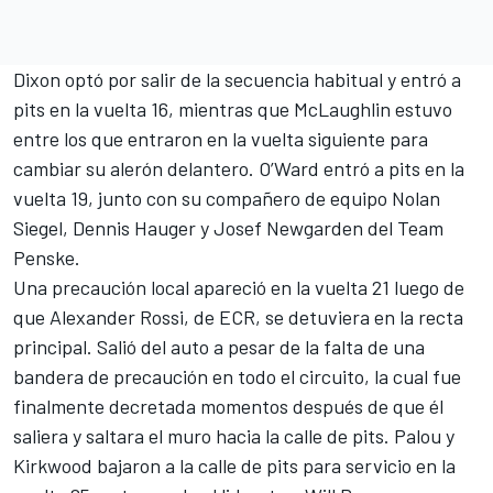
Dixon optó por salir de la secuencia habitual y entró a
pits en la vuelta 16, mientras que McLaughlin estuvo
entre los que entraron en la vuelta siguiente para
cambiar su alerón delantero. O’Ward entró a pits en la
vuelta 19, junto con su compañero de equipo Nolan
Siegel, Dennis Hauger y Josef Newgarden del Team
Penske.
Una precaución local apareció en la vuelta 21 luego de
que
Alexander Rossi
, de ECR, se detuviera en la recta
principal. Salió del auto a pesar de la falta de una
bandera de precaución en todo el circuito, la cual fue
finalmente decretada momentos después de que él
saliera y saltara el muro hacia la calle de pits. Palou y
Kirkwood bajaron a la calle de pits para servicio en la