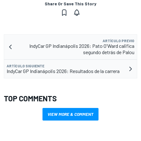
Share Or Save This Story
ARTÍCULO PREVIO
IndyCar GP Indianápolis 2026: Pato O'Ward califica
segundo detrás de Palou
ARTÍCULO SIGUIENTE
IndyCar GP Indianápolis 2026: Resultados de la carrera
TOP COMMENTS
VIEW MORE & COMMENT