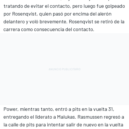
tratando de evitar el contacto, pero luego fue golpeado
por Rosenqvist, quien pasó por encima del alerón
delantero y voló brevemente. Rosenqvist se retiró de la
carrera como consecuencia del contacto.
Power, mientras tanto, entró a pits en la vuelta 31,
entregando el liderato a Malukas. Rasmussen regresó a
la calle de pits para intentar salir de nuevo en la vuelta