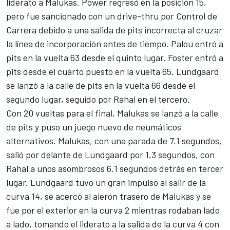
liderato a Malukas. Power regresó en la posición 15,
pero fue sancionado con un drive-thru por Control de
Carrera debido a una salida de pits incorrecta al cruzar
la línea de incorporación antes de tiempo. Palou entró a
pits en la vuelta 63 desde el quinto lugar. Foster entró a
pits desde el cuarto puesto en la vuelta 65. Lundgaard
se lanzó a la calle de pits en la vuelta 66 desde el
segundo lugar, seguido por Rahal en el tercero.
Con 20 vueltas para el final, Malukas se lanzó a la calle
de pits y puso un juego nuevo de neumáticos
alternativos. Malukas, con una parada de 7.1 segundos,
salió por delante de Lundgaard por 1.3 segundos, con
Rahal a unos asombrosos 6.1 segundos detrás en tercer
lugar. Lundgaard tuvo un gran impulso al salir de la
curva 14, se acercó al alerón trasero de Malukas y se
fue por el exterior en la curva 2 mientras rodaban lado
a lado, tomando el liderato a la salida de la curva 4 con