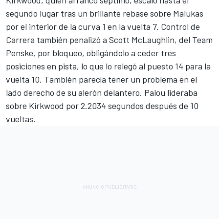
segundo lugar tras un brillante rebase sobre Malukas
por el interior de la curva 1 en la vuelta 7. Control de
Carrera también penalizó a
Scott McLaughlin
, del Team
Penske, por bloqueo, obligándolo a ceder tres
posiciones en pista, lo que lo relegó al puesto 14 para la
vuelta 10. También parecía tener un problema en el
lado derecho de su alerón delantero. Palou lideraba
sobre Kirkwood por 2.2034 segundos después de 10
vueltas.