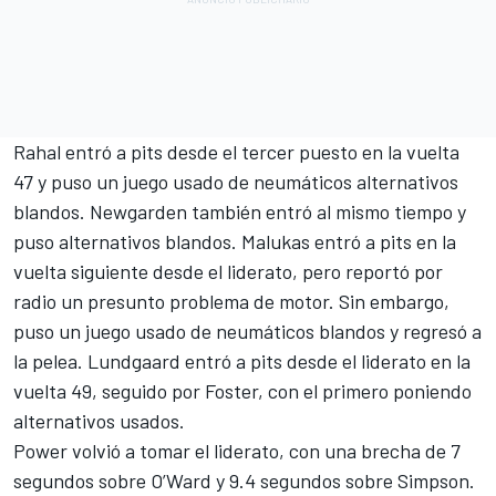
Rahal entró a pits desde el tercer puesto en la vuelta
47 y puso un juego usado de neumáticos alternativos
blandos. Newgarden también entró al mismo tiempo y
puso alternativos blandos. Malukas entró a pits en la
vuelta siguiente desde el liderato, pero reportó por
radio un presunto problema de motor. Sin embargo,
puso un juego usado de neumáticos blandos y regresó a
la pelea. Lundgaard entró a pits desde el liderato en la
vuelta 49, seguido por Foster, con el primero poniendo
alternativos usados.
Power volvió a tomar el liderato, con una brecha de 7
segundos sobre O’Ward y 9.4 segundos sobre Simpson.