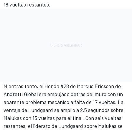
18 vueltas restantes.
Mientras tanto, el Honda #28 de
Marcus Ericsson
de
Andretti
Global era empujado detrás del muro con un
aparente problema mecánico a falta de 17 vueltas. La
ventaja de Lundgaard se amplió a 2.5 segundos sobre
Malukas con 13 vueltas para el final. Con seis vueltas
restantes, el liderato de Lundgaard sobre Malukas se