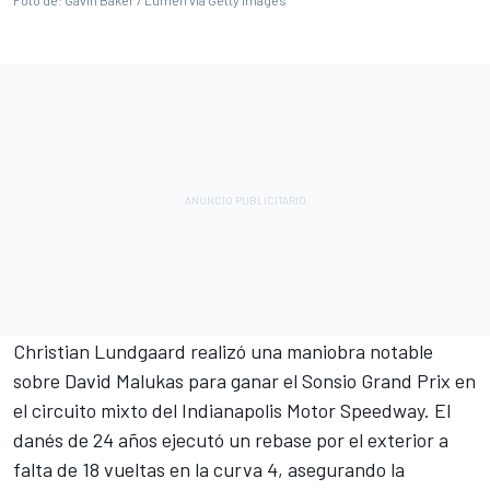
Christian Lundgaard realizó una maniobra notable
sobre David Malukas para ganar el
Sonsio Grand Prix en
el circuito mixto del Indianapolis Motor Speedway. El
danés de 24 años ejecutó un rebase por el exterior a
falta de 18 vueltas en la curva 4, asegurando la