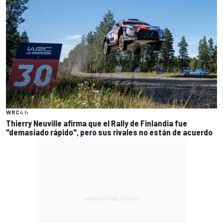
WRC
4 h
Thierry Neuville afirma que el Rally de Finlandia fue
"demasiado rápido", pero sus rivales no están de acuerdo