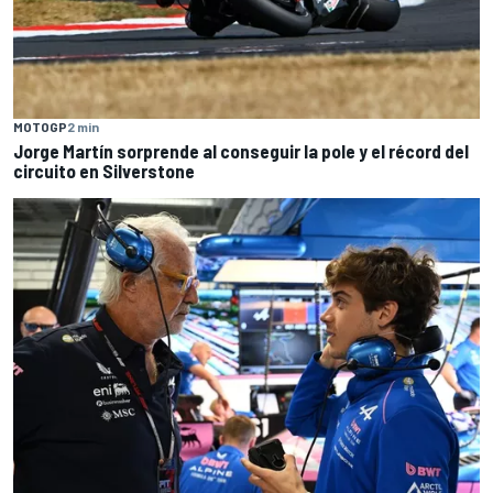
MOTOGP
2 min
Jorge Martín sorprende al conseguir la pole y el récord del
circuito en Silverstone