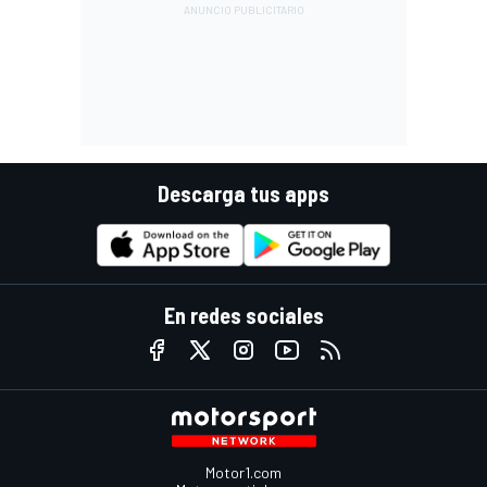
Descarga tus apps
En redes sociales
Motor1.com