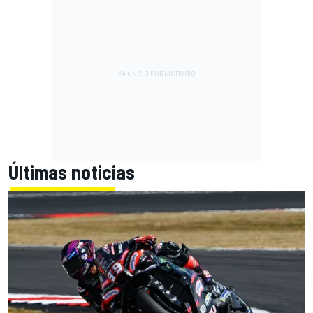
Últimas noticias