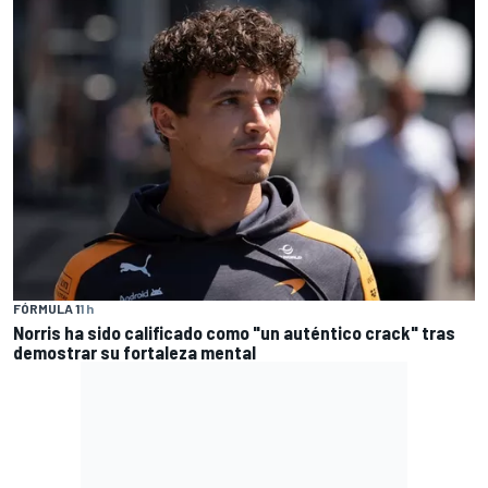
FÓRMULA 1
1 h
Norris ha sido calificado como "un auténtico crack" tras
demostrar su fortaleza mental