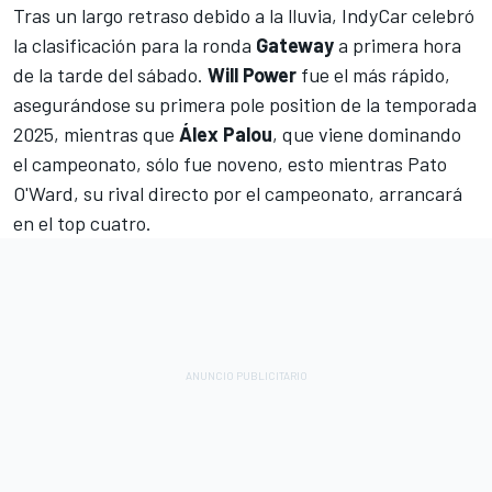
Tras un largo retraso debido a la lluvia, IndyCar celebró
la clasificación para la ronda
Gateway
a primera hora
de la tarde del sábado.
Will Power
fue el más rápido,
asegurándose su primera pole position de la temporada
2025, mientras que
Álex Palou
, que viene dominando
el campeonato, sólo fue noveno, esto mientras
Pato
O'Ward
, su rival directo por el campeonato, arrancará
en el top cuatro.