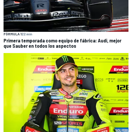
FÓRMULA 1
22 min
Primera temporada como equipo de fábrica: Audi, mejor
que Sauber en todos los aspectos