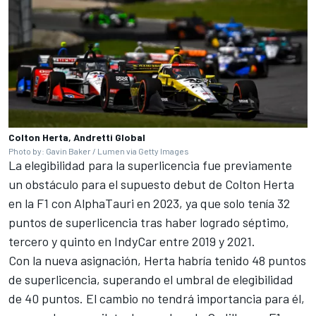
Colton Herta, Andretti Global
Photo by: Gavin Baker / Lumen via Getty Images
La elegibilidad para la superlicencia fue previamente
un obstáculo para el supuesto debut de Colton Herta
en la F1 con AlphaTauri en 2023, ya que solo tenía 32
puntos de superlicencia tras haber logrado séptimo,
tercero y quinto en IndyCar entre 2019 y 2021.
Con la nueva asignación, Herta habría tenido 48 puntos
de superlicencia, superando el umbral de elegibilidad
de 40 puntos. El cambio no tendrá importancia para él,