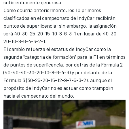
suficientemente generosa.
Como ocurría anteriormente, los 10 primeros
clasificados en el campeonato de IndyCar recibirán
puntos de superlicencia; sin embargo, la asignación
será 40-30-25-20-15-10-8-6-3-1 en lugar de 40-30-
20-10-8-6-4-3-2-1.
El cambio refuerza el estatus de IndyCar como la
segunda "categoría de formación" para la F1 en términos
de puntos de superlicencia, por detrás de la Fórmula 2
(40-40-40-30-20-10-8-6-4-3) y por delante de la
Fórmula 3 (30-25-20-15-12-9-7-5-3-2), aunque el
propósito de IndyCar no es actuar como trampolín
hacia el campeonato del mundo.