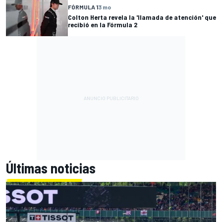
FÓRMULA 1
3 mo
Colton Herta revela la 'llamada de atención' que
recibió en la Fórmula 2
Últimas noticias