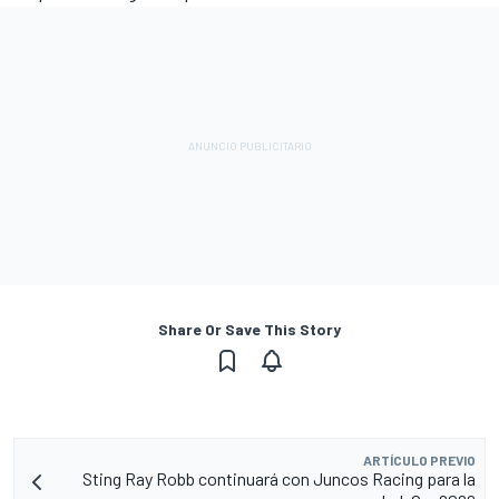
Share Or Save This Story
ARTÍCULO PREVIO
Sting Ray Robb continuará con Juncos Racing para la