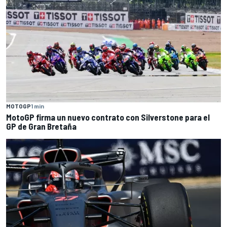
MOTOGP
1 min
MotoGP firma un nuevo contrato con Silverstone para el
GP de Gran Bretaña