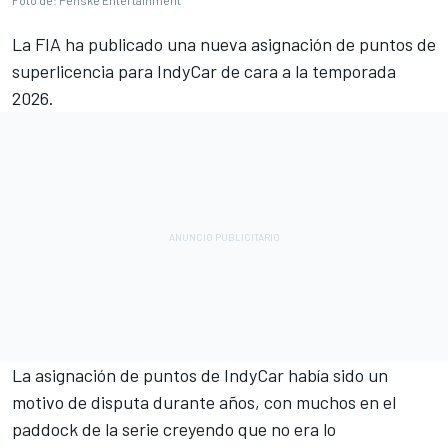
Foto de: Penske Entertainment
La FIA ha publicado una nueva asignación de puntos de
superlicencia para IndyCar de cara a la temporada
2026.
La asignación de puntos de IndyCar había sido un
motivo de disputa durante años, con muchos en el
paddock de la serie creyendo que no era lo