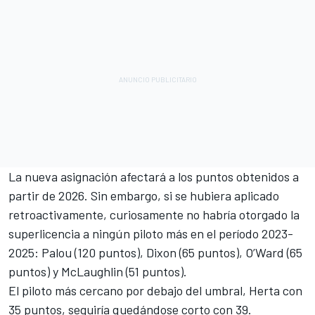
La nueva asignación afectará a los puntos obtenidos a
partir de 2026. Sin embargo, si se hubiera aplicado
retroactivamente, curiosamente no habría otorgado la
superlicencia a ningún piloto más en el período 2023-
2025: Palou (120 puntos), Dixon (65 puntos), O’Ward (65
puntos) y McLaughlin (51 puntos).
El piloto más cercano por debajo del umbral, Herta con
35 puntos, seguiría quedándose corto con 39.