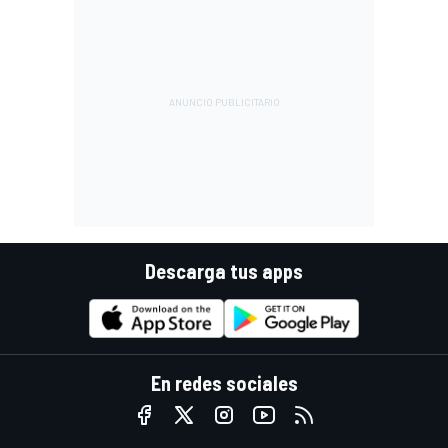
Descarga tus apps
En redes sociales