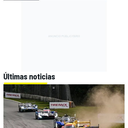
Últimas noticias