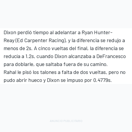
Dixon perdió tiempo al adelantar a
Ryan Hunter-
Reay
(
Ed Carpenter
Racing), y la diferencia se redujo a
menos de 2s. A cinco vueltas del final, la diferencia se
reducía a 1.2s, cuando Dixon alcanzaba a DeFrancesco
para doblarle, que saltaba fuera de su camino.
Rahal le pisó los talones a falta de dos vueltas, pero no
pudo abrir hueco y Dixon se impuso por 0.4779s.