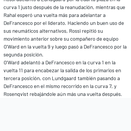
curva 1 justo después de la reanudación, mientras que
Rahal esperó una vuelta más para adelantar a
DeFrancesco por el liderato. Haciendo un buen uso de
sus neumáticos alternativos, Rossi repitió su
movimiento anterior sobre su compañero de equipo
O'Ward en la vuelta 9 y luego pasó a DeFrancesco por la
segunda posición.
O'Ward adelantó a DeFrancesco en la curva 1 en la
vuelta 11 para encabezar la salida de los primarios en
tercera posición, con Lundgaard también pasando a
DeFrancesco en el mismo recorrido en la curva 7, y
Rosenqvist rebajándole aún más una vuelta después.