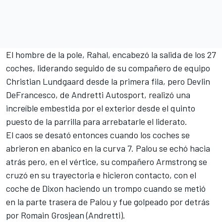
El hombre de la pole, Rahal, encabezó la salida de los 27
coches, liderando seguido de su compañero de equipo
Christian Lundgaard
desde la primera fila, pero
Devlin
DeFrancesco
, de
Andretti Autosport
, realizó una
increíble embestida por el exterior desde el quinto
puesto de la parrilla para arrebatarle el liderato.
El caos se desató entonces cuando los coches se
abrieron en abanico en la curva 7. Palou se echó hacia
atrás pero, en el vértice, su compañero Armstrong se
cruzó en su trayectoria e hicieron contacto, con el
coche de Dixon haciendo un trompo cuando se metió
en la parte trasera de Palou y fue golpeado por detrás
por
Romain Grosjean
(Andretti).