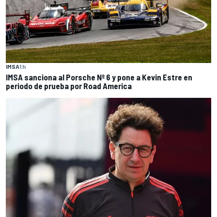
IMSA
1 h
IMSA sanciona al Porsche Nº 6 y pone a Kevin Estre en
periodo de prueba por Road America