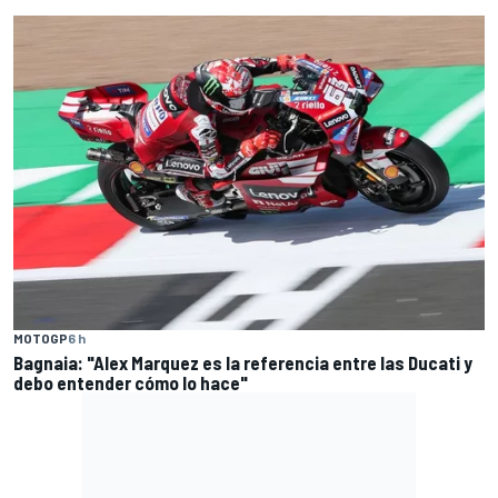
MOTOGP
6 h
Bagnaia: "Alex Marquez es la referencia entre las Ducati y
debo entender cómo lo hace"