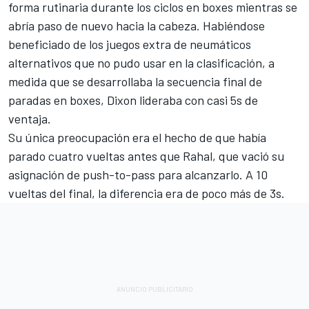
forma rutinaria durante los ciclos en boxes mientras se
abría paso de nuevo hacia la cabeza. Habiéndose
beneficiado de los juegos extra de neumáticos
alternativos que no pudo usar en la clasificación, a
medida que se desarrollaba la secuencia final de
paradas en boxes, Dixon lideraba con casi 5s de
ventaja.
Su única preocupación era el hecho de que había
parado cuatro vueltas antes que Rahal, que vació su
asignación de push-to-pass para alcanzarlo. A 10
vueltas del final, la diferencia era de poco más de 3s.