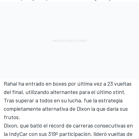
Rahal ha entrado en boxes por última vez a 23 vueltas
del final, utilizando alternantes para el último stint.
Tras superar a todos en su lucha, fue la estrategia
completamente alternativa de Dixon la que daría sus
frutos.
Dixon, que batió el récord de carreras consecutivas en
la IndyCar con sus 319º participación, lideró vueltas de