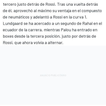
tercero justo detrás de Rossi. Tras una vuelta detrás
de él, aprovechó al máximo su ventaja en el compuesto
de neumáticos y adelantó a Rossi en la curva 1.
Lundgaard se ha acercado a un segundo de Rahal en el
ecuador de la carrera, mientras Palou ha entrado en
boxes desde la tercera posición, justo por detrás de
Rossi, que ahora volvía a alternar.