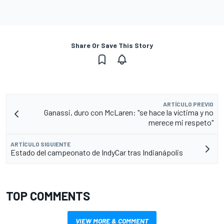
Share Or Save This Story
ARTÍCULO PREVIO
Ganassi, duro con McLaren: "se hace la víctima y no
merece mi respeto"
ARTÍCULO SIGUIENTE
Estado del campeonato de IndyCar tras Indianápolis
TOP COMMENTS
VIEW MORE & COMMENT