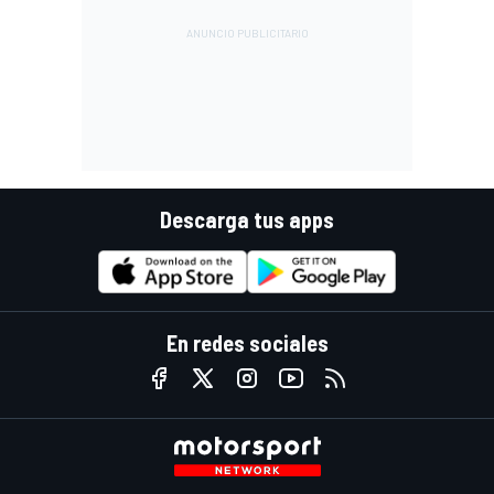
Descarga tus apps
En redes sociales