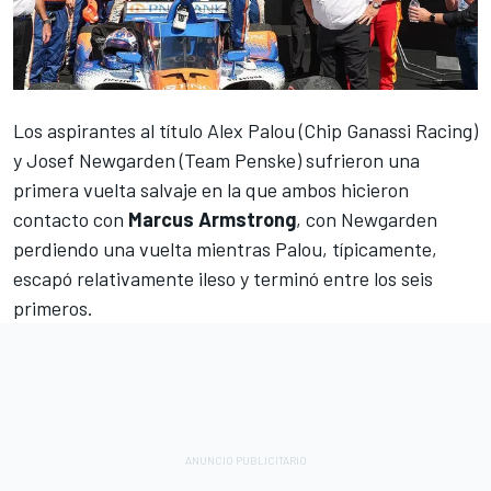
Los aspirantes al título
Alex Palou
(
Chip Ganassi Racing
)
y
Josef Newgarden
(
Team Penske
) sufrieron una
primera vuelta salvaje en la que ambos hicieron
contacto con
Marcus Armstrong
, con Newgarden
perdiendo una vuelta mientras Palou, típicamente,
escapó relativamente ileso y terminó entre los seis
primeros.