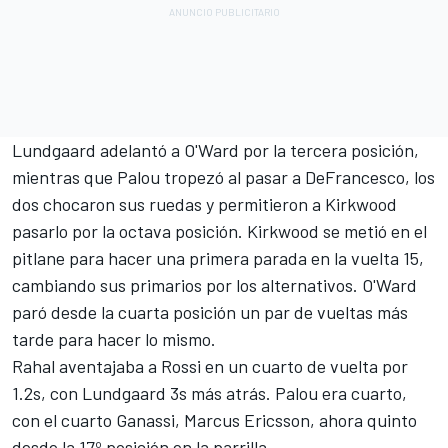
Lundgaard adelantó a O'Ward por la tercera posición,
mientras que Palou tropezó al pasar a DeFrancesco, los
dos chocaron sus ruedas y permitieron a Kirkwood
pasarlo por la octava posición. Kirkwood se metió en el
pitlane para hacer una primera parada en la vuelta 15,
cambiando sus primarios por los alternativos. O'Ward
paró desde la cuarta posición un par de vueltas más
tarde para hacer lo mismo.
Rahal aventajaba a Rossi en un cuarto de vuelta por
1.2s, con Lundgaard 3s más atrás. Palou era cuarto,
con el cuarto Ganassi,
Marcus Ericsson
, ahora quinto
desde la 17º posición en la parrilla.