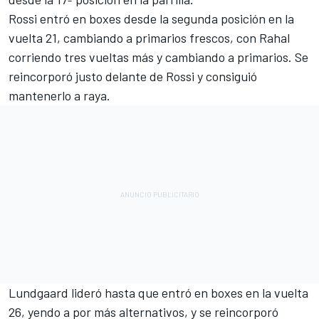
Rossi entró en boxes desde la segunda posición en la
vuelta 21, cambiando a primarios frescos, con Rahal
corriendo tres vueltas más y cambiando a primarios. Se
reincorporó justo delante de Rossi y consiguió
mantenerlo a raya.
Lundgaard lideró hasta que entró en boxes en la vuelta
26, yendo a por más alternativos, y se reincorporó