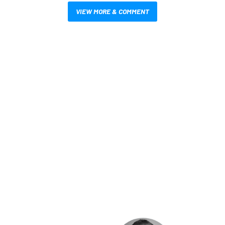
VIEW MORE & COMMENT