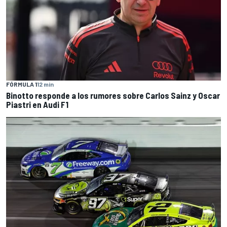
FÓRMULA 1
12 min
Binotto responde a los rumores sobre Carlos Sainz y Oscar
Piastri en Audi F1