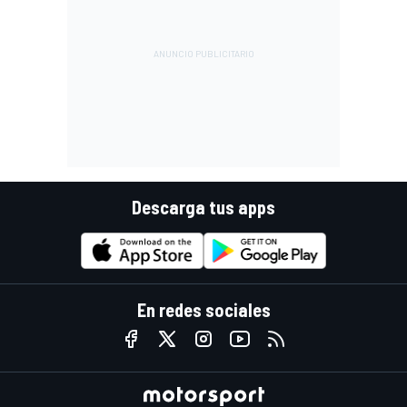
Descarga tus apps
En redes sociales