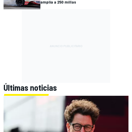
amplía a 250 millas
Últimas noticias