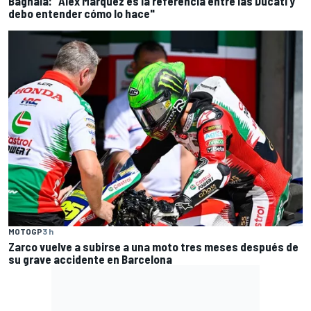
Bagnaia: "Alex Marquez es la referencia entre las Ducati y
debo entender cómo lo hace"
MOTOGP
3 h
Zarco vuelve a subirse a una moto tres meses después de
su grave accidente en Barcelona