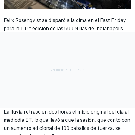
Felix Rosenqvist
se disparó a la cima en el Fast Friday
para la 110.ª edición de las 500 Millas de Indianápolis.
La lluvia retrasó en dos horas el inicio original del día al
mediodía ET, lo que llevó a que la sesión, que contó con
un aumento adicional de 100 caballos de fuerza, se