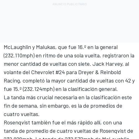
McLaughlin y Malukas, que fue 16.º en la general
(232.110mph) en ritmo de una sola vuelta, registraron la
menor cantidad de vueltas con siete.
Jack Harvey
, al
volante del Chevrolet #24 para
Dreyer & Reinbold
Racing
, completó la mayor cantidad de vueltas con 42 y
fue 15.º (232.124mph) en la clasificación general.
La tanda más crucial necesaria en la clasificación este
fin de semana, sin embargo, es la de promedios de
cuatro vueltas.
Rosenqvist también fue el más rápido allí, con una
tanda de promedio de cuatro vueltas de Rosenqvist de