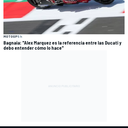
MOTOGP
5 h
Bagnaia: "Alex Marquez es la referencia entre las Ducati y
debo entender cómo lo hace"