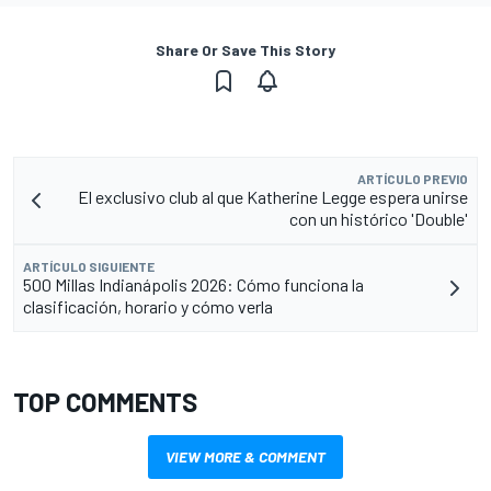
Share Or Save This Story
ARTÍCULO PREVIO
El exclusivo club al que Katherine Legge espera unirse
con un histórico 'Double'
ARTÍCULO SIGUIENTE
500 Millas Indianápolis 2026: Cómo funciona la
clasificación, horario y cómo verla
TOP COMMENTS
VIEW MORE & COMMENT