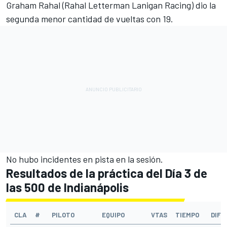
Graham Rahal
(Rahal Letterman Lanigan Racing) dio la
segunda menor cantidad de vueltas con 19.
No hubo incidentes en pista en la sesión.
Resultados de la práctica del Día 3 de
las 500 de Indianápolis
CLA
#
PILOTO
EQUIPO
VTAS
TIEMPO
DIF