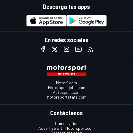
Descarga tus apps
En redes sociales
Motor1.com
Motorsportjobs.com
Autosport.com
Motorsportstats.com
Contáctenos
Comentarios
Advertise with Motorsport.com
Contact the team