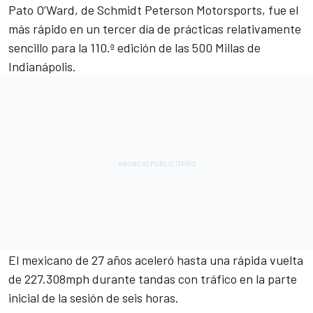
Pato O’Ward, de
Schmidt Peterson Motorsports
, fue el
más rápido en un tercer día de prácticas relativamente
sencillo para la 110.ª edición de las 500 Millas de
Indianápolis.
El mexicano de 27 años aceleró hasta una rápida vuelta
de 227.308mph durante tandas con tráfico en la parte
inicial de la sesión de seis horas.