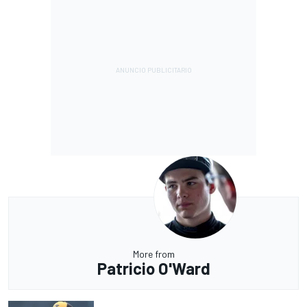
More from
Patricio O'Ward