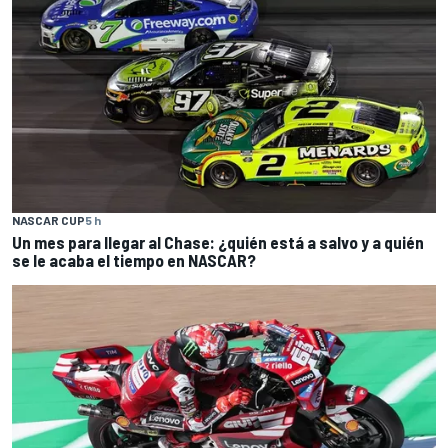
NASCAR CUP
5 h
Un mes para llegar al Chase: ¿quién está a salvo y a quién
se le acaba el tiempo en NASCAR?