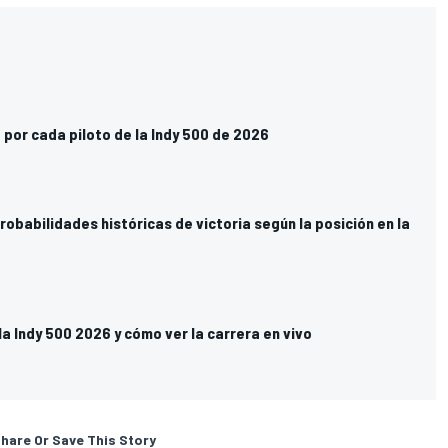
 por cada piloto de la Indy 500 de 2026
robabilidades históricas de victoria según la posición en la
la Indy 500 2026 y cómo ver la carrera en vivo
hare Or Save This Story