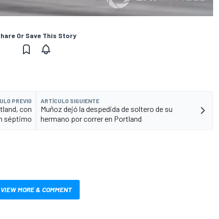
hare Or Save This Story
ULO PREVIO
ARTÍCULO SIGUIENTE
tland, con
Muñoz dejó la despedida de soltero de su
n séptimo
hermano por correr en Portland
VIEW MORE & COMMENT