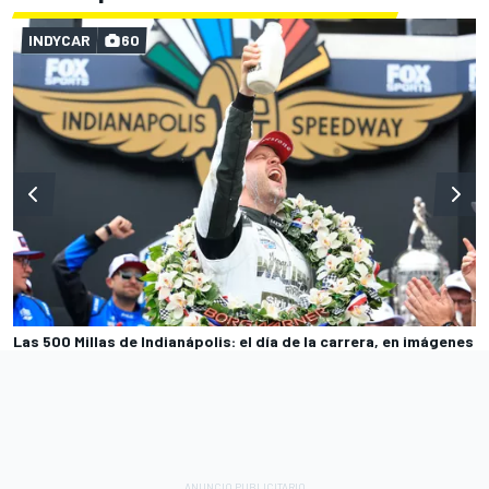
INDYCAR
60
Las 500 Millas de Indianápolis: el día de la carrera, en imágenes