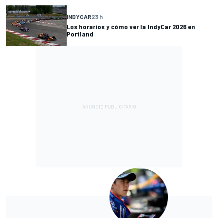
INDYCAR
23 h
Los horarios y cómo ver la IndyCar 2026 en
Portland