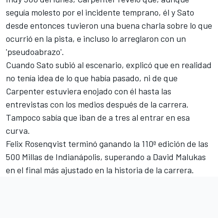
seguía molesto por el incidente temprano, él y Sato
desde entonces tuvieron una buena charla sobre lo que
ocurrió en la pista, e incluso lo arreglaron con un
'pseudoabrazo'.
Cuando Sato subió al escenario, explicó que en realidad
no tenía idea de lo que había pasado, ni de que
Carpenter estuviera enojado con él hasta las
entrevistas con los medios después de la carrera.
Tampoco sabía que iban de a tres al entrar en esa
curva.
Felix Rosenqvist
terminó ganando la 110ª edición de las
500 Millas de Indianápolis, superando a
David Malukas
en el final más ajustado en la historia de la carrera.