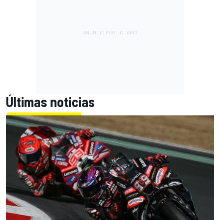
Últimas noticias