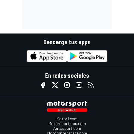
Descarga tus apps
En redes sociales
Motor1.com
Motorsportjobs.com
Autosport.com
Motorsportstats.com