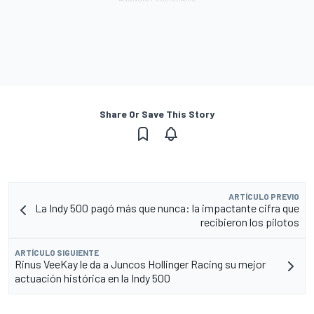
Share Or Save This Story
ARTÍCULO PREVIO
La Indy 500 pagó más que nunca: la impactante cifra que
recibieron los pilotos
ARTÍCULO SIGUIENTE
Rinus VeeKay le da a Juncos Hollinger Racing su mejor
actuación histórica en la Indy 500