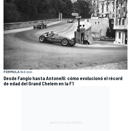
FÓRMULA 1
49 min
Desde Fangio hasta Antonelli: cómo evolucionó el récord
de edad del Grand Chelem en la F1