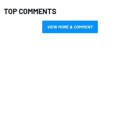
TOP COMMENTS
VIEW MORE & COMMENT