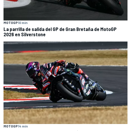
MOTOGP
10 min
La parrilla de salida del GP de Gran Bretaña de MotoGP
2026 en Silverstone
MOTOGP
14 min