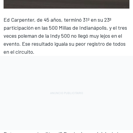
Ed Carpenter
, de 45 años, terminó 31º en su 23ª
participación en las 500 Millas de Indianápolis, y el tres
veces poleman de la Indy 500 no llegó muy lejos en el
evento. Ese resultado iguala su peor registro de todos
en el circuito.