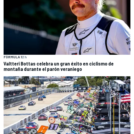
FÓRMULA 1
2 h
Valtteri Bottas celebra un gran éxito en ciclismo de
montaña durante el parón veraniego