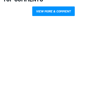
VIEW MORE & COMMENT