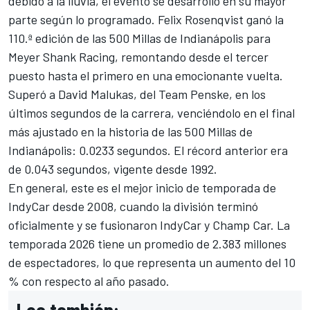
debido a la lluvia, el evento se desarrolló en su mayor
parte según lo programado. Felix Rosenqvist ganó la
110.ª edición de las 500 Millas de Indianápolis para
Meyer Shank Racing, remontando desde el tercer
puesto hasta el primero en una emocionante vuelta.
Superó a David Malukas, del Team Penske, en los
últimos segundos de la carrera, venciéndolo en el final
más ajustado en la historia de las 500 Millas de
Indianápolis: 0.0233 segundos. El récord anterior era
de 0.043 segundos, vigente desde 1992.
En general, este es el mejor inicio de temporada de
IndyCar desde 2008, cuando la división terminó
oficialmente y se fusionaron IndyCar y Champ Car. La
temporada 2026 tiene un promedio de 2.383 millones
de espectadores, lo que representa un aumento del 10
% con respecto al año pasado.