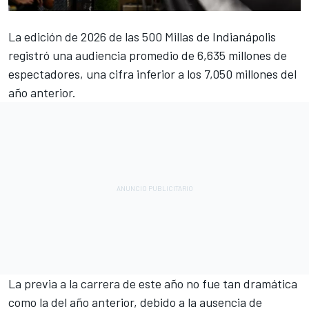
La edición de 2026 de las 500 Millas de Indianápolis
registró una audiencia promedio de 6,635 millones de
espectadores, una cifra inferior a los 7,050 millones del
año anterior.
La previa a la carrera de este año no fue tan dramática
como la del año anterior, debido a la ausencia de