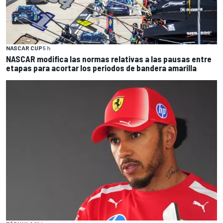
NASCAR CUP
5 h
NASCAR modifica las normas relativas a las pausas entre
etapas para acortar los periodos de bandera amarilla