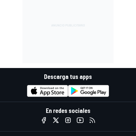
Descarga tus apps
En redes sociales