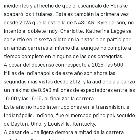
incidentes y al hecho de que el escándalo de Penske
acaparó los titulares. Esta es también la primera vez
desde 2023 que la estrella de NASCAR, Kyle Larson, no
intentó el doblete Indy-Charlotte. Katherine Legge se
convirtió en la sexta piloto en la historia en participar
en ambas carreras el mismo día, aunque no compite a
tiempo completo en ninguna de las dos categorías.
A pesar del descenso con respecto a 2025, las 500
Millas de Indianápolis de este año son ahora las
segundas más vistas desde 2012, y la audiencia alcanzó
un máximo de 8,349 millones de espectadores entre las
16:00 y las 16:15, al finalizar la carrera.
Este año no hubo interrupciones en la transmisión, e
Indianápolis, Indiana, fue el mercado principal, seguido
de Dayton, Ohio, y Louisville, Kentucky.
A pesar de una ligera demora a mitad de la carrera