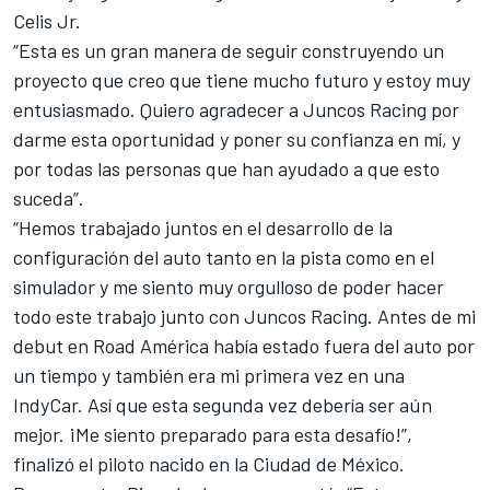
Celis Jr.
“Esta es un gran manera de seguir construyendo un
proyecto que creo que tiene mucho futuro y estoy muy
entusiasmado. Quiero agradecer a Juncos Racing por
darme esta oportunidad y poner su confianza en mí, y
por todas las personas que han ayudado a que esto
suceda”.
“Hemos trabajado juntos en el desarrollo de la
configuración del auto tanto en la pista como en el
simulador y me siento muy orgulloso de poder hacer
todo este trabajo junto con Juncos Racing. Antes de mi
debut en Road América había estado fuera del auto por
un tiempo y también era mi primera vez en una
IndyCar. Así que esta segunda vez debería ser aún
mejor. ¡Me siento preparado para esta desafío!”,
finalizó el piloto nacido en la Ciudad de México.