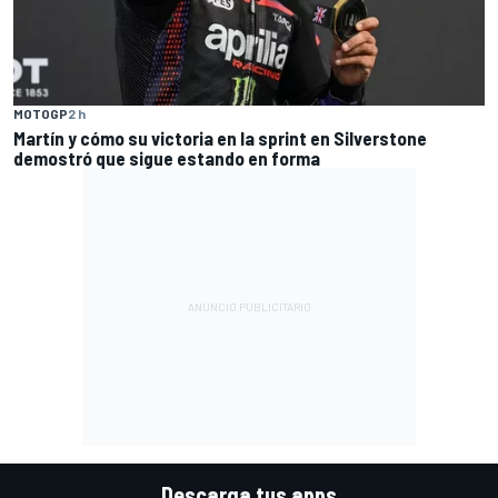
MOTOGP
2 h
Martín y cómo su victoria en la sprint en Silverstone
demostró que sigue estando en forma
Descarga tus apps