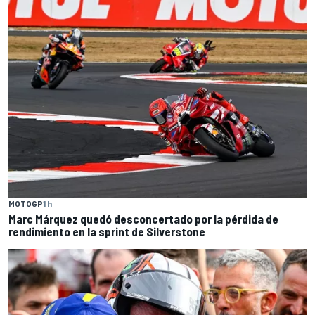
MOTOGP
1 h
Marc Márquez quedó desconcertado por la pérdida de
rendimiento en la sprint de Silverstone