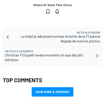
Share Or Save This Story
ARTÍCULO PREVIO
La IndyCar adoptará normas al estilo de la F1 para la
llegada de nuevos pilotos
ARTÍCULO SIGUIENTE
Christian Fittipaldi revela momento en que decidió
retirarse
TOP COMMENTS
VIEW MORE & COMMENT