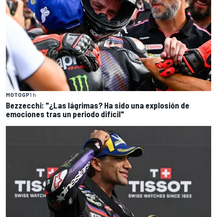
MOTOGP
1 h
Bezzecchi: "¿Las lágrimas? Ha sido una explosión de
emociones tras un periodo difícil"