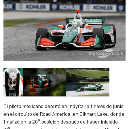
El piloto mexicano debutó en IndyCar a finales de junio
en el circuito de Road America, en Elkhart Lake, donde
finalizó en la 20° posición después de haber iniciado