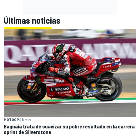
Últimas noticias
MOTOGP
48 min
Bagnaia trata de suavizar su pobre resultado en la carrera
sprint de Silverstone