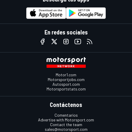
En redes sociales
Motor1.com
Motorsportjobs.com
Autosport.com
Motorsportstats.com
Contáctenos
Comentarios
Advertise with Motorsport.com
Contact the team
sales@motorsport.com