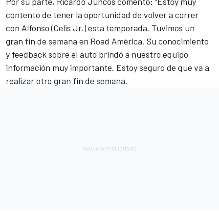
Por su parte, Ricardo Juncos comentó: “Estoy muy
contento de tener la oportunidad de volver a correr
con Alfonso (Celis Jr.) esta temporada. Tuvimos un
gran fin de semana en Road América. Su conocimiento
y feedback sobre el auto brindó a nuestro equipo
información muy importante. Estoy seguro de que va a
realizar otro gran fin de semana.