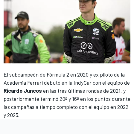
El subcampeón de Fórmula 2 en 2020 y ex piloto de la
Academia Ferrari debutó en la IndyCar con el equipo de
Ricardo Juncos
en las tres últimas rondas de 2021, y
posteriormente terminó 20º y 16º en los puntos durante
las campañas a tiempo completo con el equipo en 2022
y 2023.