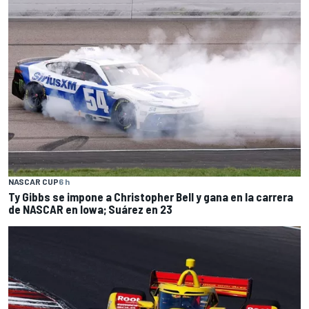
NASCAR CUP
6 h
Ty Gibbs se impone a Christopher Bell y gana en la carrera
de NASCAR en Iowa; Suárez en 23