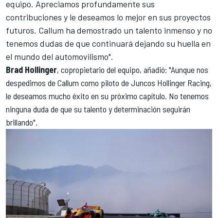
equipo. Apreciamos profundamente sus
contribuciones y le deseamos lo mejor en sus proyectos
futuros. Callum ha demostrado un talento inmenso y no
tenemos dudas de que continuará dejando su huella en
el mundo del automovilismo".
Brad Hollinger
, copropietario del equipo, añadió: "Aunque nos
despedimos de Callum como piloto de
Juncos Hollinger Racing
,
le deseamos mucho éxito en su próximo capítulo. No tenemos
ninguna duda de que su talento y determinación seguirán
brillando".