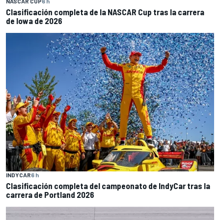
NASCAR CUP
6 h
Clasificación completa de la NASCAR Cup tras la carrera
de Iowa de 2026
INDYCAR
6 h
Clasificación completa del campeonato de IndyCar tras la
carrera de Portland 2026