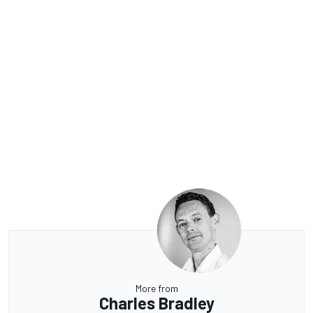
More from
Charles Bradley