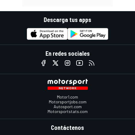
Descarga tus apps
En redes sociales
Motor1.com
Motorsportjobs.com
Autosport.com
Motorsportstats.com
Contáctenos