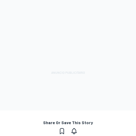
Share Or Save This Story