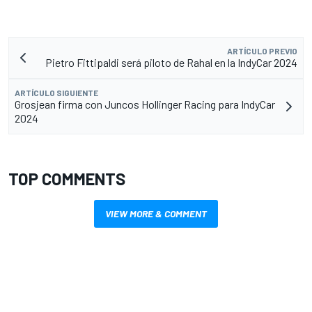
ARTÍCULO PREVIO
Pietro Fittipaldi será piloto de Rahal en la IndyCar 2024
ARTÍCULO SIGUIENTE
Grosjean firma con Juncos Hollinger Racing para IndyCar
2024
TOP COMMENTS
VIEW MORE & COMMENT