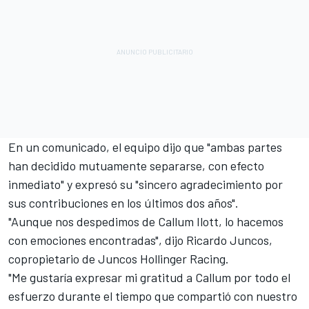
En un comunicado, el equipo dijo que "ambas partes
han decidido mutuamente separarse, con efecto
inmediato" y expresó su "sincero agradecimiento por
sus contribuciones en los últimos dos años".
"Aunque nos despedimos de Callum Ilott, lo hacemos
con emociones encontradas", dijo Ricardo Juncos,
copropietario de Juncos Hollinger Racing.
"Me gustaría expresar mi gratitud a Callum por todo el
esfuerzo durante el tiempo que compartió con nuestro