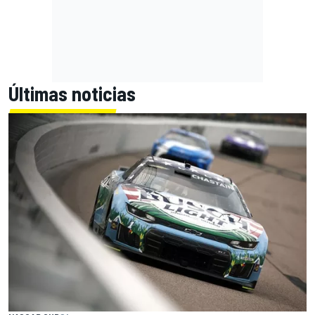
Últimas noticias