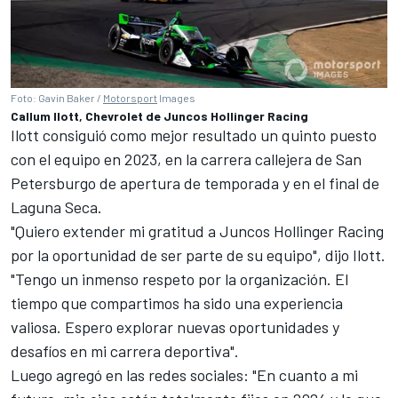
Foto: Gavin Baker /
Motorsport
Images
Callum Ilott, Chevrolet de Juncos Hollinger Racing
Ilott consiguió como mejor resultado un quinto puesto
con el equipo en 2023, en la carrera callejera de San
Petersburgo de apertura de temporada y en el final de
Laguna Seca.
"Quiero extender mi gratitud a Juncos Hollinger Racing
por la oportunidad de ser parte de su equipo", dijo Ilott.
"Tengo un inmenso respeto por la organización. El
tiempo que compartimos ha sido una experiencia
valiosa. Espero explorar nuevas oportunidades y
desafíos en mi carrera deportiva".
Luego agregó en las redes sociales: "En cuanto a mi