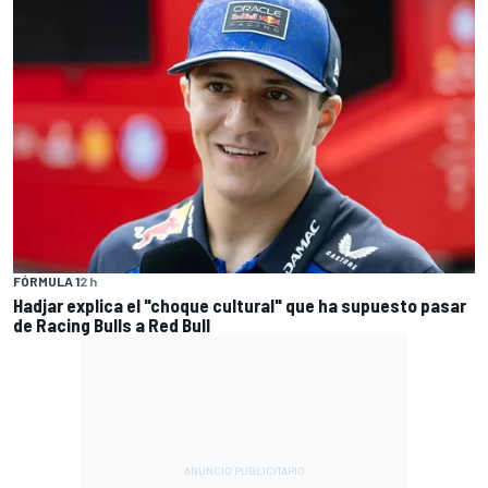
FÓRMULA 1
2 h
Hadjar explica el "choque cultural" que ha supuesto pasar
de Racing Bulls a Red Bull