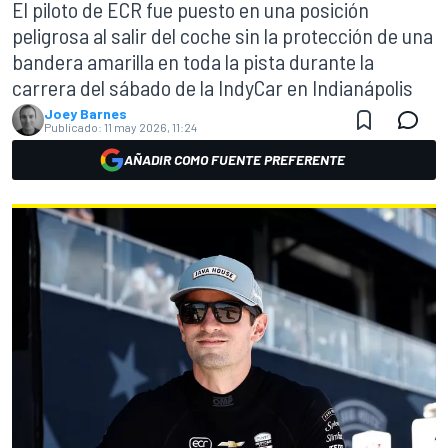
El piloto de ECR fue puesto en una posición
peligrosa al salir del coche sin la protección de una
bandera amarilla en toda la pista durante la
carrera del sábado de la IndyCar en Indianápolis
Joey Barnes
Publicado:
11 may 2026, 11:24
AÑADIR COMO FUENTE PREFERENTE