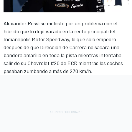
Alexander Rossi
se molestó por un problema con el
híbrido que lo dejó varado en la recta principal del
Indianapolis Motor Speedway, lo que solo empeoró
después de que Dirección de Carrera no sacara una
bandera amarilla en toda la pista mientras intentaba
salir de su Chevrolet #20 de ECR mientras los coches
pasaban zumbando a más de 270 km/h.