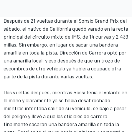
Después de 21 vueltas durante el Sonsio Grand Prix del
sábado, el nativo de California quedó varado en la recta
principal del circuito mixto de IMS, de 14 curvas y 2.439
millas. Sin embargo, en lugar de sacar una bandera
amarilla en toda la pista, Dirección de Carrera optó por
una amarilla local, y eso después de que un trozo de
escombros de otro vehículo ya hubiera ocupado otra
parte de la pista durante varias vueltas.
Dos vueltas después, mientras Rossi tenía el volante en
la mano y claramente ya se había desabrochado
mientras intentaba salir de su vehículo, se bajó a pesar
del peligro y llevó a que los oficiales de carrera
finalmente sacaran una bandera amarilla en toda la