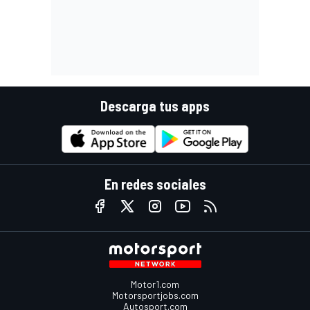
Descarga tus apps
En redes sociales
Motor1.com
Motorsportjobs.com
Autosport.com