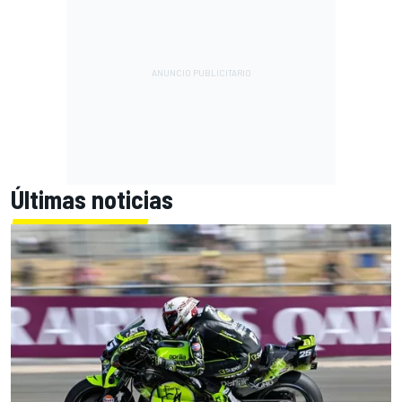
Últimas noticias