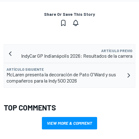
Share Or Save This Story
ARTÍCULO PREVIO
IndyCar GP Indianápolis 2026: Resultados de la carrera
ARTÍCULO SIGUIENTE
McLaren presenta la decoración de Pato O'Ward y sus
compañeros para la Indy 500 2026
TOP COMMENTS
VIEW MORE & COMMENT