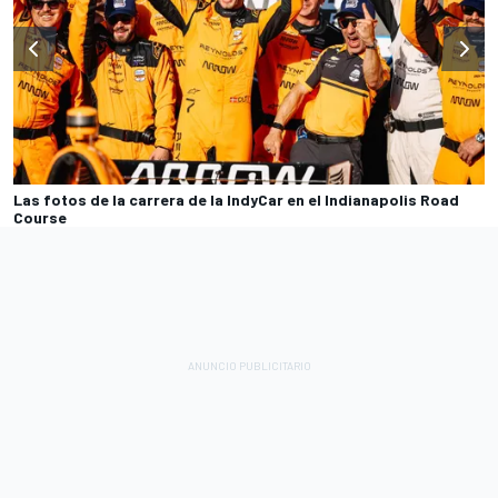
Las fotos de la carrera de la IndyCar en el Indianapolis Road
Course