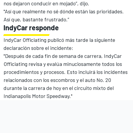
nos dejaron conducir en mojado”, dijo.
"Así que realmente no sé dónde están las prioridades.
Así que, bastante frustrado.”
IndyCar responde
IndyCar Officiating publicó más tarde la siguiente
declaración sobre el incidente:
"Después de cada fin de semana de carrera, IndyCar
Officiating revisa y evalúa minuciosamente todos los
procedimientos y procesos. Esto incluirá los incidentes
relacionados con los escombros y el auto No. 20
durante la carrera de hoy en el circuito mixto del
Indianapolis Motor Speedway."