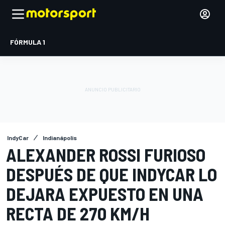
FÓRMULA 1
IndyCar
Indianápolis
ALEXANDER ROSSI FURIOSO
DESPUÉS DE QUE INDYCAR LO
DEJARA EXPUESTO EN UNA
RECTA DE 270 KM/H