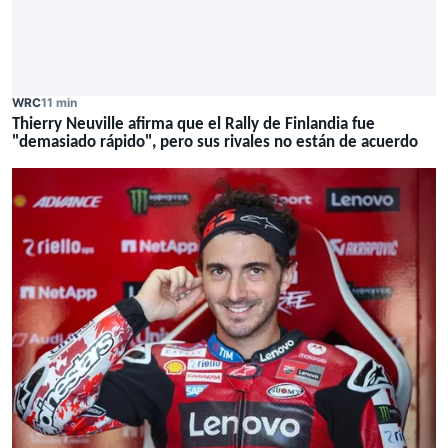
WRC
11 min
Thierry Neuville afirma que el Rally de Finlandia fue
"demasiado rápido", pero sus rivales no están de acuerdo