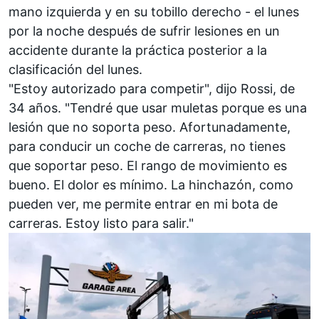
mano izquierda y en su tobillo derecho - el lunes
por la noche después de sufrir lesiones en un
accidente durante la práctica posterior a la
clasificación del lunes.
"Estoy autorizado para competir", dijo Rossi, de
34 años. "Tendré que usar muletas porque es una
lesión que no soporta peso. Afortunadamente,
para conducir un coche de carreras, no tienes
que soportar peso. El rango de movimiento es
bueno. El dolor es mínimo. La hinchazón, como
pueden ver, me permite entrar en mi bota de
carreras. Estoy listo para salir."