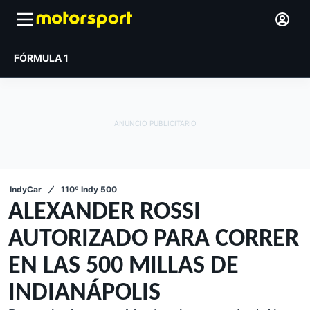
FÓRMULA 1
IndyCar
110º Indy 500
ALEXANDER ROSSI
AUTORIZADO PARA CORRER
EN LAS 500 MILLAS DE
INDIANÁPOLIS