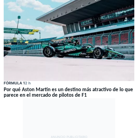
FÓRMULA 1
2 h
Por qué Aston Martin es un destino más atractivo de lo que
parece en el mercado de pilotos de F1