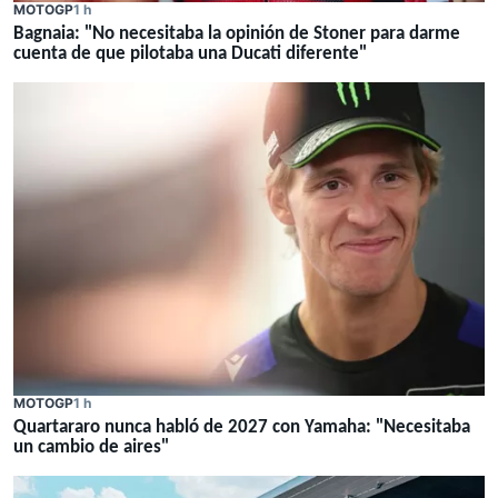
MOTOGP
1 h
Bagnaia: "No necesitaba la opinión de Stoner para darme
cuenta de que pilotaba una Ducati diferente"
MOTOGP
1 h
Quartararo nunca habló de 2027 con Yamaha: "Necesitaba
un cambio de aires"