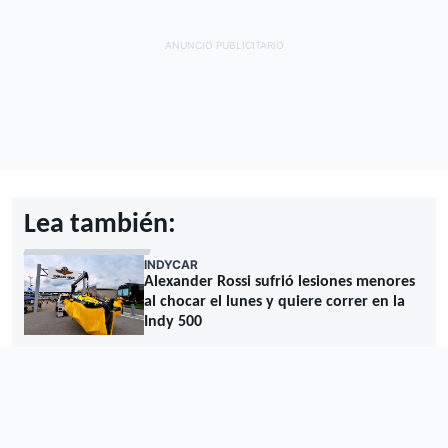
Lea también:
INDYCAR
Alexander Rossi sufrió lesiones menores
al chocar el lunes y quiere correr en la
Indy 500