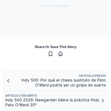
Share Or Save This Story
ARTÍCULO PREVIO
Indy 500: Por qué el chasis sustituto de Pato
O'Ward podría ser un golpe de suerte
ARTÍCULO SIGUIENTE
Indy 500 2026: Newgarden lidera la práctica final,
Pato O'Ward 20°