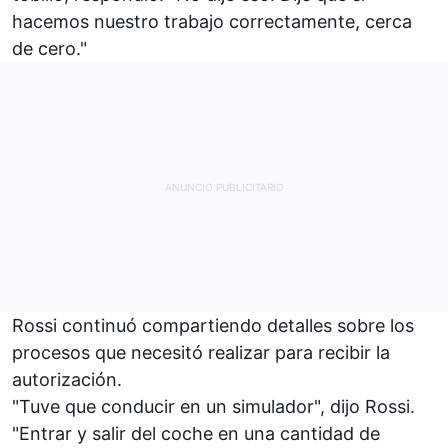
hacemos nuestro trabajo correctamente, cerca
de cero."
Rossi continuó compartiendo detalles sobre los
procesos que necesitó realizar para recibir la
autorización.
"Tuve que conducir en un simulador", dijo Rossi.
"Entrar y salir del coche en una cantidad de