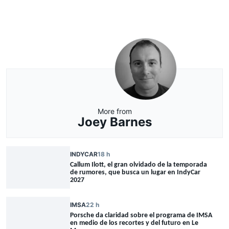
More from
Joey Barnes
INDYCAR
18 h
Callum Ilott, el gran olvidado de la temporada
de rumores, que busca un lugar en IndyCar
2027
IMSA
22 h
Porsche da claridad sobre el programa de IMSA
en medio de los recortes y del futuro en Le