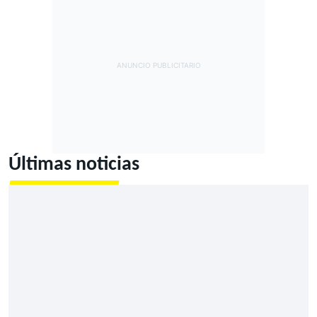
Últimas noticias