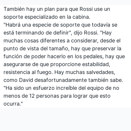
También hay un plan para que Rossi use un
soporte especializado en la cabina.
"Habrá una especie de soporte que todavía se
está terminando de definir", dijo Rossi. "Hay
muchas cosas diferentes a considerar, desde el
punto de vista del tamaño, hay que preservar la
función de poder hacerlo en los pedales, hay que
asegurarse de que proporcione estabilidad,
resistencia al fuego. Hay muchas salvedades,
como David desafortunadamente también sabe.
"Ha sido un esfuerzo increíble del equipo de no
menos de 12 personas para lograr que esto
ocurra."