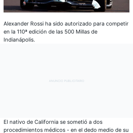
Alexander Rossi
ha sido autorizado para competir
en la 110ª edición de las 500 Millas de
Indianápolis.
El nativo de California se sometió a dos
procedimientos médicos - en el dedo medio de su