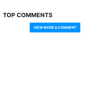
TOP COMMENTS
VIEW MORE & COMMENT