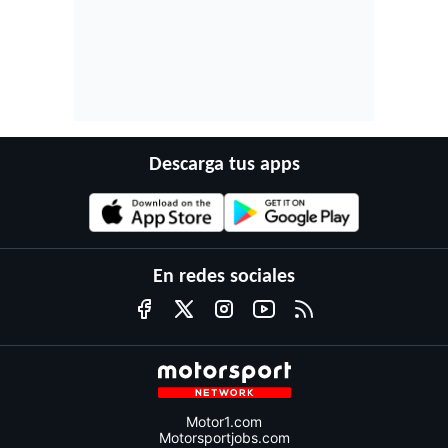
Descarga tus apps
En redes sociales
Motor1.com
Motorsportjobs.com