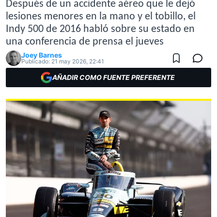
Después de un accidente aéreo que le dejó
lesiones menores en la mano y el tobillo, el
Indy 500 de 2016 habló sobre su estado en
una conferencia de prensa el jueves
Joey Barnes
Publicado:
21 may 2026, 22:41
AÑADIR COMO FUENTE PREFERENTE