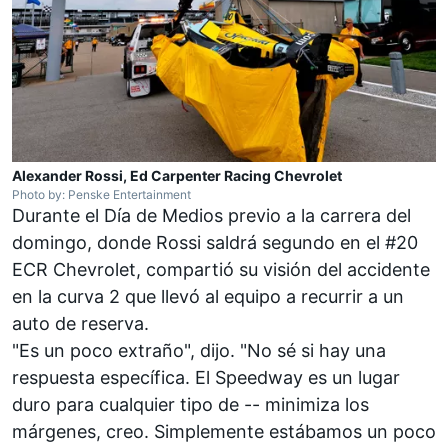
Alexander Rossi, Ed Carpenter Racing Chevrolet
Photo by: Penske Entertainment
Durante el Día de Medios previo a la carrera del
domingo, donde Rossi saldrá segundo en el #20
ECR Chevrolet, compartió su visión del accidente
en la curva 2 que llevó al equipo a recurrir a un
auto de reserva.
"Es un poco extraño", dijo. "No sé si hay una
respuesta específica. El Speedway es un lugar
duro para cualquier tipo de -- minimiza los
márgenes, creo. Simplemente estábamos un poco