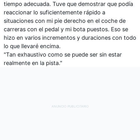
tiempo adecuada. Tuve que demostrar que podía
reaccionar lo suficientemente rápido a
situaciones con mi pie derecho en el coche de
carreras con el pedal y mi bota puestos. Eso se
hizo en varios incrementos y duraciones con todo
lo que llevaré encima.
"Tan exhaustivo como se puede ser sin estar
realmente en la pista."