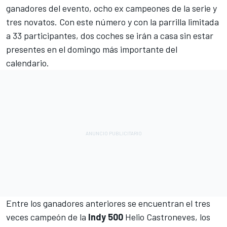
ganadores del evento, ocho ex campeones de la serie y
tres novatos. Con este número y con la parrilla limitada
a 33 participantes, dos coches se irán a casa sin estar
presentes en el domingo más importante del
calendario.
Entre los ganadores anteriores se encuentran el tres
veces campeón de la
Indy 500
Helio Castroneves
, los