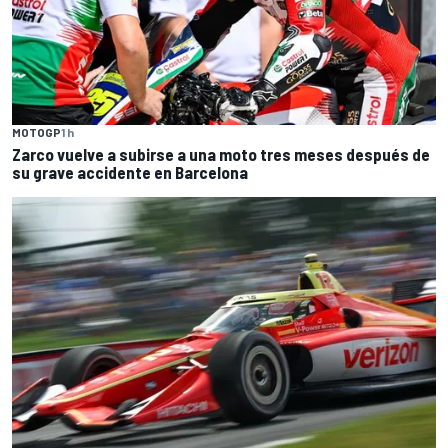
MOTOGP
1 h
Zarco vuelve a subirse a una moto tres meses después de
su grave accidente en Barcelona