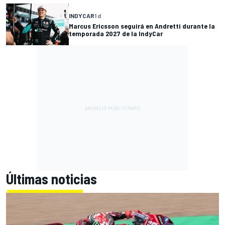
INDYCAR
1 d
Marcus Ericsson seguirá en Andretti durante la
temporada 2027 de la IndyCar
Últimas noticias