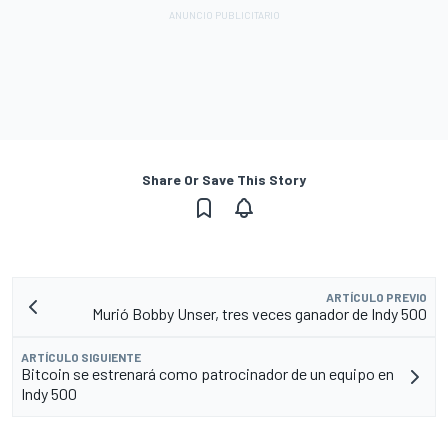
Share Or Save This Story
ARTÍCULO PREVIO
Murió Bobby Unser, tres veces ganador de Indy 500
ARTÍCULO SIGUIENTE
Bitcoin se estrenará como patrocinador de un equipo en
Indy 500