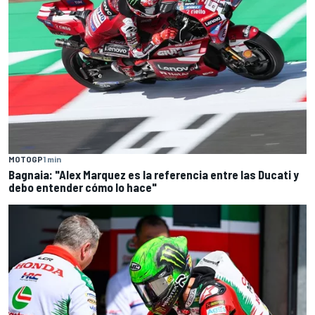
MOTOGP
1 min
Bagnaia: "Alex Marquez es la referencia entre las Ducati y
debo entender cómo lo hace"