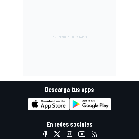
Descarga tus apps
En redes sociales