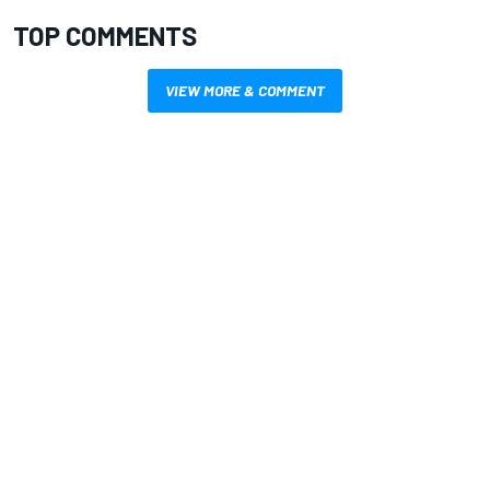
TOP COMMENTS
VIEW MORE & COMMENT