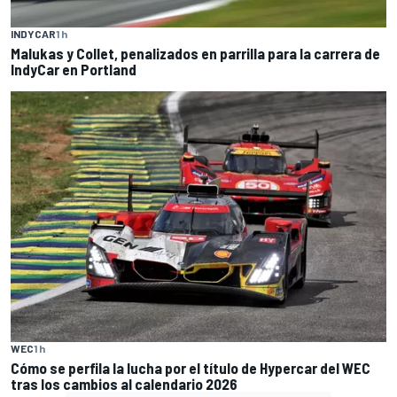
INDYCAR
1 h
Malukas y Collet, penalizados en parrilla para la carrera de
IndyCar en Portland
WEC
1 h
Cómo se perfila la lucha por el título de Hypercar del WEC
tras los cambios al calendario 2026