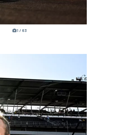
1 / 63