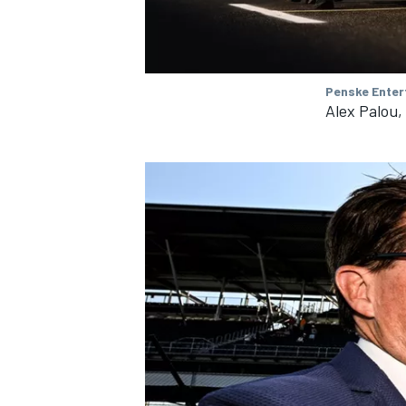
Penske Enter
Alex Palou,