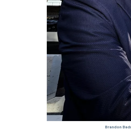
Brandon Badr