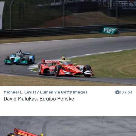
Michael L. Levitt / Lumen via Getty Images
16 / 33
David Malukas, Equipo Penske