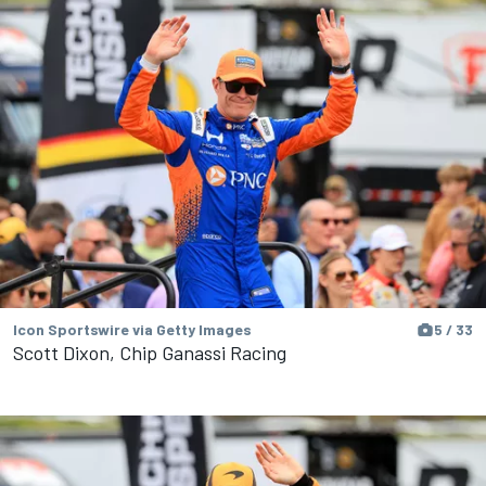
Icon Sportswire via Getty Images
5 / 33
Scott Dixon, Chip Ganassi Racing