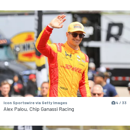
Icon Sportswire via Getty Images
4 / 33
Alex Palou, Chip Ganassi Racing