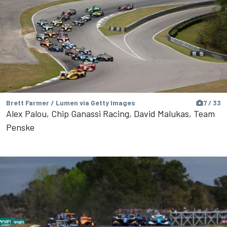
Brett Farmer / Lumen via Getty Images
7 / 33
Alex Palou, Chip Ganassi Racing, David Malukas, Team
Penske