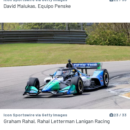
David Malukas, Equipo Penske
Icon Sportswire via Getty Images
23 / 33
Graham Rahal, Rahal Letterman Lanigan Racing