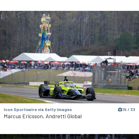
Icon Sportswire via Getty Images
15 / 33
Marcus Ericsson, Andretti Global