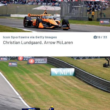
Icon Sportswire via Getty Images
19 / 33
Christian Lundgaard, Arrow McLaren