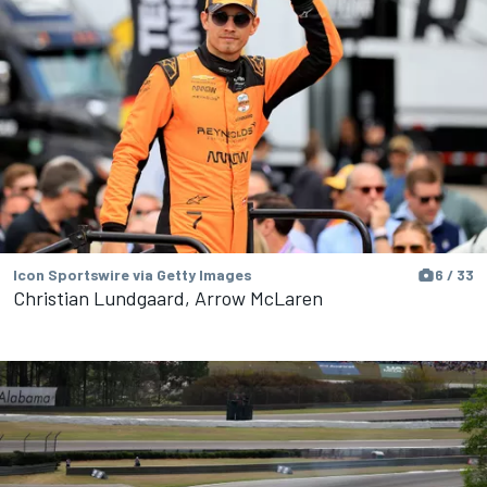
Icon Sportswire via Getty Images
6 / 33
Christian Lundgaard, Arrow McLaren