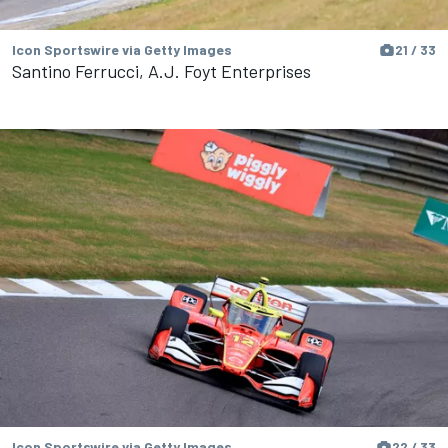
Icon Sportswire via Getty Images
21 / 33
Santino Ferrucci, A.J. Foyt Enterprises
Icon Sportswire via Getty Images
22 / 33