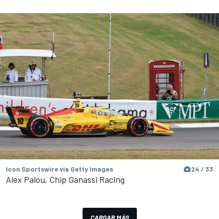
Icon Sportswire via Getty Images
24 / 33
Alex Palou, Chip Ganassi Racing
CARGAR MÁS