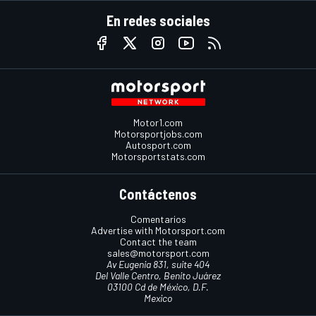
En redes sociales
Motor1.com
Motorsportjobs.com
Autosport.com
Motorsportstats.com
Contáctenos
Comentarios
Advertise with Motorsport.com
Contact the team
sales@motorsport.com
Av Eugenia 831, suite 404
Del Valle Centro, Benito Juárez
03100 Cd de México, D.F.
Mexico