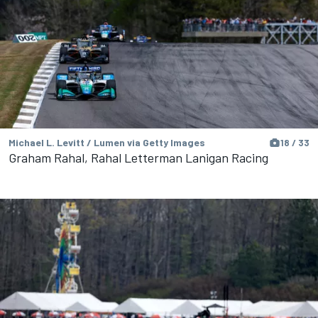
Michael L. Levitt / Lumen via Getty Images
18 / 33
Graham Rahal, Rahal Letterman Lanigan Racing