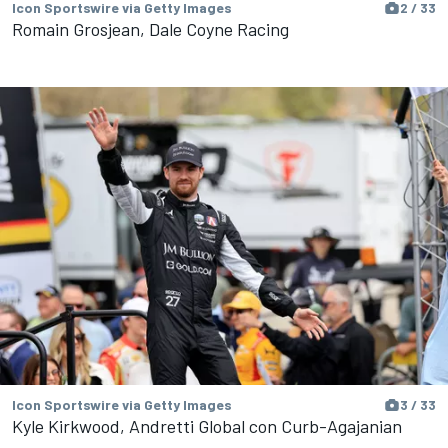
Icon Sportswire via Getty Images
2 / 33
Romain Grosjean, Dale Coyne Racing
Icon Sportswire via Getty Images
3 / 33
Kyle Kirkwood, Andretti Global con Curb-Agajanian