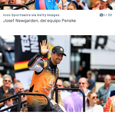
Icon Sportswire via Getty Images
1 / 33
Josef Newgarden, del equipo Penske