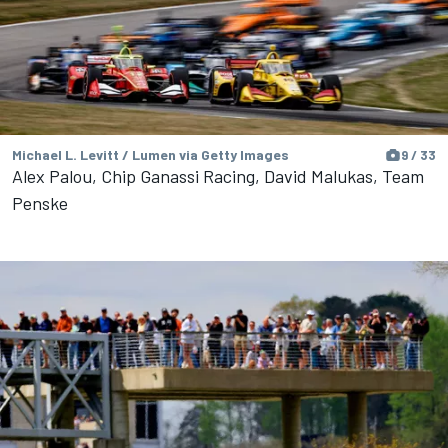
Michael L. Levitt / Lumen via Getty Images
9 / 33
Alex Palou, Chip Ganassi Racing, David Malukas, Team
Penske