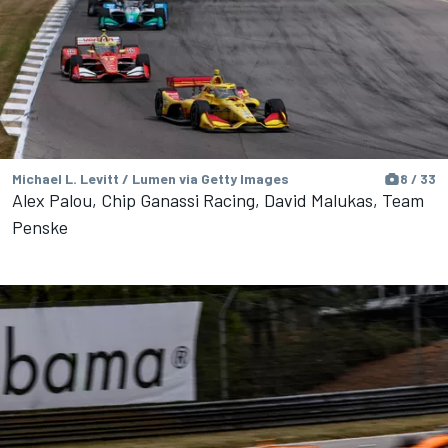
Michael L. Levitt / Lumen via Getty Images
8 / 33
Alex Palou, Chip Ganassi Racing, David Malukas, Team
Penske