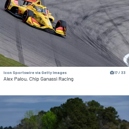
Icon Sportswire via Getty Images
17 / 33
Alex Palou, Chip Ganassi Racing