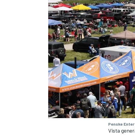
Penske Enter
Vista gener