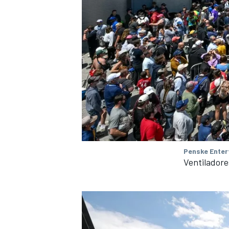
Penske Enter
Ventiladore