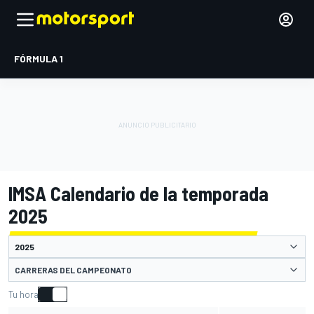
FÓRMULA 1
IMSA Calendario de la temporada
2025
CARRERAS DEL CAMPEONATO
Tu hora