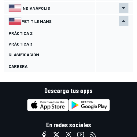
INDIANÁPOLIS
PETIT LE MANS
PRÁCTICA 2
PRÁCTICA 3
CLASIFICACIÓN
CARRERA
Descarga tus apps
En redes sociales