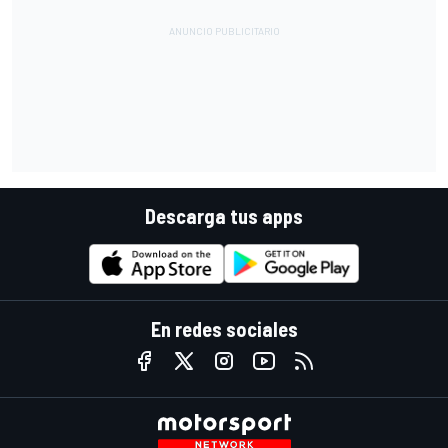
Descarga tus apps
En redes sociales