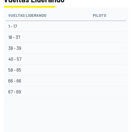
VUELTAS LIDERANDO
PILOTO
1 - 17
18 - 37
38 - 39
40 - 57
58 - 65
66 - 66
67 - 69