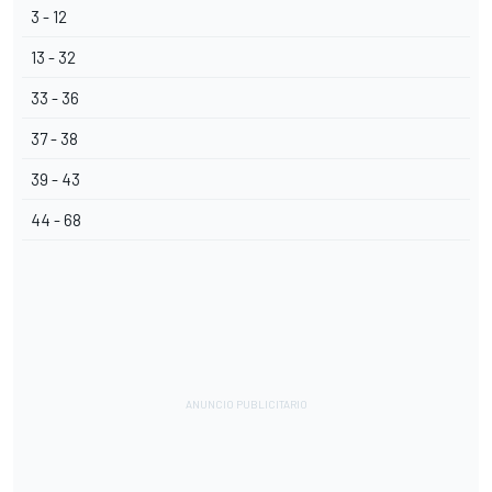
3 - 12
13 - 32
33 - 36
37 - 38
39 - 43
44 - 68