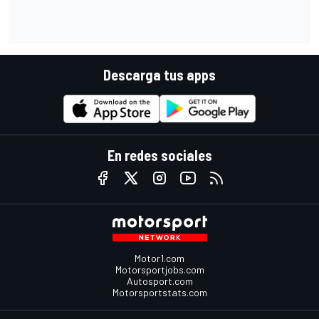
Descarga tus apps
En redes sociales
Motor1.com
Motorsportjobs.com
Autosport.com
Motorsportstats.com