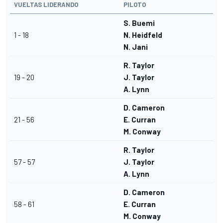
VUELTAS LIDERANDO
PILOTO
S. Buemi
1 - 18
N. Heidfeld
N. Jani
R. Taylor
19 - 20
J. Taylor
A. Lynn
D. Cameron
21 - 56
E. Curran
M. Conway
R. Taylor
57 - 57
J. Taylor
A. Lynn
D. Cameron
58 - 61
E. Curran
M. Conway