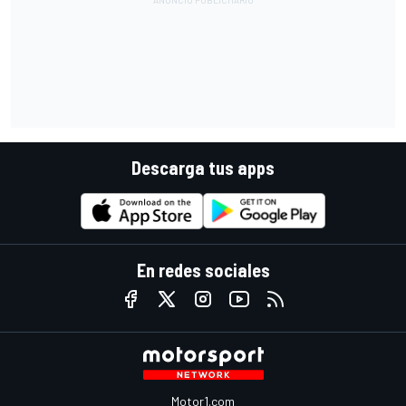
Descarga tus apps
En redes sociales
Motor1.com