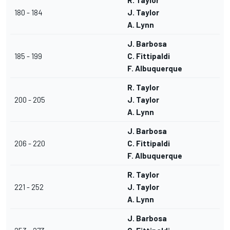
R. Taylor
180 - 184
J. Taylor
A. Lynn
J. Barbosa
185 - 199
C. Fittipaldi
F. Albuquerque
R. Taylor
200 - 205
J. Taylor
A. Lynn
J. Barbosa
206 - 220
C. Fittipaldi
F. Albuquerque
R. Taylor
221 - 252
J. Taylor
A. Lynn
J. Barbosa