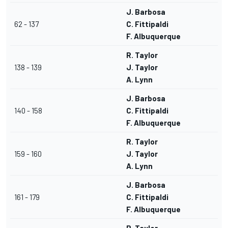
J. Barbosa
62 - 137
C. Fittipaldi
F. Albuquerque
R. Taylor
138 - 139
J. Taylor
A. Lynn
J. Barbosa
140 - 158
C. Fittipaldi
F. Albuquerque
R. Taylor
159 - 160
J. Taylor
A. Lynn
J. Barbosa
161 - 179
C. Fittipaldi
F. Albuquerque