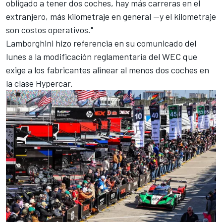
obligado a tener dos coches, hay más carreras en el
extranjero, más kilometraje en general —y el kilometraje
son costos operativos."
Lamborghini hizo referencia en su comunicado del
lunes a la modificación reglamentaria del WEC que
exige a los fabricantes alinear al menos dos coches en
la clase Hypercar.