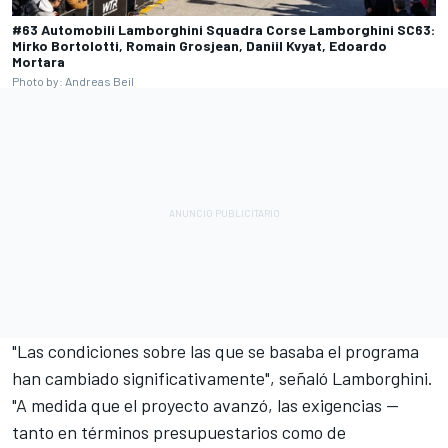
#63 Automobili Lamborghini Squadra Corse Lamborghini SC63:
Mirko Bortolotti, Romain Grosjean, Daniil Kvyat, Edoardo
Mortara
Photo by: Andreas Beil
"Las condiciones sobre las que se basaba el programa
han cambiado significativamente", señaló Lamborghini.
"A medida que el proyecto avanzó, las exigencias —
tanto en términos presupuestarios como de