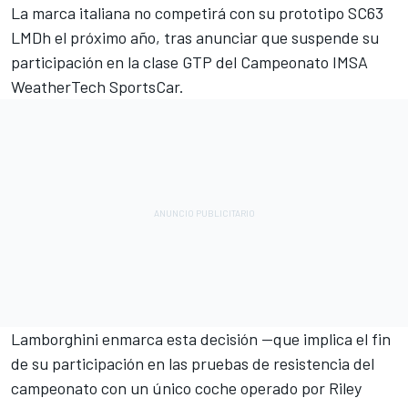
La marca italiana no competirá con su prototipo SC63
LMDh el próximo año, tras anunciar que suspende su
participación en la clase GTP del Campeonato IMSA
WeatherTech SportsCar.
Lamborghini enmarca esta decisión —que implica el fin
de su participación en las pruebas de resistencia del
campeonato con un único coche operado por
Riley