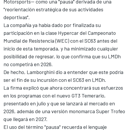
Motorsports
— como una "pausa" derivada de una
"reorientación estratégica de sus actividades
deportivas".
La compañía ya había dado por finalizada su
participación en la clase Hypercar del Campeonato
Mundial de Resistencia (WEC) con el SC63 antes del
inicio de esta temporada, y ha minimizado cualquier
posibilidad de regresar, lo que confirma que su LMDh
no competirá en 2026.
De hecho, Lamborghini dio a entender que este podría
ser el fin de su incursión con el SC63 en LMDh.
La firma explicó que ahora concentrará sus esfuerzos
en los programas con el nuevo GT3 Temerario,
presentado en julio y que se lanzará al mercado en
2026, además de una versión monomarca Super Trofeo
que llegará en 2027.
El uso del término "pausa" recuerda el lenguaje