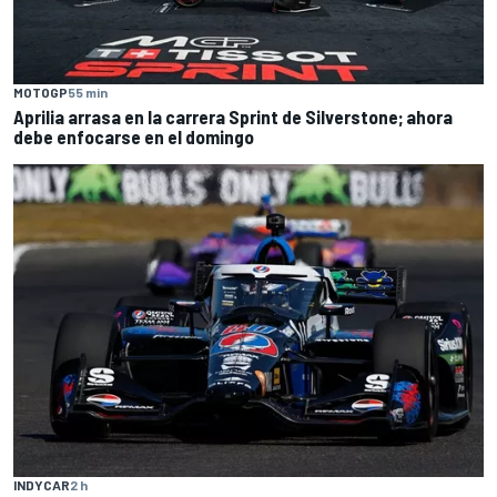
MOTOGP
55 min
Aprilia arrasa en la carrera Sprint de Silverstone; ahora
debe enfocarse en el domingo
INDYCAR
2 h