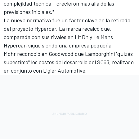
complejidad técnica— crecieron más allá de las
previsiones iniciales."
La nueva normativa fue un factor clave en la retirada
del proyecto Hypercar. La marca recalcó que,
comparada con sus rivales en LMDh y Le Mans
Hypercar, sigue siendo una empresa pequeña.
Mohr reconoció en Goodwood que Lamborghini "quizás
subestimó" los costos del desarrollo del SC63, realizado
en conjunto con Ligier Automotive.