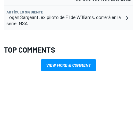
ARTÍCULO SIGUIENTE
Logan Sargeant, ex piloto de F1 de Williams, correrá en la
serie IMSA
TOP COMMENTS
VIEW MORE & COMMENT