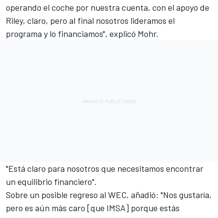
operando el coche por nuestra cuenta, con el apoyo de
Riley, claro, pero al final nosotros lideramos el
programa y lo financiamos", explicó Mohr.
"Está claro para nosotros que necesitamos encontrar
un equilibrio financiero".
Sobre un posible regreso al WEC, añadió: "Nos gustaría,
pero es aún más caro [que IMSA] porque estás