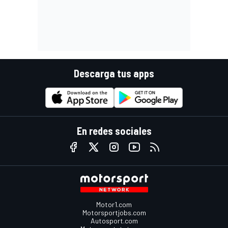
Descarga tus apps
En redes sociales
Motor1.com
Motorsportjobs.com
Autosport.com