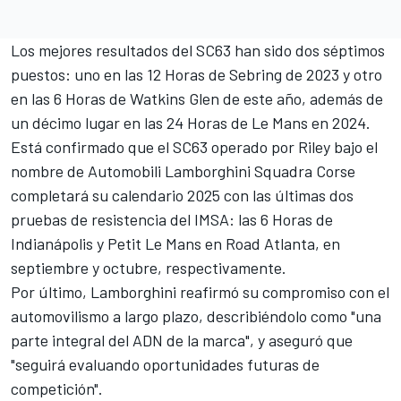
Los mejores resultados del SC63 han sido dos séptimos
puestos: uno en las 12 Horas de Sebring de 2023 y otro
en las 6 Horas de Watkins Glen de este año, además de
un décimo lugar en las 24 Horas de Le Mans en 2024.
Está confirmado que el SC63 operado por Riley bajo el
nombre de Automobili
Lamborghini Squadra Corse
completará su calendario 2025 con las últimas dos
pruebas de resistencia del IMSA: las 6 Horas de
Indianápolis y Petit Le Mans en Road Atlanta, en
septiembre y octubre, respectivamente.
Por último, Lamborghini reafirmó su compromiso con el
automovilismo a largo plazo, describiéndolo como "una
parte integral del ADN de la marca", y aseguró que
"seguirá evaluando oportunidades futuras de
competición".