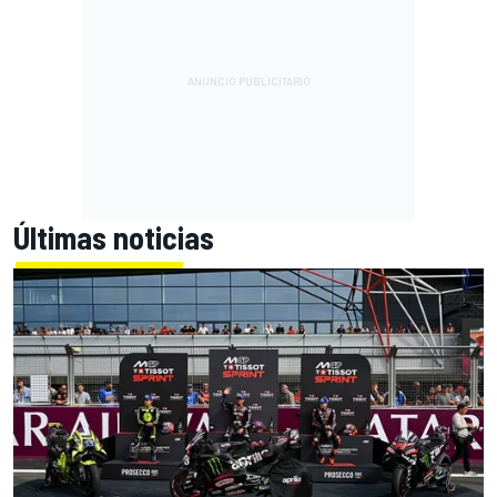
Últimas noticias