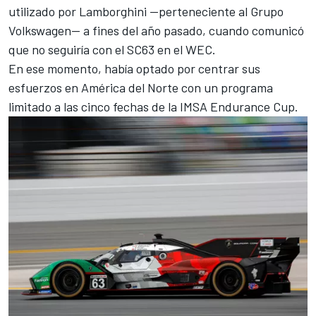
utilizado por Lamborghini —perteneciente al Grupo
Volkswagen— a fines del año pasado, cuando comunicó
que no seguiría con el SC63 en el WEC.
En ese momento, había optado por centrar sus
esfuerzos en América del Norte con un programa
limitado a las cinco fechas de la IMSA Endurance Cup.