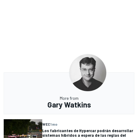
More from
Gary Watkins
WEC
1 mo
Los fabricantes de Hypercar podrán desarrollar
sistemas híbridos a espera de las reglas del