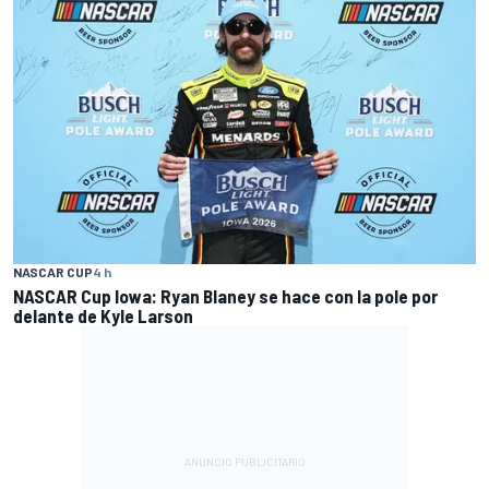
NASCAR CUP
4 h
NASCAR Cup Iowa: Ryan Blaney se hace con la pole por
delante de Kyle Larson