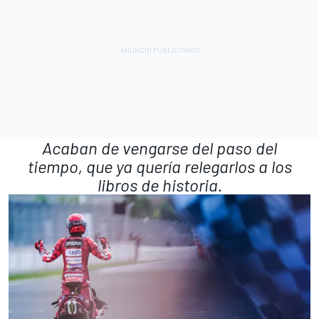
Acaban de vengarse del paso del
tiempo, que ya quería relegarlos a los
libros de historia.