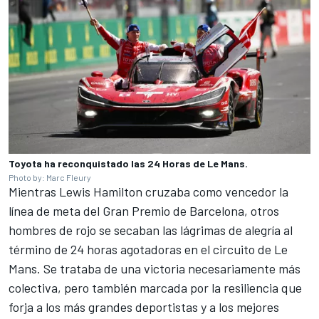
Toyota ha reconquistado las 24 Horas de Le Mans.
Photo by: Marc Fleury
Mientras Lewis Hamilton cruzaba como vencedor la
línea de meta del Gran Premio de Barcelona, otros
hombres de rojo se secaban las lágrimas de alegría al
término de 24 horas agotadoras en el circuito de Le
Mans. Se trataba de una victoria necesariamente más
colectiva, pero también marcada por la resiliencia que
forja a los más grandes deportistas y a los mejores