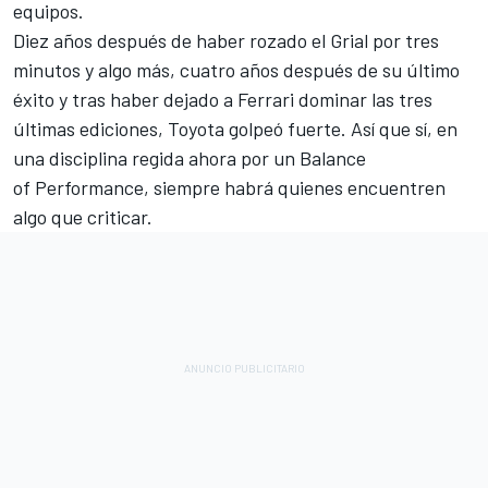
equipos.
Diez años después de haber rozado el Grial por tres
minutos y algo más, cuatro años después de su último
éxito y tras haber dejado a Ferrari dominar las tres
últimas ediciones, Toyota golpeó fuerte. Así que sí, en
una disciplina regida ahora por un Balance
of Performance, siempre habrá quienes encuentren
algo que criticar.