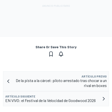
Share Or Save This Story
ARTÍCULO PREVIO
De la pista a la cárcel: piloto arrestado tras chocar a un
rival en boxes
ARTÍCULO SIGUIENTE
EN VIVO: el Festival de la Velocidad de Goodwood 2026