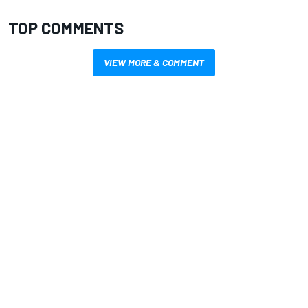
TOP COMMENTS
VIEW MORE & COMMENT