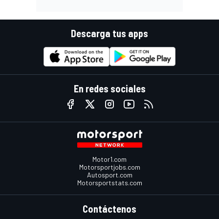
Descarga tus apps
En redes sociales
Motor1.com
Motorsportjobs.com
Autosport.com
Motorsportstats.com
Contáctenos