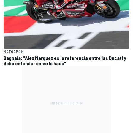
MOTOGP
4 h
Bagnaia: "Alex Marquez es la referencia entre las Ducati y
debo entender cómo lo hace"