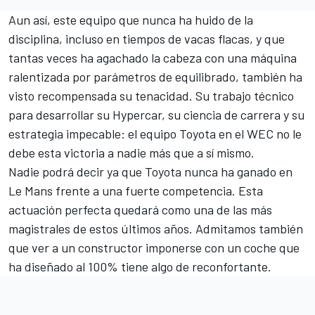
Aun así, este equipo que nunca ha huido de la
disciplina, incluso en tiempos de vacas flacas, y que
tantas veces ha agachado la cabeza con una máquina
ralentizada por parámetros de equilibrado, también ha
visto recompensada su tenacidad. Su trabajo técnico
para desarrollar su Hypercar, su ciencia de carrera y su
estrategia impecable: el equipo Toyota en el WEC no le
debe esta victoria a nadie más que a sí mismo.
Nadie podrá decir ya que Toyota nunca ha ganado en
Le Mans frente a una fuerte competencia. Esta
actuación perfecta quedará como una de las más
magistrales de estos últimos años. Admitamos también
que ver a un constructor imponerse con un coche que
ha diseñado al 100% tiene algo de reconfortante.