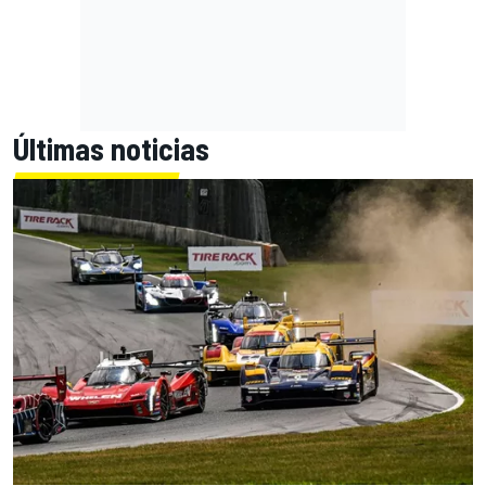
Últimas noticias