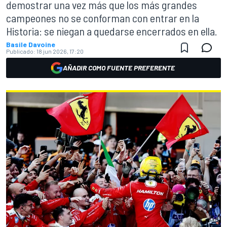
demostrar una vez más que los más grandes
campeones no se conforman con entrar en la
Historia: se niegan a quedarse encerrados en ella.
Basile Davoine
Publicado:
18 jun 2026, 17:20
AÑADIR COMO FUENTE PREFERENTE