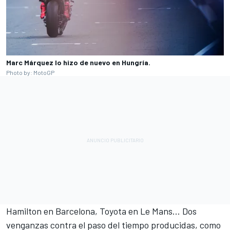
Marc Márquez lo hizo de nuevo en Hungría.
Photo by: MotoGP
Hamilton en Barcelona, Toyota en Le Mans... Dos
venganzas contra el paso del tiempo producidas, como