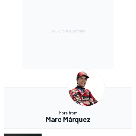
More from
Marc Márquez