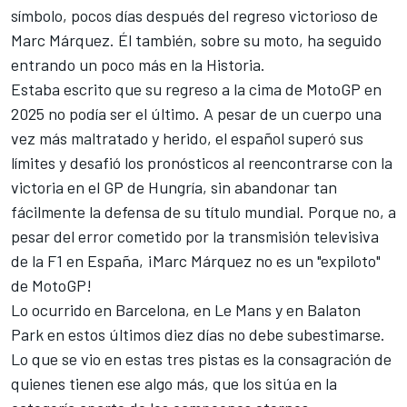
símbolo, pocos días después del regreso victorioso de
Marc Márquez
. Él también, sobre su moto, ha seguido
entrando un poco más en la Historia.
Estaba escrito que su regreso a la cima de MotoGP en
2025 no podía ser el último. A pesar de un cuerpo una
vez más maltratado y herido, el español superó sus
límites y desafió los pronósticos al reencontrarse con la
victoria en el GP de Hungría, sin abandonar tan
fácilmente la defensa de su título mundial. Porque no,
a
pesar del error cometido por la transmisión televisiva
de la F1 en España, ¡Marc Márquez no es un "expiloto"
de MotoGP!
Lo ocurrido en Barcelona, en Le Mans y en Balaton
Park en estos últimos diez días no debe subestimarse.
Lo que se vio en estas tres pistas es la consagración de
quienes tienen ese algo más, que los sitúa en la