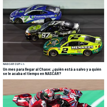
NASCAR CUP
4 h
Un mes para llegar al Chase: ¿quién está a salvo y a quién
se le acaba el tiempo en NASCAR?