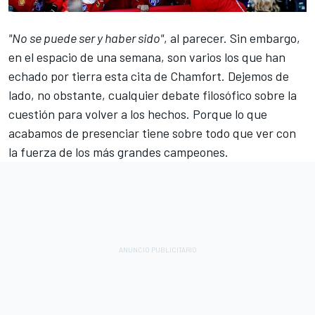
"No se puede ser y haber sido"
, al parecer. Sin embargo,
en el espacio de una semana, son varios los que han
echado por tierra esta cita de Chamfort. Dejemos de
lado, no obstante, cualquier debate filosófico sobre la
cuestión para volver a los hechos. Porque lo que
acabamos de presenciar tiene sobre todo que ver con
la fuerza de los más grandes campeones.