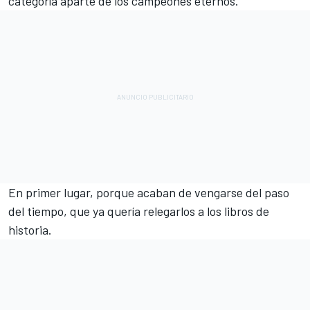
categoría aparte de los campeones eternos.
En primer lugar, porque acaban de vengarse del paso
del tiempo, que ya quería relegarlos a los libros de
historia.