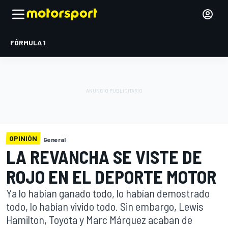
FÓRMULA 1
OPINIÓN
General
LA REVANCHA SE VISTE DE
ROJO EN EL DEPORTE MOTOR
Ya lo habían ganado todo, lo habían demostrado
todo, lo habían vivido todo. Sin embargo, Lewis
Hamilton, Toyota y Marc Márquez acaban de