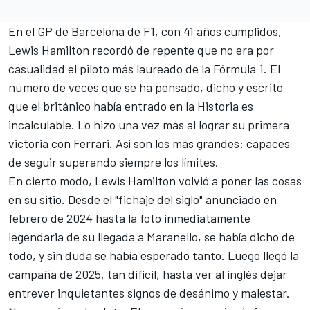
En el GP de Barcelona de F1, con 41 años cumplidos,
Lewis Hamilton
recordó de repente que no era por
casualidad el piloto más laureado de la Fórmula 1. El
número de veces que se ha pensado, dicho y escrito
que el británico había entrado en la Historia es
incalculable. Lo hizo una vez más al lograr su primera
victoria con Ferrari. Así son los más grandes: capaces
de seguir superando siempre los límites.
En cierto modo, Lewis Hamilton volvió a poner las cosas
en su sitio. Desde el "fichaje del siglo" anunciado en
febrero de 2024 hasta la foto inmediatamente
legendaria de su llegada a Maranello, se había dicho de
todo, y sin duda se había esperado tanto. Luego llegó la
campaña de 2025, tan difícil, hasta ver al inglés dejar
entrever inquietantes signos de desánimo y malestar.