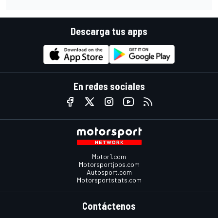
Descarga tus apps
En redes sociales
Motor1.com
Motorsportjobs.com
Autosport.com
Motorsportstats.com
Contáctenos