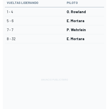
VUELTAS LIDERANDO
PILOTO
1 - 4
O. Rowland
5 - 6
E. Mortara
7 - 7
P. Wehrlein
8 - 32
E. Mortara