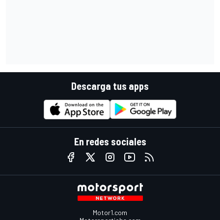
Descarga tus apps
En redes sociales
Motor1.com