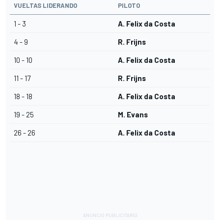
VUELTAS LIDERANDO
PILOTO
1 - 3
A. Felix da Costa
4 - 9
R. Frijns
10 - 10
A. Felix da Costa
11 - 17
R. Frijns
18 - 18
A. Felix da Costa
19 - 25
M. Evans
26 - 26
A. Felix da Costa