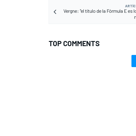
ARTÍC
Vergne: "el título de la Fórmula E es 
TOP COMMENTS