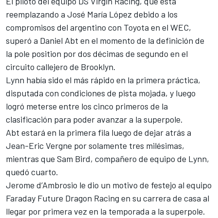
El piloto del equipo DS Virgin Racing, que está
reemplazando a José María López debido a los
compromisos del argentino con Toyota en el WEC,
superó a Daniel Abt en el momento de la definición de
la pole position por dos décimas de segundo en el
circuito callejero de Brooklyn.
Lynn había sido el más rápido en la primera práctica,
disputada con condiciones de pista mojada, y luego
logró meterse entre los cinco primeros de la
clasificación para poder avanzar a la superpole.
Abt estará en la primera fila luego de dejar atrás a
Jean-Eric Vergne por solamente tres milésimas,
mientras que Sam Bird, compañero de equipo de Lynn,
quedó cuarto.
Jerome d’Ambrosio le dio un motivo de festejo al equipo
Faraday Future Dragon Racing en su carrera de casa al
llegar por primera vez en la temporada a la superpole.