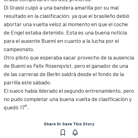
Di Grassi culpó a una bandera amarilla por su mal
resultado en la clasificación, ya que el brasileño debió
abortar una vuelta veloz al momento en que el coche
de Engel estaba detenido. Esta es una buena noticia
para el ausente Buemi en cuanto a la lucha por el
campeonato.
Otro piloto que esperaba sacar provecho de la ausencia
de Buemi es Felix Rosenqvist, pero el ganador de una
de las carreras de Berlín saldrá desde el fondo de la
parrilla este sábado.
El sueco había liderado el segundo entrenamiento, pero
no pudo completar una buena vuelta de clasificación y
quedó 17°.
Share Or Save This Story