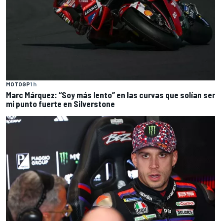
MOTOGP
1 h
Marc Márquez: “Soy más lento” en las curvas que solían ser
mi punto fuerte en Silverstone