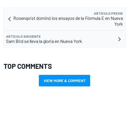
ARTÍCULO PREVIO
Rosenqvist dominó los ensayos de la Fórmula E en Nueva
York
ARTÍCULO SIGUIENTE
Sam Bird se lleva la gloria en Nueva York
TOP COMMENTS
VIEW MORE & COMMENT