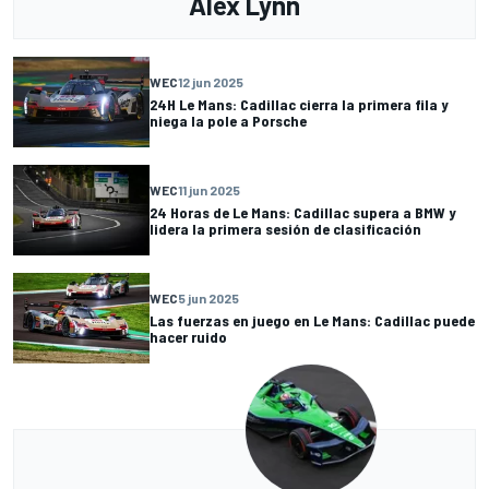
Alex Lynn
WEC
12 jun 2025
24H Le Mans: Cadillac cierra la primera fila y
niega la pole a Porsche
WEC
11 jun 2025
24 Horas de Le Mans: Cadillac supera a BMW y
lidera la primera sesión de clasificación
WEC
5 jun 2025
Las fuerzas en juego en Le Mans: Cadillac puede
hacer ruido