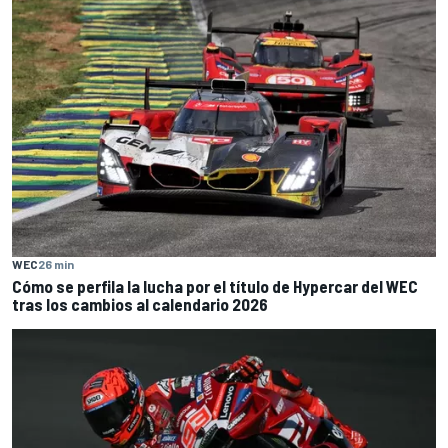
WEC
26 min
Cómo se perfila la lucha por el título de Hypercar del WEC
tras los cambios al calendario 2026