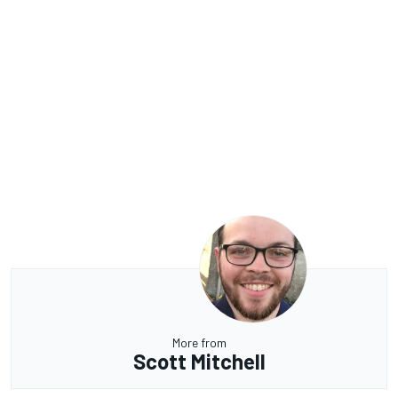
More from
Scott Mitchell