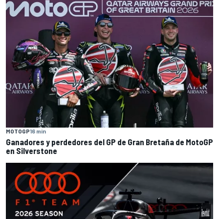
MOTOGP
16 min
Ganadores y perdedores del GP de Gran Bretaña de MotoGP
en Silverstone