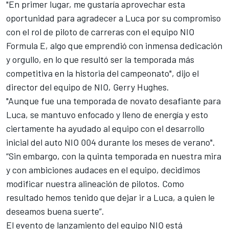
"En primer lugar, me gustaría aprovechar esta
oportunidad para agradecer a Luca por su compromiso
con el rol de piloto de carreras con el equipo NIO
Formula E, algo que emprendió con inmensa dedicación
y orgullo, en lo que resultó ser la temporada más
competitiva en la historia del campeonato", dijo el
director del equipo de NIO, Gerry Hughes.
"Aunque fue una temporada de novato desafiante para
Luca, se mantuvo enfocado y lleno de energía y esto
ciertamente ha ayudado al equipo con el desarrollo
inicial del auto NIO 004 durante los meses de verano".
“Sin embargo, con la quinta temporada en nuestra mira
y con ambiciones audaces en el equipo, decidimos
modificar nuestra alineación de pilotos. Como
resultado hemos tenido que dejar ir a Luca, a quien le
deseamos buena suerte”.
El evento de lanzamiento del equipo NIO está