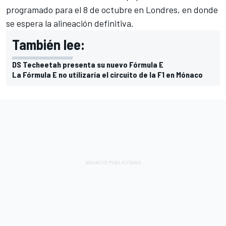
programado para el 8 de octubre en Londres, en donde
se espera la alineación definitiva.
También lee:
DS Techeetah presenta su nuevo Fórmula E
La Fórmula E no utilizaría el circuito de la F1 en Mónaco