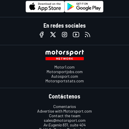
En redes sociales
Motor1.com
Motorsportjobs.com
Autosport.com
Motorsportstats.com
Contáctenos
Comentarios
Advertise with Motorsport.com
Contact the team
sales@motorsport.com
Av Eugenia 831, suite 404