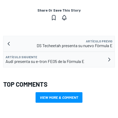
Share Or Save This Story
ARTÍCULO PREVIO
DS Techeetah presenta su nuevo Fórmula E
ARTÍCULO SIGUIENTE
Audi presenta su e-tron FE05 de la Fórmula E
TOP COMMENTS
VIEW MORE & COMMENT