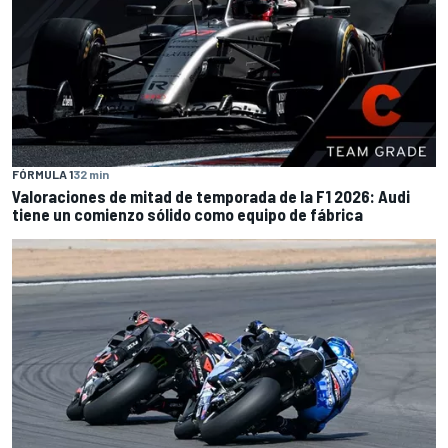
FÓRMULA 1
32 min
Valoraciones de mitad de temporada de la F1 2026: Audi
tiene un comienzo sólido como equipo de fábrica