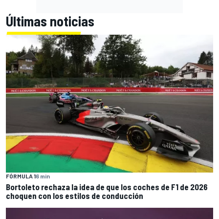
Últimas noticias
FÓRMULA 1
6 min
Bortoleto rechaza la idea de que los coches de F1 de 2026
choquen con los estilos de conducción