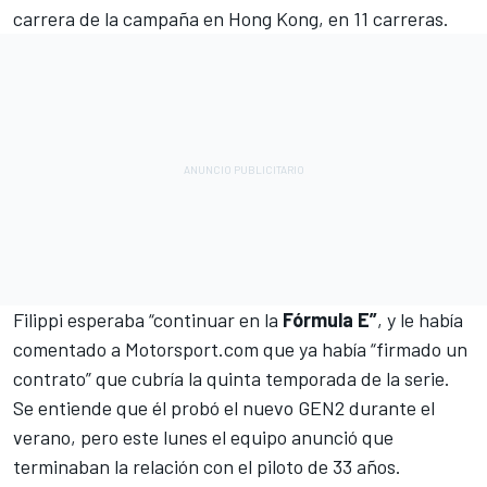
carrera de la campaña en Hong Kong, en 11 carreras.
Filippi esperaba “continuar en la
Fórmula E”
, y le había
comentado a Motorsport.com que ya había “firmado un
contrato” que cubría la quinta temporada de la serie.
Se entiende que él probó el nuevo GEN2 durante el
verano, pero este lunes el equipo anunció que
terminaban la relación con el piloto de 33 años.