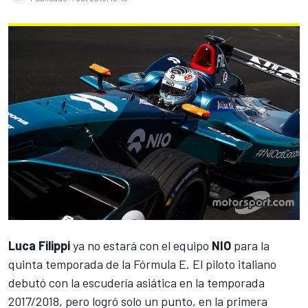
Luca Filippi
ya no estará con el equipo
NIO
para la
quinta temporada de la
Fórmula E
. El piloto italiano
debutó con la escudería asiática en la temporada
2017/2018, pero logró solo un punto, en la primera