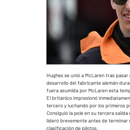
Hughes
se unió a McLaren tras pasar
desarrollo del fabricante alemán dura
fuera asumida por McLaren esta tem
El británico impresionó inmediatamen
tercero y luchando por los primeros 
Consiguió la pole en su tercera salida 
lideró brevemente antes de terminar q
clasificación de pilotos.