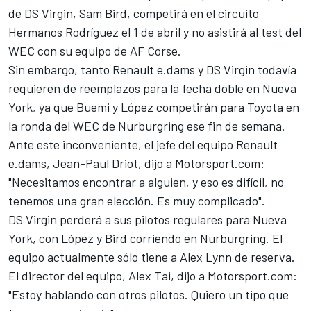
de DS Virgin, Sam Bird, competirá en el circuito
Hermanos Rodríguez el 1 de abril y no asistirá al test del
WEC con su equipo de AF Corse.
Sin embargo, tanto Renault e.dams y DS Virgin todavía
requieren de reemplazos para la fecha doble en Nueva
York, ya que Buemi y López competirán para Toyota en
la ronda del WEC de Nurburgring ese fin de semana.
Ante este inconveniente, el jefe del equipo Renault
e.dams, Jean-Paul Driot, dijo a Motorsport.com:
"Necesitamos encontrar a alguien, y eso es difícil, no
tenemos una gran elección. Es muy complicado".
DS Virgin perderá a sus pilotos regulares para Nueva
York, con López y Bird corriendo en Nurburgring. El
equipo actualmente sólo tiene a Alex Lynn de reserva.
El director del equipo, Alex Tai, dijo a Motorsport.com:
"Estoy hablando con otros pilotos. Quiero un tipo que