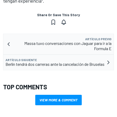
tengan experiencia".
Share Or Save This Story
ARTÍCULO PREVIO
Massa tuvo conversaciones con Jaguar para ir a la
Formula E
ARTÍCULO SIGUIENTE
Berlín tendrá dos carreras ante la cancelación de Bruselas
TOP COMMENTS
VIEW MORE & COMMENT