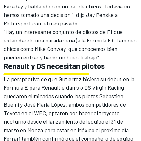
Faraday y hablando con un par de chicos. Todavía no
hemos tomado una decisión ", dijo Jay Penske a
Motorsport.com el mes pasado.
"Hay un interesante conjunto de pilotos de F1 que
están dando una mirada seria (a la Fórmula E). También
chicos como Mike Conway, que conocemos bien,
pueden entrar y hacer un buen trabajo".
Renault y DS necesitan pilotos
La perspectiva de que Gutiérrez hiciera su debut en la
Fórmula E para Renault e.dams o DS Virgin Racing
quedaron eliminadas cuando los pilotos Sébastien
Buemi y José María López, ambos competidores de
Toyota en el WEC, optaron por hacer el trayecto
nocturno desde el lanzamiento del equipo el 31 de
marzo en Monza para estar en México el próximo día.
Ferrari también confirmó que el compañero de equipo