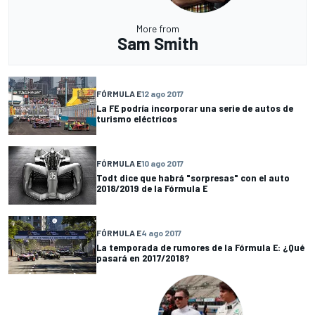
More from
Sam Smith
FÓRMULA E
12 ago 2017
La FE podría incorporar una serie de autos de
turismo eléctricos
FÓRMULA E
10 ago 2017
Todt dice que habrá "sorpresas" con el auto
2018/2019 de la Fórmula E
FÓRMULA E
4 ago 2017
La temporada de rumores de la Fórmula E: ¿Qué
pasará en 2017/2018?