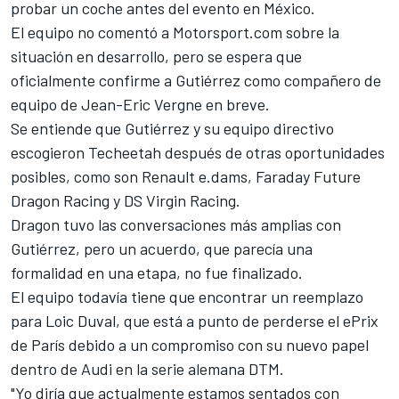
probar un coche antes del evento en México.
El equipo no comentó a Motorsport.com sobre la
situación en desarrollo, pero se espera que
oficialmente confirme a Gutiérrez como compañero de
equipo de Jean-Eric Vergne en breve.
Se entiende que
Gutiérrez
y su equipo directivo
escogieron Techeetah después de otras oportunidades
posibles, como son Renault e.dams, Faraday Future
Dragon Racing y DS Virgin Racing.
Dragon tuvo las conversaciones más amplias con
Gutiérrez, pero un acuerdo, que parecía una
formalidad en una etapa, no fue finalizado.
El equipo todavía tiene que encontrar un reemplazo
para Loic Duval, que está a punto de perderse el ePrix
de París debido a un compromiso con su nuevo papel
dentro de Audi en la serie alemana DTM.
"Yo diría que actualmente estamos sentados con