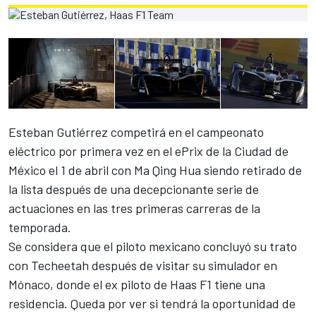
Esteban Gutiérrez competirá en el campeonato
eléctrico por primera vez en el ePrix de la Ciudad de
México
el 1 de abril
con Ma Qing Hua siendo retirado de
la lista después de una decepcionante serie de
actuaciones en las tres primeras carreras de la
temporada.
Se considera que el piloto mexicano concluyó su trato
con Techeetah después de visitar su simulador en
Mónaco, donde
el ex piloto de Haas F1
tiene una
residencia. Queda por ver si tendrá la oportunidad de