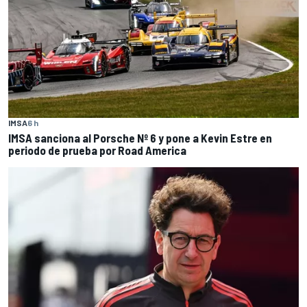
IMSA
6 h
IMSA sanciona al Porsche Nº 6 y pone a Kevin Estre en
periodo de prueba por Road America