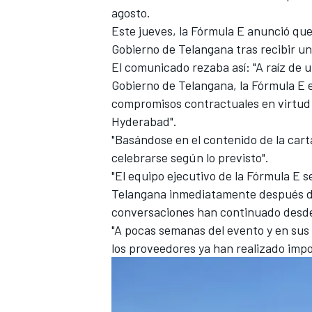
agosto.
Este jueves, la Fórmula E anunció qu
Gobierno de Telangana tras recibir un
El comunicado rezaba así: "A raíz de 
Gobierno de Telangana, la Fórmula E 
compromisos contractuales en virtud 
Hyderabad".
"Basándose en el contenido de la cart
celebrarse según lo previsto".
"El equipo ejecutivo de la Fórmula E s
Telangana inmediatamente después de 
conversaciones han continuado desde
"A pocas semanas del evento y en sus 
los proveedores ya han realizado impo