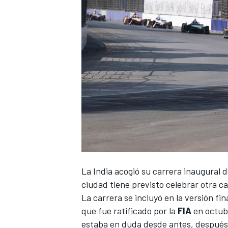
La India acogió su carrera inaugural 
ciudad tiene previsto celebrar otra ca
La carrera se incluyó en la versión fin
que fue ratificado por la
FIA
en octub
estaba en duda desde antes, después 