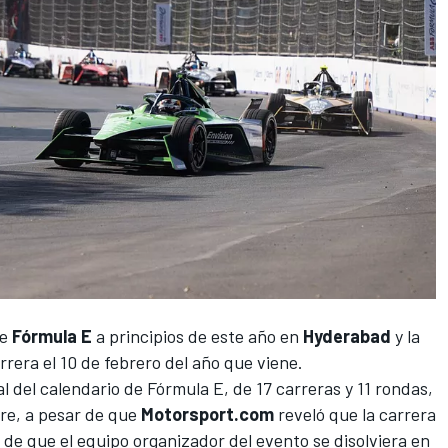
de
Fórmula E
a principios de este año en
Hyderabad
y la
rrera el 10 de febrero del año que viene.
al del calendario de Fórmula E, de 17 carreras y 11 rondas,
re, a pesar de que
Motorsport.com
reveló que la carrera
de que el equipo organizador del evento se disolviera en