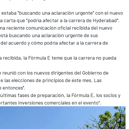
e estaba "buscando una aclaración urgente" con el nuevo
a carta que "podría afectar a la carrera de Hyderabad".
una reciente comunicación oficial recibida del nuevo
está buscando una aclaración urgente de sus
del acuerdo y cómo podría afectar a la carrera de
a recibida, la Fórmula E teme que la carrera no pueda
e reunió con los nuevos dirigentes del Gobierno de
las elecciones de principios de este mes. Las
 entonces".
últimas fases de preparación, la Fórmula E, los socios y
rtantes inversiones comerciales en el evento".