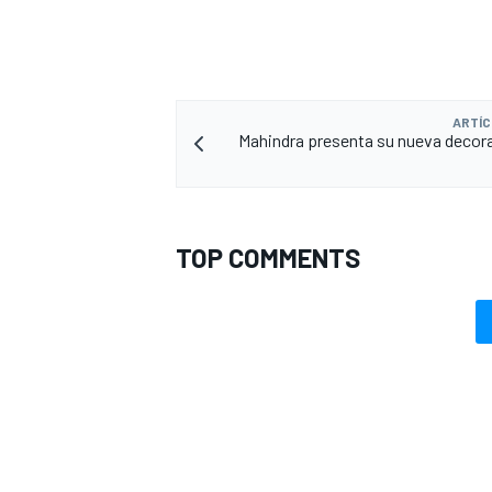
ARTÍC
Mahindra presenta su nueva decor
TOP COMMENTS