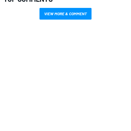
VIEW MORE & COMMENT