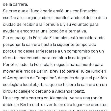
de la carrera.
Se cree que el funcionario envió una confirmación
escrita a los organizadores manifestando el deseo de la
ciudad de recibir a la Fórmula E y su voluntad para
ayudar a encontrar una locación alternativa.
Sin embargo, la Fórmula E también está considerando
posponer la carrera hasta la siguiente temporada
porque no desea arriesgarse a un compromiso con un
circuito inadecuado para recibir a la categoría.
Por otro lado, la Fórmula E negocia actualmente para
mover el ePrix de Berlín, previsto para el 10 de junio en
el Aeropuerto de Tempelhof, después de que el partido
ecologista local objetara que se hiciera la carrera en un
circuito callejero cercano a Alexanderplatz.
Una segunda carrera en Alemania –ya sea una ronda
doble en Berlín u otro evento en otro lugar- se cree que