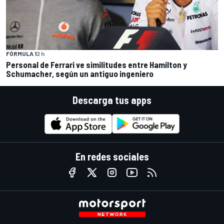
FÓRMULA 1
2 h
Personal de Ferrari ve similitudes entre Hamilton y
Schumacher, según un antiguo ingeniero
Descarga tus apps
En redes sociales