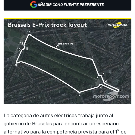
AÑADIR COMO FUENTE PREFERENTE
La categoría de autos eléctricos trabaja junto al
gobierno de Bruselas para encontrar un escenario
alternativo para la competencia prevista para el 1° de