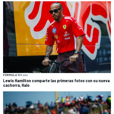
FÓRMULA 1
55 min
Lewis Hamilton comparte las primeras fotos con su nueva
cachorra, Halo