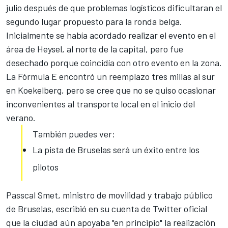
julio después de que problemas logísticos dificultaran el
segundo lugar propuesto para la ronda belga.
Inicialmente se había acordado realizar el evento en el
área de Heysel, al norte de la capital, pero fue
desechado porque coincidía con otro evento en la zona.
La Fórmula E encontró un reemplazo tres millas al sur
en Koekelberg, pero se cree que no se quiso ocasionar
inconvenientes al transporte local en el inicio del
verano.
También puedes ver:
La pista de Bruselas será un éxito entre los
pilotos
Passcal Smet, ministro de movilidad y trabajo público
de Bruselas, escribió en su cuenta de Twitter oficial
que la ciudad aún apoyaba "en principio" la realización