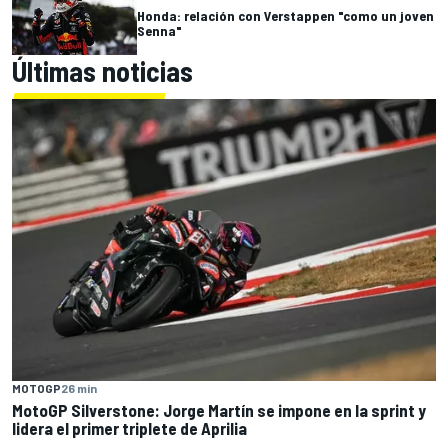
Honda: relación con Verstappen "como un joven
Senna"
Últimas noticias
MOTOGP
26 min
MotoGP Silverstone: Jorge Martín se impone en la sprint y
lidera el primer triplete de Aprilia