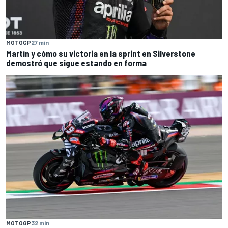
MOTOGP
27 min
Martín y cómo su victoria en la sprint en Silverstone
demostró que sigue estando en forma
MOTOGP
32 min