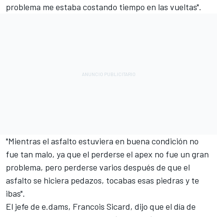
problema me estaba costando tiempo en las vueltas".
"Mientras el asfalto estuviera en buena condición no
fue tan malo, ya que el perderse el apex no fue un gran
problema, pero perderse varios después de que el
asfalto se hiciera pedazos, tocabas esas piedras y te
ibas".
El jefe de e.dams, Francois Sicard, dijo que el día de