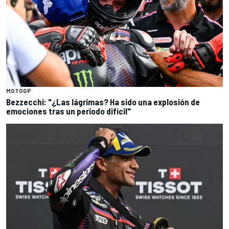
MOTOGP
Bezzecchi: "¿Las lágrimas? Ha sido una explosión de
emociones tras un periodo difícil"