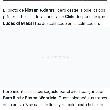
El piloto de
Nissan e.dams
lideró desde la pole los dos
primeros tercios de la carrera en
Chile
después de que
Lucas di Grassi
fue descalificado en la calificación.
Pero mientras era perseguido por el eventual ganador,
Sam Bird
y
Pascal Wehrlein
,
Buemi
bloqueó sus frenos
en la curva 7, se salió de línea y resbaló hasta la barda.