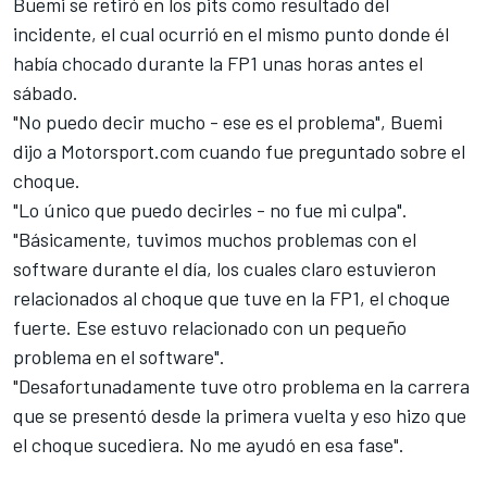
Buemi se retiró en los pits como resultado del
incidente, el cual ocurrió en el mismo punto donde él
había chocado durante la FP1 unas horas antes el
sábado.
"No puedo decir mucho - ese es el problema", Buemi
dijo a
Motorsport.com
cuando fue preguntado sobre el
choque.
"Lo único que puedo decirles - no fue mi culpa".
"Básicamente, tuvimos muchos problemas con el
software durante el día, los cuales claro estuvieron
relacionados al choque que tuve en la FP1, el choque
fuerte. Ese estuvo relacionado con un pequeño
problema en el software".
"Desafortunadamente tuve otro problema en la carrera
que se presentó desde la primera vuelta y eso hizo que
el choque sucediera. No me ayudó en esa fase".