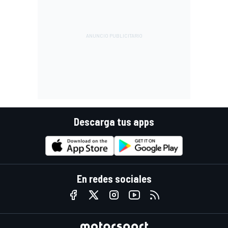
Descarga tus apps
En redes sociales