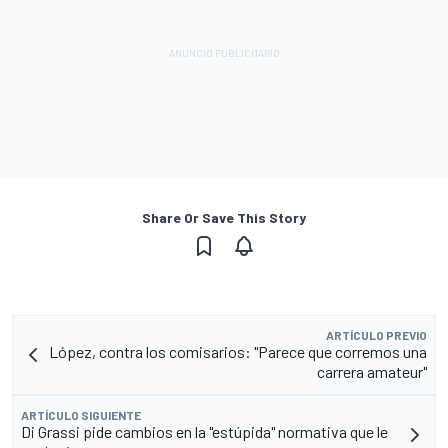
Share Or Save This Story
ARTÍCULO PREVIO
López, contra los comisarios: "Parece que corremos una
carrera amateur"
ARTÍCULO SIGUIENTE
Di Grassi pide cambios en la "estúpida" normativa que le