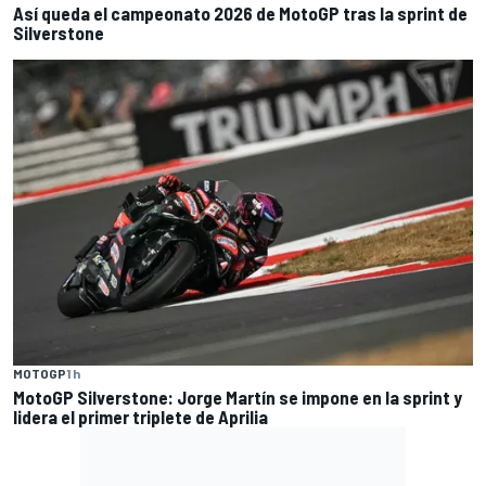
Así queda el campeonato 2026 de MotoGP tras la sprint de
Silverstone
MOTOGP
1 h
MotoGP Silverstone: Jorge Martín se impone en la sprint y
lidera el primer triplete de Aprilia