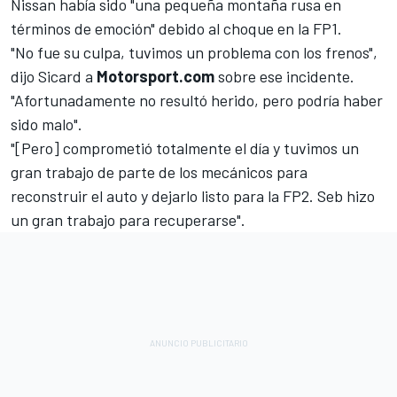
Nissan había sido "una pequeña montaña rusa en
términos de emoción" debido al choque en la FP1.
"No fue su culpa, tuvimos un problema con los frenos",
dijo Sicard a
Motorsport.com
sobre ese incidente.
"Afortunadamente no resultó herido, pero podría haber
sido malo".
"[Pero] comprometió totalmente el día y tuvimos un
gran trabajo de parte de los mecánicos para
reconstruir el auto y dejarlo listo para la FP2. Seb hizo
un gran trabajo para recuperarse".