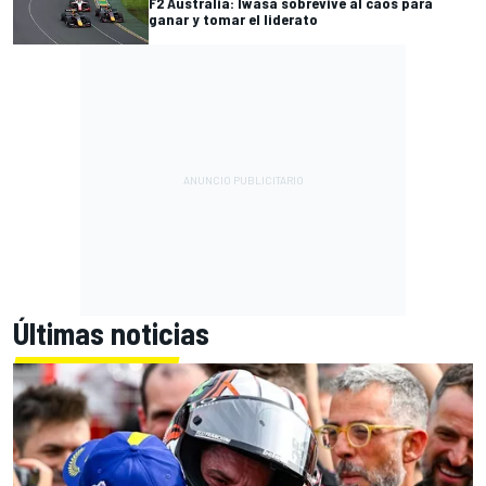
F2 Australia: Iwasa sobrevive al caos para
ganar y tomar el liderato
Últimas noticias