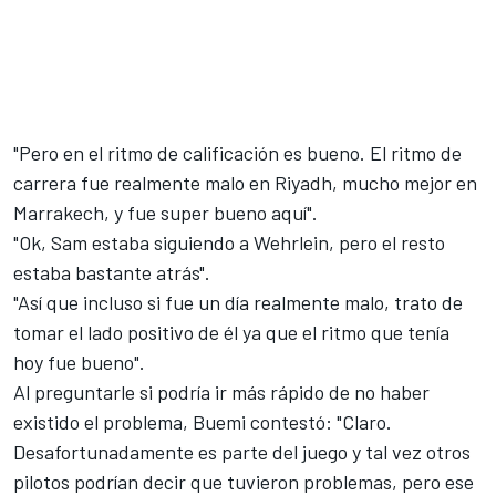
"Pero en el ritmo de calificación es bueno. El ritmo de
carrera fue realmente malo en Riyadh, mucho mejor en
Marrakech, y fue super bueno aquí".
"Ok, Sam estaba siguiendo a Wehrlein, pero el resto
estaba bastante atrás".
"Así que incluso si fue un día realmente malo, trato de
tomar el lado positivo de él ya que el ritmo que tenía
hoy fue bueno".
Al preguntarle si podría ir más rápido de no haber
existido el problema, Buemi contestó: "Claro.
Desafortunadamente es parte del juego y tal vez otros
pilotos podrían decir que tuvieron problemas, pero ese