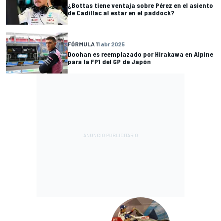
¿Bottas tiene ventaja sobre Pérez en el asiento
de Cadillac al estar en el paddock?
FÓRMULA 1
1 abr 2025
Doohan es reemplazado por Hirakawa en Alpine
para la FP1 del GP de Japón