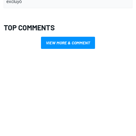
excluyó
TOP COMMENTS
VIEW MORE & COMMENT