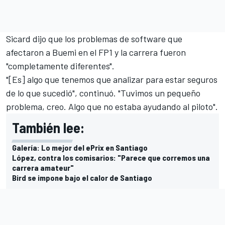
Sicard dijo que los problemas de software que
afectaron a Buemi en el FP1 y la carrera fueron
"completamente diferentes".
"[Es] algo que tenemos que analizar para estar seguros
de lo que sucedió", continuó. "Tuvimos un pequeño
problema, creo. Algo que no estaba ayudando al piloto".
También lee:
Galería: Lo mejor del ePrix en Santiago
López, contra los comisarios: "Parece que corremos una
carrera amateur"
Bird se impone bajo el calor de Santiago