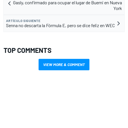
Gasly, confirmado para ocupar el lugar de Buemi en Nueva
York
ARTÍCULO SIGUIENTE
Senna no descarta la Fórmula E, pero se dice feliz en WEC
TOP COMMENTS
VIEW MORE & COMMENT