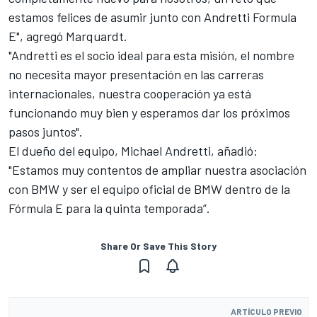
estamos felices de asumir junto con Andretti Formula
E", agregó Marquardt.
"Andretti es el socio ideal para esta misión, el nombre
no necesita mayor presentación en las carreras
internacionales, nuestra cooperación ya está
funcionando muy bien y esperamos dar los próximos
pasos juntos".
El dueño del equipo, Michael Andretti, añadió:
"Estamos muy contentos de ampliar nuestra asociación
con BMW y ser el equipo oficial de BMW dentro de la
Fórmula E para la quinta temporada”.
Share Or Save This Story
ARTÍCULO PREVIO