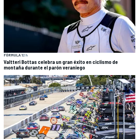
FÓRMULA 1
2 h
Valtteri Bottas celebra un gran éxito en ciclismo de
montaña durante el parón veraniego