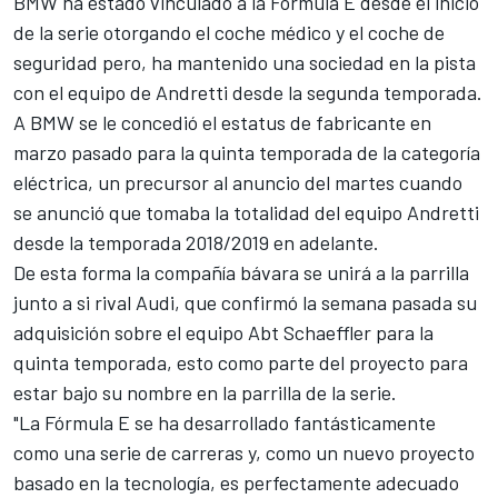
BMW ha estado vinculado a la Fórmula E desde el inicio
de la serie otorgando el coche médico y el coche de
seguridad pero, ha mantenido una sociedad en la pista
con el equipo de Andretti desde la segunda temporada.
A BMW se le concedió el estatus de fabricante en
marzo pasado para la quinta temporada de la categoría
eléctrica, un precursor al anuncio del martes cuando
se anunció que tomaba la totalidad del equipo Andretti
desde la temporada 2018/2019 en adelante.
De esta forma la compañía bávara se unirá a la parrilla
junto a si rival Audi, que confirmó la semana pasada su
adquisición sobre el equipo Abt Schaeffler para la
quinta temporada, esto como parte del proyecto para
estar bajo su nombre en la parrilla de la serie.
"La Fórmula E se ha desarrollado fantásticamente
como una serie de carreras y, como un nuevo proyecto
basado en la tecnología, es perfectamente adecuado