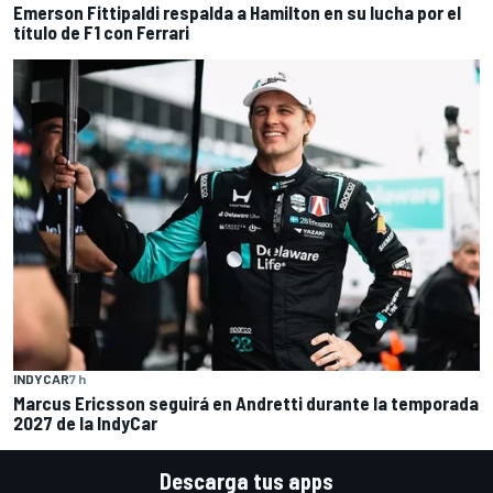
Emerson Fittipaldi respalda a Hamilton en su lucha por el
título de F1 con Ferrari
INDYCAR
7 h
Marcus Ericsson seguirá en Andretti durante la temporada
2027 de la IndyCar
Descarga tus apps