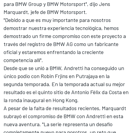
para BMW Group y BMW Motorsport", dijo Jens
Marquardt, jefe de BMW Motorsport.
"Debido a que es muy importante para nosotros
demostrar nuestra experiencia tecnológica, hemos
demostrado un firme compromiso con este proyecto a
través del registro de BMW AG como un fabricante
oficial y estaremos enfrentando la creciente
competencia allí".
Desde que se unió a BMW, Andretti ha conseguido un
único podio con Robin Frjins en Putrajaya en la
segunda temporada. En la temporada actual su mejor
resultado es el quinto sitio de Antonio Félix da Costa en
la ronda inaugural en Hong Kong.
A pesar de la falta de resultados recientes, Marquardt
subrayó el compromiso de BMW con Andretti en esta
nueva aventura. "La serie representa un desafío
completamente nuevo para nosotros, un reto que