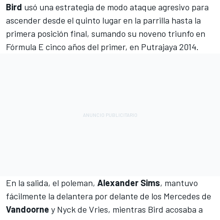
Bird
usó una estrategia de modo ataque agresivo para
ascender desde el quinto lugar en la parrilla hasta la
primera posición final, sumando su noveno triunfo en
Fórmula E
cinco años del primer, en Putrajaya 2014.
En la salida, el poleman,
Alexander Sims
, mantuvo
fácilmente la delantera por delante de los Mercedes de
Vandoorne
y Nyck de Vries, mientras Bird acosaba a