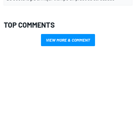
TOP COMMENTS
VIEW MORE & COMMENT