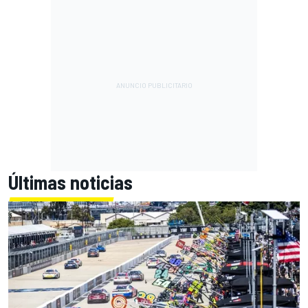
Últimas noticias