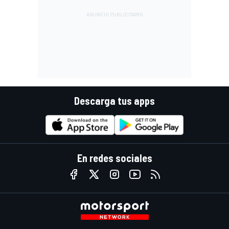
Descarga tus apps
En redes sociales