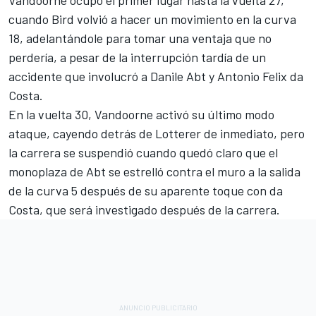
Vandoorne ocupó el primer lugar hasta la vuelta 27,
cuando Bird volvió a hacer un movimiento en la curva
18, adelantándole para tomar una ventaja que no
perdería, a pesar de la interrupción tardía de un
accidente que involucró a Danile Abt y Antonio Felix da
Costa.
En la vuelta 30, Vandoorne activó su último modo
ataque, cayendo detrás de Lotterer de inmediato, pero
la carrera se suspendió cuando quedó claro que el
monoplaza de Abt se estrelló contra el muro a la salida
de la curva 5 después de su aparente toque con da
Costa, que será investigado después de la carrera.