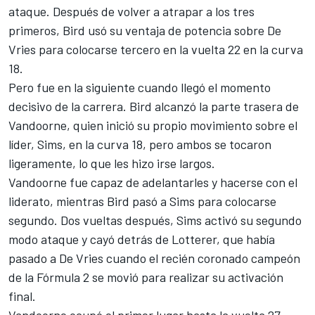
ataque. Después de volver a atrapar a los tres
primeros, Bird usó su ventaja de potencia sobre De
Vries para colocarse tercero en la vuelta 22 en la curva
18.
Pero fue en la siguiente cuando llegó el momento
decisivo de la carrera. Bird alcanzó la parte trasera de
Vandoorne, quien inició su propio movimiento sobre el
líder, Sims, en la curva 18, pero ambos se tocaron
ligeramente, lo que les hizo irse largos.
Vandoorne fue capaz de adelantarles y hacerse con el
liderato, mientras Bird pasó a Sims para colocarse
segundo. Dos vueltas después, Sims activó su segundo
modo ataque y cayó detrás de Lotterer, que había
pasado a De Vries cuando el recién coronado campeón
de la Fórmula 2 se movió para realizar su activación
final.