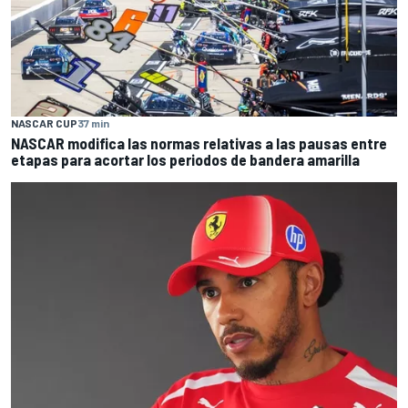
NASCAR CUP
37 min
NASCAR modifica las normas relativas a las pausas entre
etapas para acortar los periodos de bandera amarilla