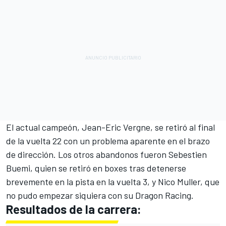
El actual campeón, Jean-Eric Vergne, se retiró al final
de la vuelta 22 con un problema aparente en el brazo
de dirección. Los otros abandonos fueron Sebestien
Buemi, quien se retiró en boxes tras detenerse
brevemente en la pista en la vuelta 3, y Nico Muller, que
no pudo empezar siquiera con su Dragon Racing.
Resultados de la carrera: