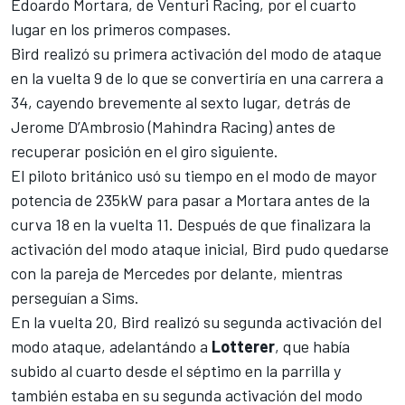
Edoardo Mortara, de Venturi Racing, por el cuarto
lugar en los primeros compases.
Bird realizó su primera activación del modo de ataque
en la vuelta 9 de lo que se convertiría en una carrera a
34, cayendo brevemente al sexto lugar, detrás de
Jerome D’Ambrosio (Mahindra Racing) antes de
recuperar posición en el giro siguiente.
El piloto británico usó su tiempo en el modo de mayor
potencia de 235kW para pasar a Mortara antes de la
curva 18 en la vuelta 11. Después de que finalizara la
activación del modo ataque inicial, Bird pudo quedarse
con la pareja de Mercedes por delante, mientras
perseguían a Sims.
En la vuelta 20, Bird realizó su segunda activación del
modo ataque, adelantándo a
Lotterer
, que había
subido al cuarto desde el séptimo en la parrilla y
también estaba en su segunda activación del modo