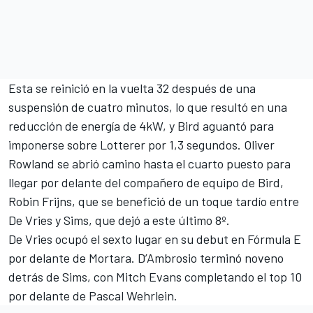
Esta se reinició en la vuelta 32 después de una
suspensión de cuatro minutos, lo que resultó en una
reducción de energía de 4kW, y Bird aguantó para
imponerse sobre Lotterer por 1,3 segundos. Oliver
Rowland se abrió camino hasta el cuarto puesto para
llegar por delante del compañero de equipo de Bird,
Robin Frijns, que se benefició de un toque tardío entre
De Vries y Sims, que dejó a este último 8º.
De Vries ocupó el sexto lugar en su debut en Fórmula E
por delante de Mortara. D’Ambrosio terminó noveno
detrás de Sims, con Mitch Evans completando el top 10
por delante de Pascal Wehrlein.