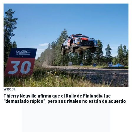
WRC
3 h
Thierry Neuville afirma que el Rally de Finlandia fue
"demasiado rápido", pero sus rivales no están de acuerdo